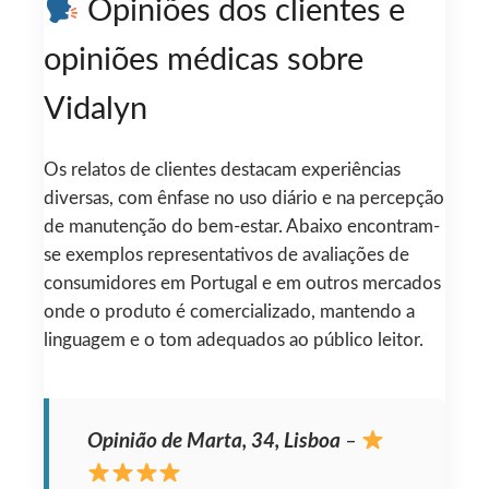
Opiniões dos clientes e
opiniões médicas sobre
Vidalyn
Os relatos de clientes destacam experiências
diversas, com ênfase no uso diário e na percepção
de manutenção do bem-estar. Abaixo encontram-
se exemplos representativos de avaliações de
consumidores em Portugal e em outros mercados
onde o produto é comercializado, mantendo a
linguagem e o tom adequados ao público leitor.
Opinião de Marta, 34, Lisboa
–