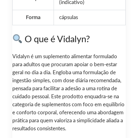
(indicativo)
Forma
cápsulas
O que é Vidalyn?
Vidalyn é um suplemento alimentar formulado
para adultos que procuram apoiar o bem-estar
geral no dia a dia. Engloba uma formulação de
ingestão simples, com dose diária recomendada,
pensada para facilitar a adesão a uma rotina de
cuidado pessoal. Este prodotto enquadra-se na
categoria de suplementos com foco em equilíbrio
e conforto corporal, oferecendo uma abordagem
prática para quem valoriza a simplicidade aliada a
resultados consistentes.