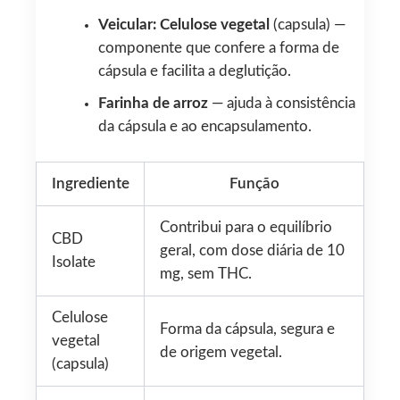
Veicular: Celulose vegetal
(capsula) —
componente que confere a forma de
cápsula e facilita a deglutição.
Farinha de arroz
— ajuda à consistência
da cápsula e ao encapsulamento.
Ingrediente
Função
Contribui para o equilíbrio
CBD
geral, com dose diária de 10
Isolate
mg, sem THC.
Celulose
Forma da cápsula, segura e
vegetal
de origem vegetal.
(capsula)