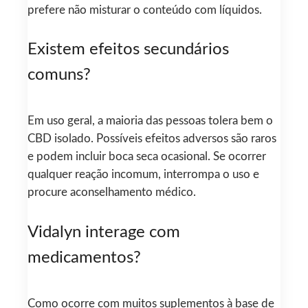
prefere não misturar o conteúdo com líquidos.
Existem efeitos secundários
comuns?
Em uso geral, a maioria das pessoas tolera bem o
CBD isolado. Possíveis efeitos adversos são raros
e podem incluir boca seca ocasional. Se ocorrer
qualquer reação incomum, interrompa o uso e
procure aconselhamento médico.
Vidalyn interage com
medicamentos?
Como ocorre com muitos suplementos à base de