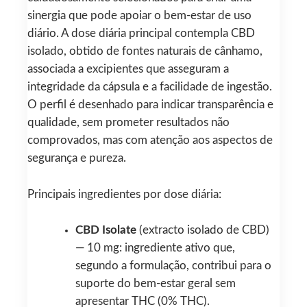
sinergia que pode apoiar o bem-estar de uso
diário. A dose diária principal contempla CBD
isolado, obtido de fontes naturais de cânhamo,
associada a excipientes que asseguram a
integridade da cápsula e a facilidade de ingestão.
O perfil é desenhado para indicar transparência e
qualidade, sem prometer resultados não
comprovados, mas com atenção aos aspectos de
segurança e pureza.
Principais ingredientes por dose diária:
CBD Isolate
(extracto isolado de CBD)
— 10 mg: ingrediente ativo que,
segundo a formulação, contribui para o
suporte do bem-estar geral sem
apresentar THC (0% THC).