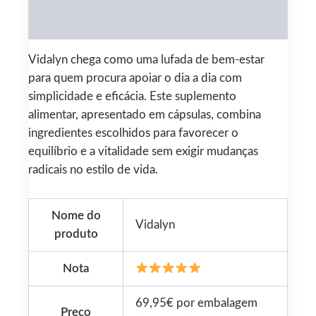
Reviews (0)
Vidalyn chega como uma lufada de bem-estar
para quem procura apoiar o dia a dia com
simplicidade e eficácia. Este suplemento
alimentar, apresentado em cápsulas, combina
ingredientes escolhidos para favorecer o
equilíbrio e a vitalidade sem exigir mudanças
radicais no estilo de vida.
Nome do
Vidalyn
produto
Nota
69,95€ por embalagem
Preço