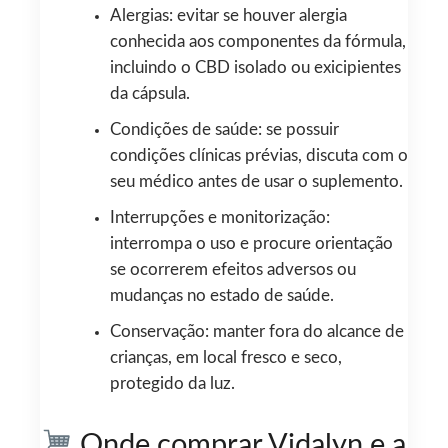
Alergias: evitar se houver alergia
conhecida aos componentes da fórmula,
incluindo o CBD isolado ou exicipientes
da cápsula.
Condições de saúde: se possuir
condições clínicas prévias, discuta com o
seu médico antes de usar o suplemento.
Interrupções e monitorização:
interrompa o uso e procure orientação
se ocorrerem efeitos adversos ou
mudanças no estado de saúde.
Conservação: manter fora do alcance de
crianças, em local fresco e seco,
protegido da luz.
Onde comprar Vidalyn e a