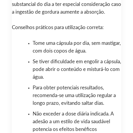
substancial do dia a ter especial consideração caso
a ingestão de gordura aumente a absorção.
Conselhos práticos para utilização correta:
Tome uma cápsula por dia, sem mastigar,
com dois copos de água.
Se tiver dificuldade em engolir a cápsula,
pode abrir o conteúdo e misturá-lo com
água.
Para obter potenciais resultados,
recomenda-se uma utilização regular a
longo prazo, evitando saltar dias.
Não exceder a dose diária indicada. A
adesão a um estilo de vida saudável
potencia os efeitos benéficos