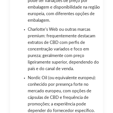
pode ter variações de preço por
embalagem e disponibilidade na região
europeia, com diferentes opções de
embalagem.
Charlotte’s Web ou outras marcas
premium: frequentemente destacam
extratos de CBD com perfis de
concentração variados e foco em
pureza; geralmente com preço
ligeiramente superior, dependendo do
país e do canal de venda.
Nordic Oil (ou equivalente europeu):
conhecido por presença forte no
mercado europeu, com opções de
cápsulas de CBD e frequência de
promoções; a experiência pode
depender do fornecedor específico.