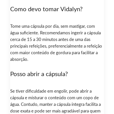
Como devo tomar Vidalyn?
Tome uma cápsula por dia, sem mastigar, com
água suficiente. Recomendamos ingerir a cápsula
cerca de 15 a 30 minutos antes de uma das
principais refeições, preferencialmente a refeição
com maior conteúdo de gordura para facilitar a
absorção.
Posso abrir a cápsula?
Se tiver dificuldade em engolir, pode abrir a
cápsula e misturar o conteúdo com um copo de
água. Contudo, manter a cápsula íntegra facilita a
dose exata e pode ser mais agradável para quem