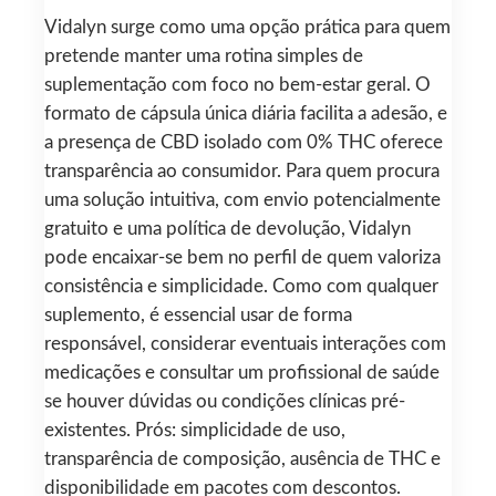
Vidalyn surge como uma opção prática para quem
pretende manter uma rotina simples de
suplementação com foco no bem-estar geral. O
formato de cápsula única diária facilita a adesão, e
a presença de CBD isolado com 0% THC oferece
transparência ao consumidor. Para quem procura
uma solução intuitiva, com envio potencialmente
gratuito e uma política de devolução, Vidalyn
pode encaixar-se bem no perfil de quem valoriza
consistência e simplicidade. Como com qualquer
suplemento, é essencial usar de forma
responsável, considerar eventuais interações com
medicações e consultar um profissional de saúde
se houver dúvidas ou condições clínicas pré-
existentes. Prós: simplicidade de uso,
transparência de composição, ausência de THC e
disponibilidade em pacotes com descontos.