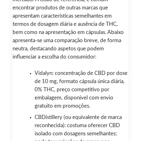
encontrar produtos de outras marcas que
apresentam características semelhantes em
termos de dosagem diária e ausência de THC,
bem como na apresentação em cápsulas. Abaixo
apresenta-se uma comparação breve, de forma
neutra, destacando aspetos que podem
influenciar a escolha do consumidor:
Vidalyn: concentração de CBD por dose
de 10 mg, formato cápsula única diária,
0% THC, preço competitivo por
embalagem, disponível com envio
gratuito em promoções.
CBDistillery (ou equivalente de marca
reconhecida): costuma oferecer CBD
isolado com dosagens semelhantes;