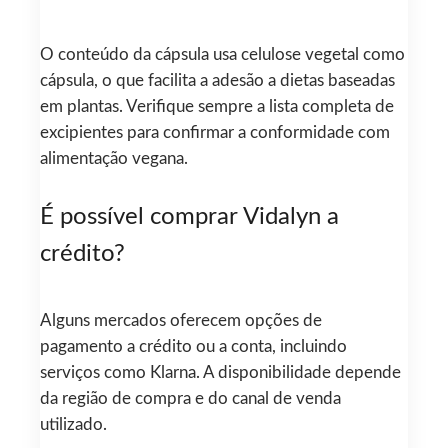
O conteúdo da cápsula usa celulose vegetal como
cápsula, o que facilita a adesão a dietas baseadas
em plantas. Verifique sempre a lista completa de
excipientes para confirmar a conformidade com
alimentação vegana.
É possível comprar Vidalyn a
crédito?
Alguns mercados oferecem opções de
pagamento a crédito ou a conta, incluindo
serviços como Klarna. A disponibilidade depende
da região de compra e do canal de venda
utilizado.