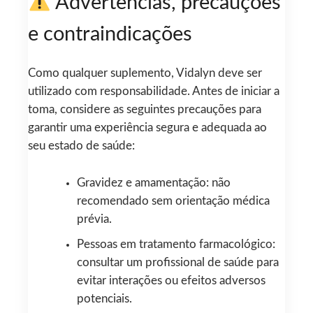
Advertências, precauções
e contraindicações
Como qualquer suplemento, Vidalyn deve ser
utilizado com responsabilidade. Antes de iniciar a
toma, considere as seguintes precauções para
garantir uma experiência segura e adequada ao
seu estado de saúde:
Gravidez e amamentação: não
recomendado sem orientação médica
prévia.
Pessoas em tratamento farmacológico:
consultar um profissional de saúde para
evitar interações ou efeitos adversos
potenciais.