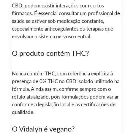
CBD, podem existir interações com certos
fármacos. É essencial consultar um profissional de
saúde se estiver sob medicação constante,
especialmente anticoagulantes ou terapias que
envolvam o sistema nervoso central.
O produto contém THC?
Nunca contém THC, com referência explícita à
presença de 0% THC no CBD isolado utilizado na
fórmula. Ainda assim, confirme sempre com o
rótulo atualizado, pois formulações podem variar
conforme a legislação local e as certificações de
qualidade.
O Vidalyn é vegano?