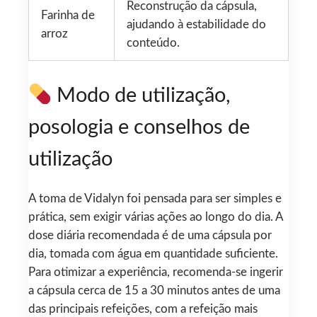
Reconstrução da cápsula,
Farinha de
ajudando à estabilidade do
arroz
conteúdo.
Modo de utilização,
posologia e conselhos de
utilização
A toma de Vidalyn foi pensada para ser simples e
prática, sem exigir várias ações ao longo do dia. A
dose diária recomendada é de uma cápsula por
dia, tomada com água em quantidade suficiente.
Para otimizar a experiência, recomenda-se ingerir
a cápsula cerca de 15 a 30 minutos antes de uma
das principais refeições, com a refeição mais