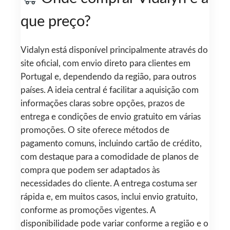
que preço?
Vidalyn está disponível principalmente através do
site oficial, com envio direto para clientes em
Portugal e, dependendo da região, para outros
países. A ideia central é facilitar a aquisição com
informações claras sobre opções, prazos de
entrega e condições de envio gratuito em várias
promoções. O site oferece métodos de
pagamento comuns, incluindo cartão de crédito,
com destaque para a comodidade de planos de
compra que podem ser adaptados às
necessidades do cliente. A entrega costuma ser
rápida e, em muitos casos, inclui envio gratuito,
conforme as promoções vigentes. A
disponibilidade pode variar conforme a região e o