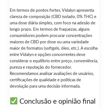
Em termos de pontos fortes, Vidalyn apresenta
clareza de composição (CBD isolado, 0% THC) e
uma dose diária simples, com foco na adesão de
longo prazo. Em termos de fraquezas, alguns
consumidores podem procurar concentrações
maiores de CBD por dose ou uma variedade
maior de formatos (softgels, óleo, etc.). A escolha
entre Vidalyn e opções concorrentes deve
considerar o equilíbrio entre preço, conveniência,
pureza e reputação do fornecedor.
Recomendamos analisar avaliações de usuários,
certificações de qualidade e políticas de
devolução para uma decisão informada.
Conclusão e opinião final