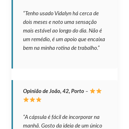
“Tenho usado Vidalyn há cerca de
dois meses e noto uma sensação
mais estável ao longo do dia. Não é
um remédio, é um apoio que encaixa
bem na minha rotina de trabalho.”
Opinião de João, 42, Porto
–
“A cápsula é fácil de incorporar na
manhã. Gosto da ideia de um único