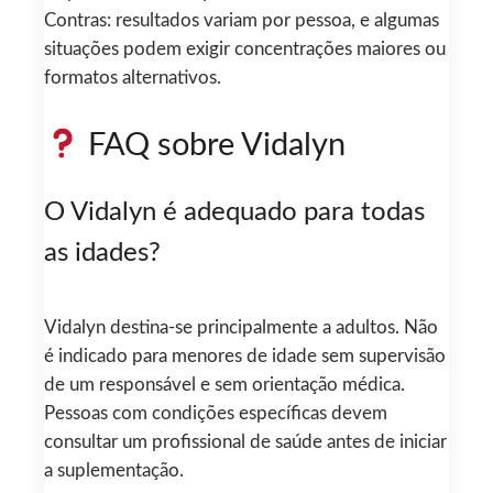
Contras: resultados variam por pessoa, e algumas
situações podem exigir concentrações maiores ou
formatos alternativos.
FAQ sobre Vidalyn
O Vidalyn é adequado para todas
as idades?
Vidalyn destina-se principalmente a adultos. Não
é indicado para menores de idade sem supervisão
de um responsável e sem orientação médica.
Pessoas com condições específicas devem
consultar um profissional de saúde antes de iniciar
a suplementação.