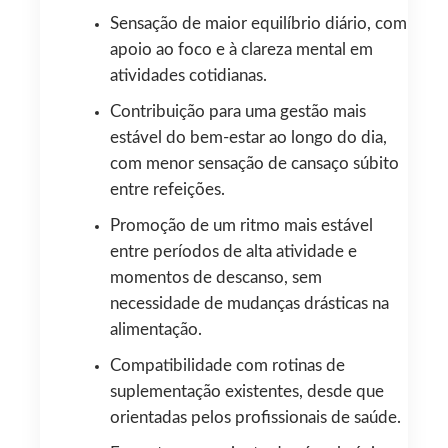
Sensação de maior equilíbrio diário, com
apoio ao foco e à clareza mental em
atividades cotidianas.
Contribuição para uma gestão mais
estável do bem-estar ao longo do dia,
com menor sensação de cansaço súbito
entre refeições.
Promoção de um ritmo mais estável
entre períodos de alta atividade e
momentos de descanso, sem
necessidade de mudanças drásticas na
alimentação.
Compatibilidade com rotinas de
suplementação existentes, desde que
orientadas pelos profissionais de saúde.