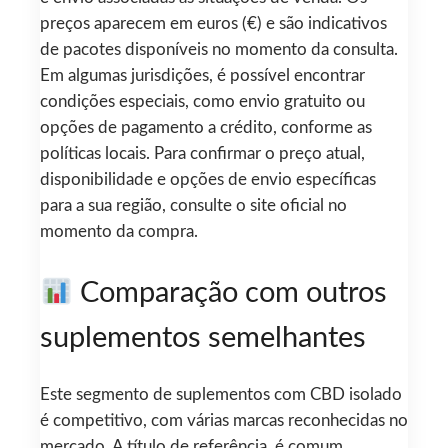
preços aparecem em euros (€) e são indicativos
de pacotes disponíveis no momento da consulta.
Em algumas jurisdições, é possível encontrar
condições especiais, como envio gratuito ou
opções de pagamento a crédito, conforme as
políticas locais. Para confirmar o preço atual,
disponibilidade e opções de envio específicas
para a sua região, consulte o site oficial no
momento da compra.
Comparação com outros
suplementos semelhantes
Este segmento de suplementos com CBD isolado
é competitivo, com várias marcas reconhecidas no
mercado. A título de referência, é comum