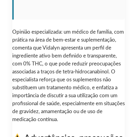
Opinião especializada: um médico de família, com
prática na área de bem-estar e suplementação,
comenta que Vidalyn apresenta um perfil de
ingrediente ativo bem definido e transparente,
com 0% THC, o que pode reduzir preocupações
associadas a traços de tetra-hidrocanabinol. O
especialista reforça que os suplementos não
substituem um tratamento médico, e enfatiza a
importância de discutir a sua utilização com um
profissional de saúde, especialmente em situações
de gravidez, amamentação ou de uso de
medicação contínua.