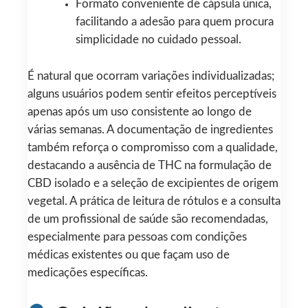
Formato conveniente de cápsula única,
facilitando a adesão para quem procura
simplicidade no cuidado pessoal.
É natural que ocorram variações individualizadas;
alguns usuários podem sentir efeitos perceptíveis
apenas após um uso consistente ao longo de
várias semanas. A documentação de ingredientes
também reforça o compromisso com a qualidade,
destacando a ausência de THC na formulação de
CBD isolado e a seleção de excipientes de origem
vegetal. A prática de leitura de rótulos e a consulta
de um profissional de saúde são recomendadas,
especialmente para pessoas com condições
médicas existentes ou que façam uso de
medicações específicas.