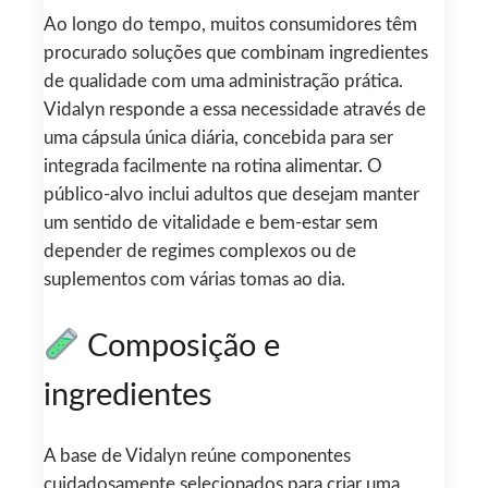
Ao longo do tempo, muitos consumidores têm
procurado soluções que combinam ingredientes
de qualidade com uma administração prática.
Vidalyn responde a essa necessidade através de
uma cápsula única diária, concebida para ser
integrada facilmente na rotina alimentar. O
público-alvo inclui adultos que desejam manter
um sentido de vitalidade e bem-estar sem
depender de regimes complexos ou de
suplementos com várias tomas ao dia.
Composição e
ingredientes
A base de Vidalyn reúne componentes
cuidadosamente selecionados para criar uma