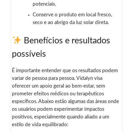
potenciais.
Conserve o produto em local fresco,
seco e ao abrigo da luz solar direta.
Benefícios e resultados
possíveis
É importante entender que os resultados podem
variar de pessoa para pessoa. Vidalyn visa
oferecer um apoio geral ao bem-estar, sem
prometer efeitos médicos ou terapêuticos
específicos. Abaixo estão algumas das áreas onde
os usuários podem experimentar impactos
positivos, especialmente quando aliado a um
estilo de vida equilibrado: