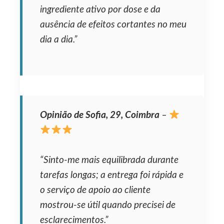
ingrediente ativo por dose e da
ausência de efeitos cortantes no meu
dia a dia.”
Opinião de Sofia, 29, Coimbra
–
“Sinto-me mais equilibrada durante
tarefas longas; a entrega foi rápida e
o serviço de apoio ao cliente
mostrou-se útil quando precisei de
esclarecimentos.”