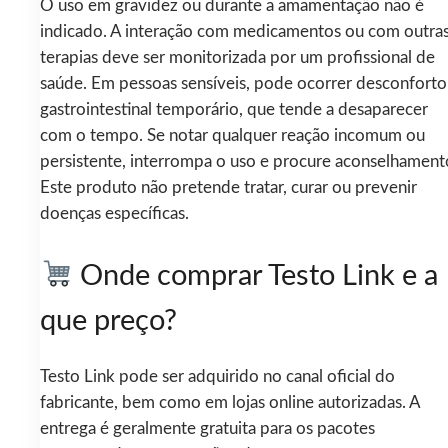
O uso em gravidez ou durante a amamentação não é
indicado. A interação com medicamentos ou com outra
terapias deve ser monitorizada por um profissional de
saúde. Em pessoas sensíveis, pode ocorrer desconforto
gastrointestinal temporário, que tende a desaparecer
com o tempo. Se notar qualquer reação incomum ou
persistente, interrompa o uso e procure aconselhament
Este produto não pretende tratar, curar ou prevenir
doenças específicas.
Onde comprar Testo Link e a
que preço?
Testo Link pode ser adquirido no canal oficial do
fabricante, bem como em lojas online autorizadas. A
entrega é geralmente gratuita para os pacotes