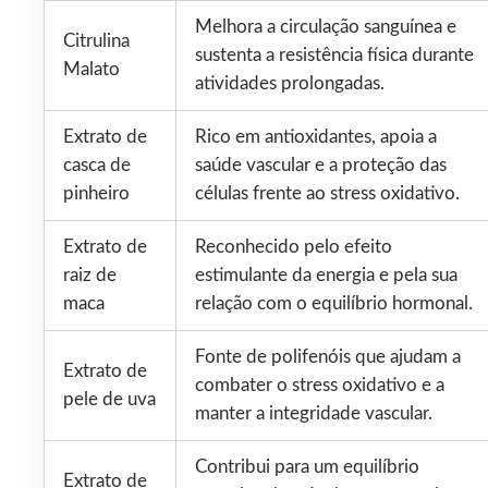
Melhora a circulação sanguínea e
Citrulina
sustenta a resistência física durante
Malato
atividades prolongadas.
Extrato de
Rico em antioxidantes, apoia a
casca de
saúde vascular e a proteção das
pinheiro
células frente ao stress oxidativo.
Extrato de
Reconhecido pelo efeito
raiz de
estimulante da energia e pela sua
maca
relação com o equilíbrio hormonal.
Fonte de polifenóis que ajudam a
Extrato de
combater o stress oxidativo e a
pele de uva
manter a integridade vascular.
Contribui para um equilíbrio
Extrato de