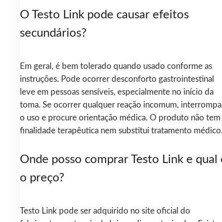
O Testo Link pode causar efeitos
secundários?
Em geral, é bem tolerado quando usado conforme as
instruções. Pode ocorrer desconforto gastrointestinal
leve em pessoas sensíveis, especialmente no início da
toma. Se ocorrer qualquer reação incomum, interrompa
o uso e procure orientação médica. O produto não tem
finalidade terapêutica nem substitui tratamento médico
Onde posso comprar Testo Link e qual 
o preço?
Testo Link pode ser adquirido no site oficial do