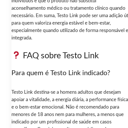
indivíduos e que o produto não substitui
aconselhamento médico ou tratamento clínico quando
necessário. Em suma, Testo Link pode ser uma adição út
para quem valoriza energia estável e bem‑estar,
especialmente quando utilizado de forma responsável 
integrada.
FAQ sobre Testo Link
Para quem é Testo Link indicado?
Testo Link destina‑se a homens adultos que desejam
apoiar a vitalidade, a energia diária, a performance física
e o bem‑estar emocional. Não é recomendado para
menores de 18 anos nem para mulheres, a menos que
indicado por um profissional de saúde em casos