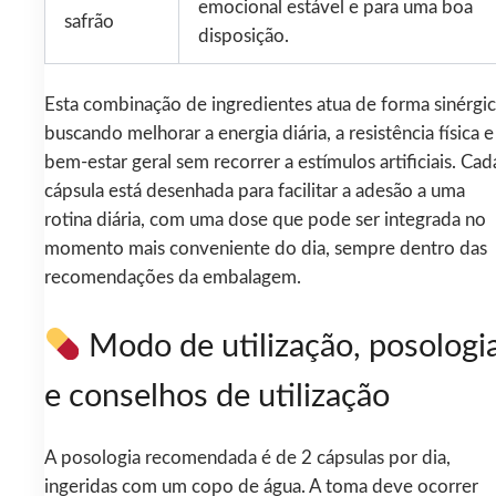
emocional estável e para uma boa
safrão
disposição.
Esta combinação de ingredientes atua de forma sinérgic
buscando melhorar a energia diária, a resistência física e
bem‑estar geral sem recorrer a estímulos artificiais. Cad
cápsula está desenhada para facilitar a adesão a uma
rotina diária, com uma dose que pode ser integrada no
momento mais conveniente do dia, sempre dentro das
recomendações da embalagem.
Modo de utilização, posologi
e conselhos de utilização
A posologia recomendada é de 2 cápsulas por dia,
ingeridas com um copo de água. A toma deve ocorrer