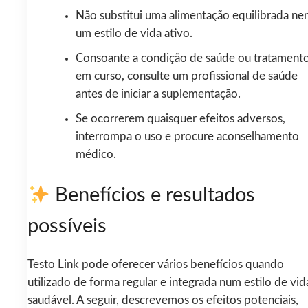
Não substitui uma alimentação equilibrada ne
um estilo de vida ativo.
Consoante a condição de saúde ou tratament
em curso, consulte um profissional de saúde
antes de iniciar a suplementação.
Se ocorrerem quaisquer efeitos adversos,
interrompa o uso e procure aconselhamento
médico.
Benefícios e resultados
possíveis
Testo Link pode oferecer vários benefícios quando
utilizado de forma regular e integrada num estilo de vid
saudável. A seguir, descrevemos os efeitos potenciais,