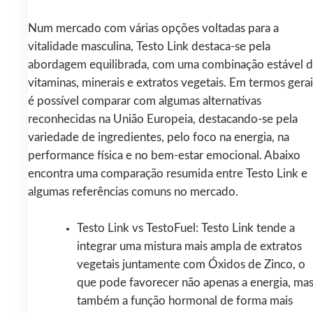
Num mercado com várias opções voltadas para a
vitalidade masculina, Testo Link destaca‑se pela
abordagem equilibrada, com uma combinação estável 
vitaminas, minerais e extratos vegetais. Em termos gerai
é possível comparar com algumas alternativas
reconhecidas na União Europeia, destacando-se pela
variedade de ingredientes, pelo foco na energia, na
performance física e no bem‑estar emocional. Abaixo
encontra uma comparação resumida entre Testo Link e
algumas referências comuns no mercado.
Testo Link vs TestoFuel: Testo Link tende a
integrar uma mistura mais ampla de extratos
vegetais juntamente com Óxidos de Zinco, o
que pode favorecer não apenas a energia, ma
também a função hormonal de forma mais