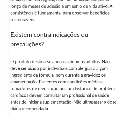
longo de meses de adesão a um estilo de vida ativo. A
consistência é fundamental para observar benefícios
sustentáveis.
Existem contraindicações ou
precauções?
O produto destina‑se apenas a homens adultos. Não
deve ser usado por indivíduos com alergias a algum
ingrediente da fórmula, nem durante a gravidez ou
amamentação. Pacientes com condições médicas,
tomadores de medicação ou com histórico de problem
cardíacos devem consultar um profissional de saúde
antes de iniciar a suplementação. Não ultrapassar a dos
diária recomendada.