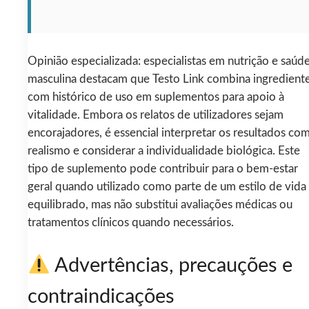
Opinião especializada: especialistas em nutrição e saúd
masculina destacam que Testo Link combina ingredient
com histórico de uso em suplementos para apoio à
vitalidade. Embora os relatos de utilizadores sejam
encorajadores, é essencial interpretar os resultados co
realismo e considerar a individualidade biológica. Este
tipo de suplemento pode contribuir para o bem‑estar
geral quando utilizado como parte de um estilo de vida
equilibrado, mas não substitui avaliações médicas ou
tratamentos clínicos quando necessários.
Advertências, precauções e
contraindicações