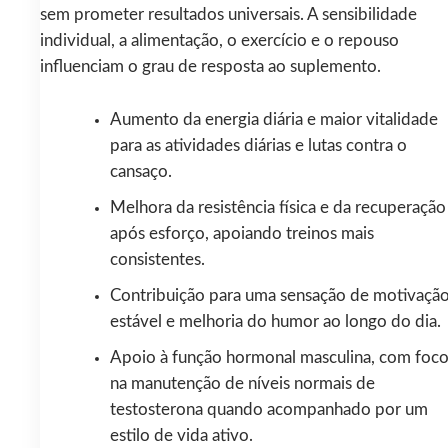
sem prometer resultados universais. A sensibilidade
individual, a alimentação, o exercício e o repouso
influenciam o grau de resposta ao suplemento.
Aumento da energia diária e maior vitalidade
para as atividades diárias e lutas contra o
cansaço.
Melhora da resistência física e da recuperação
após esforço, apoiando treinos mais
consistentes.
Contribuição para uma sensação de motivaçã
estável e melhoria do humor ao longo do dia.
Apoio à função hormonal masculina, com foc
na manutenção de níveis normais de
testosterona quando acompanhado por um
estilo de vida ativo.