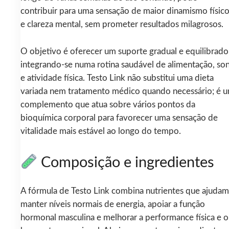
contribuir para uma sensação de maior dinamismo físic
e clareza mental, sem prometer resultados milagrosos.
O objetivo é oferecer um suporte gradual e equilibrado
integrando-se numa rotina saudável de alimentação, so
e atividade física. Testo Link não substitui uma dieta
variada nem tratamento médico quando necessário; é 
complemento que atua sobre vários pontos da
bioquímica corporal para favorecer uma sensação de
vitalidade mais estável ao longo do tempo.
Composição e ingredientes
A fórmula de Testo Link combina nutrientes que ajudam
manter níveis normais de energia, apoiar a função
hormonal masculina e melhorar a performance física e o