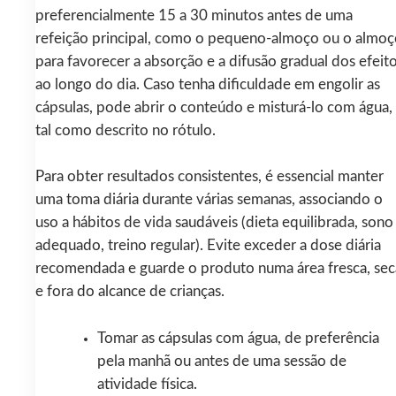
preferencialmente 15 a 30 minutos antes de uma
refeição principal, como o pequeno‑almoço ou o almoç
para favorecer a absorção e a difusão gradual dos efeit
ao longo do dia. Caso tenha dificuldade em engolir as
cápsulas, pode abrir o conteúdo e misturá‑lo com água,
tal como descrito no rótulo.
Para obter resultados consistentes, é essencial manter
uma toma diária durante várias semanas, associando o
uso a hábitos de vida saudáveis (dieta equilibrada, sono
adequado, treino regular). Evite exceder a dose diária
recomendada e guarde o produto numa área fresca, sec
e fora do alcance de crianças.
Tomar as cápsulas com água, de preferência
pela manhã ou antes de uma sessão de
atividade física.