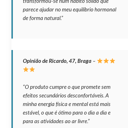
transformou‑se num hábito sólido que
parece ajudar no meu equilíbrio hormonal
de forma natural.”
Opinião de Ricardo, 47, Braga
–
“O produto cumpre o que promete sem
efeitos secundários desconfortáveis. A
minha energia física e mental está mais
estável, o que é ótimo para o dia a dia e
para as atividades ao ar livre.”