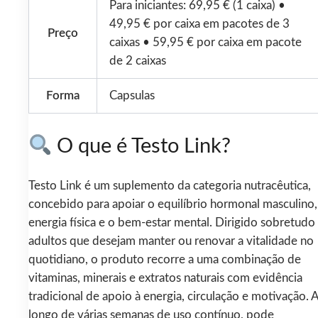
Para iniciantes: 69,95 € (1 caixa) •
49,95 € por caixa em pacotes de 3
Preço
caixas • 59,95 € por caixa em pacote
de 2 caixas
Forma
Capsulas
O que é Testo Link?
Testo Link é um suplemento da categoria nutracêutica,
concebido para apoiar o equilíbrio hormonal masculino,
energia física e o bem‑estar mental. Dirigido sobretudo
adultos que desejam manter ou renovar a vitalidade no
quotidiano, o produto recorre a uma combinação de
vitaminas, minerais e extratos naturais com evidência
tradicional de apoio à energia, circulação e motivação. 
longo de várias semanas de uso contínuo, pode