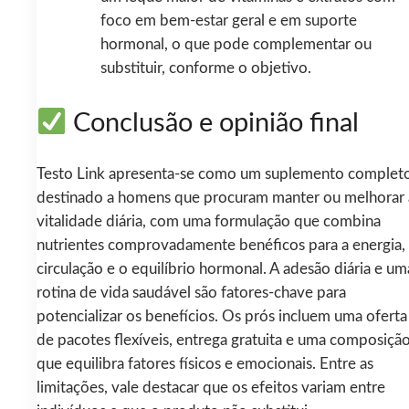
foco em bem‑estar geral e em suporte
hormonal, o que pode complementar ou
substituir, conforme o objetivo.
Conclusão e opinião final
Testo Link apresenta‑se como um suplemento complet
destinado a homens que procuram manter ou melhorar 
vitalidade diária, com uma formulação que combina
nutrientes comprovadamente benéficos para a energia,
circulação e o equilíbrio hormonal. A adesão diária e um
rotina de vida saudável são fatores-chave para
potencializar os benefícios. Os prós incluem uma oferta
de pacotes flexíveis, entrega gratuita e uma composiçã
que equilibra fatores físicos e emocionais. Entre as
limitações, vale destacar que os efeitos variam entre