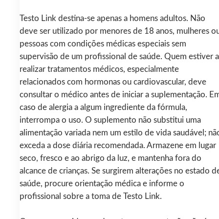
Testo Link destina‑se apenas a homens adultos. Não
deve ser utilizado por menores de 18 anos, mulheres o
pessoas com condições médicas especiais sem
supervisão de um profissional de saúde. Quem estiver a
realizar tratamentos médicos, especialmente
relacionados com hormonas ou cardiovascular, deve
consultar o médico antes de iniciar a suplementação. E
caso de alergia a algum ingrediente da fórmula,
interrompa o uso. O suplemento não substitui uma
alimentação variada nem um estilo de vida saudável; nã
exceda a dose diária recomendada. Armazene em lugar
seco, fresco e ao abrigo da luz, e mantenha fora do
alcance de crianças. Se surgirem alterações no estado d
saúde, procure orientação médica e informe o
profissional sobre a toma de Testo Link.