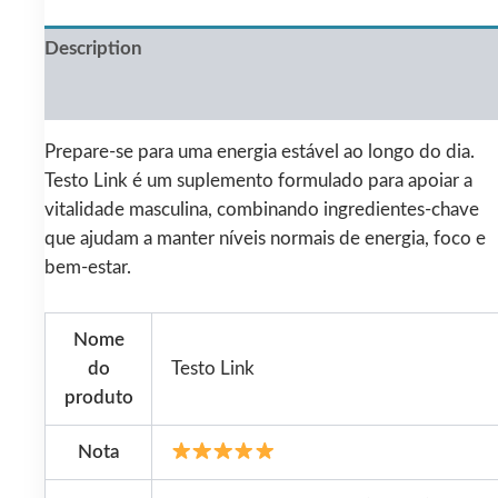
Description
Reviews (0)
Prepare-se para uma energia estável ao longo do dia.
Testo Link é um suplemento formulado para apoiar a
vitalidade masculina, combinando ingredientes-chave
que ajudam a manter níveis normais de energia, foco e
bem‑estar.
Nome
do
Testo Link
produto
Nota