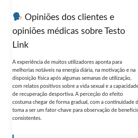
Opiniões dos clientes e
opiniões médicas sobre Testo
Link
A experiência de muitos utilizadores aponta para
melhorias notáveis na energia diária, na motivação e na
disposição física após algumas semanas de utilização,
com relatos positivos sobre a vida sexual e a capacidad
de recuperação desportiva. A perceção do efeito
costuma chegar de forma gradual, com a continuidade 
toma a ser um fator-chave para observação de benefíci
consistentes.