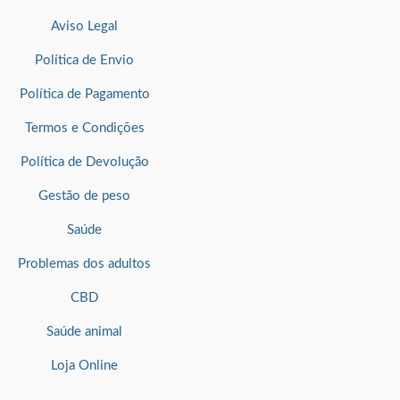
Aviso Legal
Política de Envio
Política de Pagamento
Termos e Condições
Política de Devolução
Gestão de peso
Saúde
Problemas dos adultos
CBD
Saúde animal
Loja Online