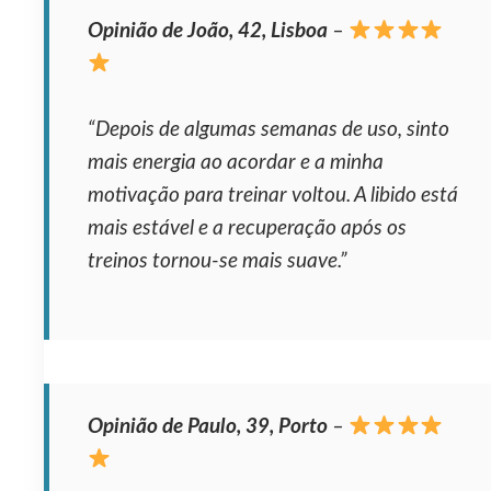
Opinião de João, 42, Lisboa
–
“Depois de algumas semanas de uso, sinto
mais energia ao acordar e a minha
motivação para treinar voltou. A libido está
mais estável e a recuperação após os
treinos tornou‑se mais suave.”
Opinião de Paulo, 39, Porto
–