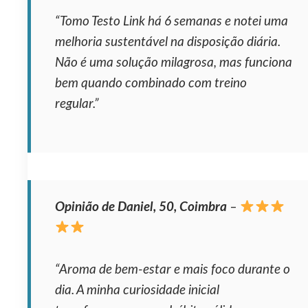
“Tomo Testo Link há 6 semanas e notei uma
melhoria sustentável na disposição diária.
Não é uma solução milagrosa, mas funciona
bem quando combinado com treino
regular.”
Opinião de Daniel, 50, Coimbra
–
“Aroma de bem‑estar e mais foco durante o
dia. A minha curiosidade inicial