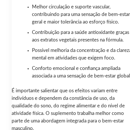
Melhor circulação e suporte vascular,
contribuindo para uma sensação de bem‑estar
geral e maior tolerância ao esforço físico.
Contribuição para a saúde antioxidante graças
aos extratos vegetais presentes na fórmula.
Possível melhoria da concentração e da clarez
mental em atividades que exigem foco.
Conforto emocional e confiança ampliada
associada a uma sensação de bem‑estar global
É importante salientar que os efeitos variam entre
indivíduos e dependem da constância de uso, da
qualidade do sono, do regime alimentar e do nível de
atividade física. O suplemento trabalha melhor como
parte de uma abordagem integrada para o bem‑estar
masculino.