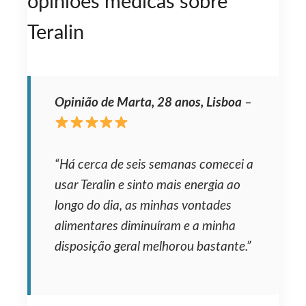
opiniões médicas sobre
Teralin
Opinião de Marta, 28 anos, Lisboa
–
“Há cerca de seis semanas comecei a
usar Teralin e sinto mais energia ao
longo do dia, as minhas vontades
alimentares diminuíram e a minha
disposição geral melhorou bastante.”