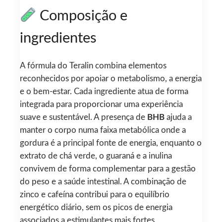
Composição e
ingredientes
A fórmula do Teralin combina elementos
reconhecidos por apoiar o metabolismo, a energia
e o bem-estar. Cada ingrediente atua de forma
integrada para proporcionar uma experiência
suave e sustentável. A presença de
BHB
ajuda a
manter o corpo numa faixa metabólica onde a
gordura é a principal fonte de energia, enquanto o
extrato de chá verde, o guaraná e a inulina
convivem de forma complementar para a gestão
do peso e a saúde intestinal. A combinação de
zinco e cafeína contribui para o equilíbrio
energético diário, sem os picos de energia
associados a estimulantes mais fortes.