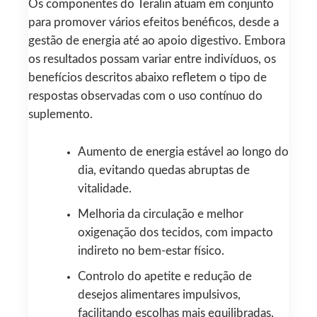
Os componentes do Teralin atuam em conjunto
para promover vários efeitos benéficos, desde a
gestão de energia até ao apoio digestivo. Embora
os resultados possam variar entre indivíduos, os
benefícios descritos abaixo refletem o tipo de
respostas observadas com o uso contínuo do
suplemento.
Aumento de energia estável ao longo do
dia, evitando quedas abruptas de
vitalidade.
Melhoria da circulação e melhor
oxigenação dos tecidos, com impacto
indireto no bem‑estar físico.
Controlo do apetite e redução de
desejos alimentares impulsivos,
facilitando escolhas mais equilibradas.