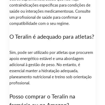
contraindicações específicas para condições de
saúde ou interações medicamentosas. Consulte
um profissional de saúde para confirmar a
compatibilidade com o seu regime.
O Teralin é adequado para atletas?
Sim, pode ser utilizado por atletas que procurem
apoio energético estável e uma abordagem
adicional à gestão de peso. No entanto, é
essencial manter a hidratação adequada,
planeamento nutricional e treino sob orientação
profissional.
Posso comprar o Teralin na