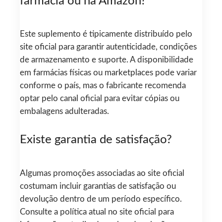
farmácia ou na Amazon?
Este suplemento é tipicamente distribuído pelo
site oficial para garantir autenticidade, condições
de armazenamento e suporte. A disponibilidade
em farmácias físicas ou marketplaces pode variar
conforme o país, mas o fabricante recomenda
optar pelo canal oficial para evitar cópias ou
embalagens adulteradas.
Existe garantia de satisfação?
Algumas promoções associadas ao site oficial
costumam incluir garantias de satisfação ou
devolução dentro de um período específico.
Consulte a política atual no site oficial para