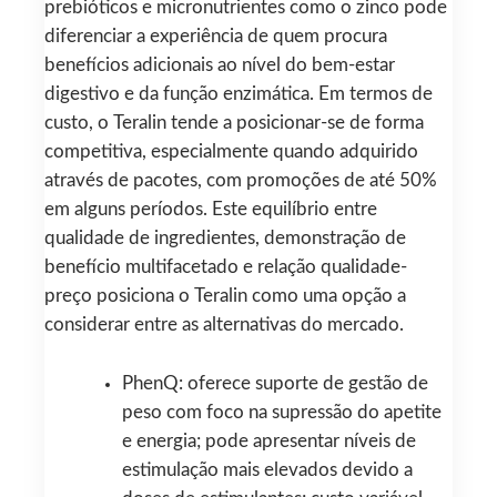
prebióticos e micronutrientes como o zinco pode
diferenciar a experiência de quem procura
benefícios adicionais ao nível do bem-estar
digestivo e da função enzimática. Em termos de
custo, o Teralin tende a posicionar-se de forma
competitiva, especialmente quando adquirido
através de pacotes, com promoções de até 50%
em alguns períodos. Este equilíbrio entre
qualidade de ingredientes, demonstração de
benefício multifacetado e relação qualidade-
preço posiciona o Teralin como uma opção a
considerar entre as alternativas do mercado.
PhenQ: oferece suporte de gestão de
peso com foco na supressão do apetite
e energia; pode apresentar níveis de
estimulação mais elevados devido a