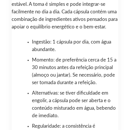
estável. A toma é simples e pode integrar-se
facilmente no dia a dia. Cada cápsula contém uma
combinação de ingredientes ativos pensados para
apoiar o equilíbrio energético e o bem‑estar.
Ingestão: 1 cápsula por dia, com água
abundante.
Momento: de preferência cerca de 15 a
30 minutos antes da refeição principal
(almoço ou jantar). Se necessário, pode
ser tomada durante a refeição.
Alternativas: se tiver dificuldade em
engolir, a cápsula pode ser aberta e o
conteúdo misturado em água, bebendo
de imediato.
Regularidade: a consistência é