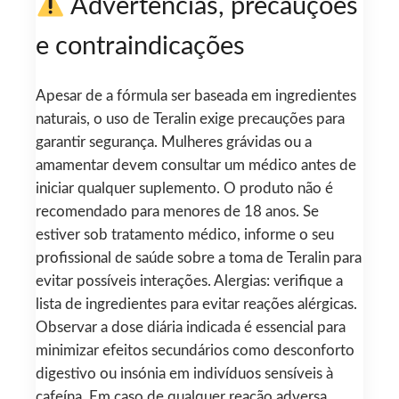
Advertências, precauções
e contraindicações
Apesar de a fórmula ser baseada em ingredientes
naturais, o uso de Teralin exige precauções para
garantir segurança. Mulheres grávidas ou a
amamentar devem consultar um médico antes de
iniciar qualquer suplemento. O produto não é
recomendado para menores de 18 anos. Se
estiver sob tratamento médico, informe o seu
profissional de saúde sobre a toma de Teralin para
evitar possíveis interações. Alergias: verifique a
lista de ingredientes para evitar reações alérgicas.
Observar a dose diária indicada é essencial para
minimizar efeitos secundários como desconforto
digestivo ou insónia em indivíduos sensíveis à
cafeína. Em caso de qualquer reação adversa,