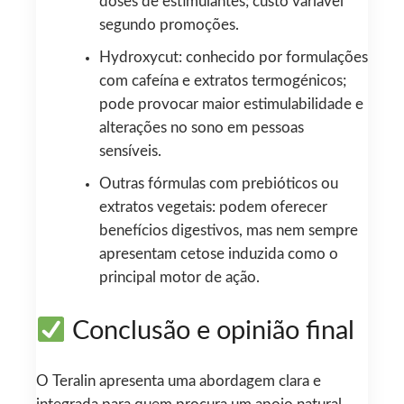
doses de estimulantes; custo variável
segundo promoções.
Hydroxycut: conhecido por formulações
com cafeína e extratos termogénicos;
pode provocar maior estimulabilidade e
alterações no sono em pessoas
sensíveis.
Outras fórmulas com prebióticos ou
extratos vegetais: podem oferecer
benefícios digestivos, mas nem sempre
apresentam cetose induzida como o
principal motor de ação.
Conclusão e opinião final
O Teralin apresenta uma abordagem clara e