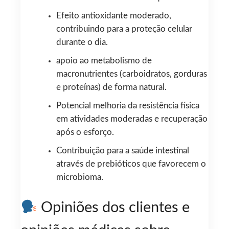
Efeito antioxidante moderado,
contribuindo para a proteção celular
durante o dia.
apoio ao metabolismo de
macronutrientes (carboidratos, gorduras
e proteínas) de forma natural.
Potencial melhoria da resistência física
em atividades moderadas e recuperação
após o esforço.
Contribuição para a saúde intestinal
através de prebióticos que favorecem o
microbioma.
Opiniões dos clientes e