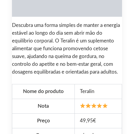
Reviews (0)
Descubra uma forma simples de manter a energia
estável ao longo do dia sem abrir mão do
equilíbrio corporal. O Teralin é um suplemento
alimentar que funciona promovendo cetose
suave, ajudando na queima de gordura, no
controlo do apetite e no bem-estar geral, com
dosagens equilibradas e orientadas para adultos.
Nome do produto
Teralin
Nota
Preço
49,95€