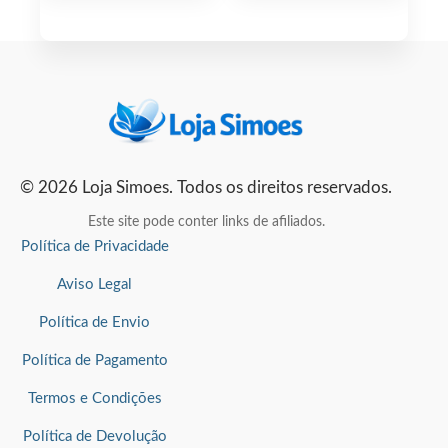
© 2026 Loja Simoes. Todos os direitos reservados.
Este site pode conter links de afiliados.
Política de Privacidade
Aviso Legal
Política de Envio
Política de Pagamento
Termos e Condições
Política de Devolução