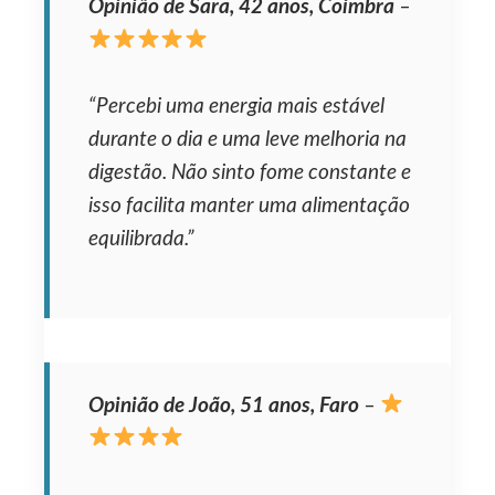
Opinião de Sara, 42 anos, Coimbra
–
“Percebi uma energia mais estável
durante o dia e uma leve melhoria na
digestão. Não sinto fome constante e
isso facilita manter uma alimentação
equilibrada.”
Opinião de João, 51 anos, Faro
–