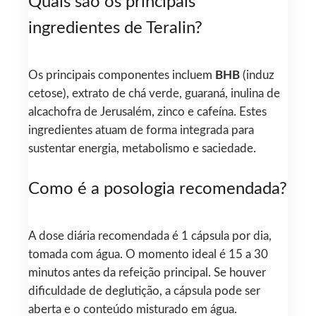
Quais são os principais
ingredientes de Teralin?
Os principais componentes incluem
BHB
(induz
cetose), extrato de chá verde, guaraná, inulina de
alcachofra de Jerusalém, zinco e cafeína. Estes
ingredientes atuam de forma integrada para
sustentar energia, metabolismo e saciedade.
Como é a posologia recomendada?
A dose diária recomendada é 1 cápsula por dia,
tomada com água. O momento ideal é 15 a 30
minutos antes da refeição principal. Se houver
dificuldade de deglutição, a cápsula pode ser
aberta e o conteúdo misturado em água.