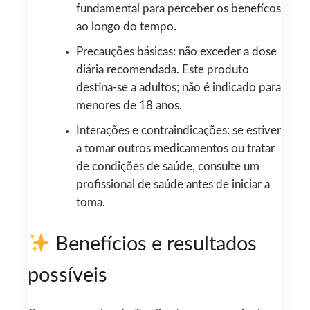
fundamental para perceber os benefícos
ao longo do tempo.
Precauções básicas: não exceder a dose
diária recomendada. Este produto
destina-se a adultos; não é indicado para
menores de 18 anos.
Interações e contraindicações: se estiver
a tomar outros medicamentos ou tratar
de condições de saúde, consulte um
profissional de saúde antes de iniciar a
toma.
Benefícios e resultados
possíveis