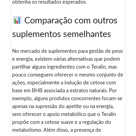
obtenha os resultados esperados.
Comparação com outros
suplementos semelhantes
No mercado de suplementos para gestão de peso
e energia, existem várias alternativas que podem
partilhar alguns ingredientes com o Teralin, mas
pouco conseguem oferecer o mesmo conjunto de
ações, especialmente a indução de cetose com
base em BHB associada a extratos naturais. Por
exemplo, alguns produtos concorrentes focam-se
apenas na supressão do apetite ou na energia,
sem oferecer o apoio metabólico que o Teralin
propõe com a cetose suave e a regulação do
metabolismo. Além disso, a presença de