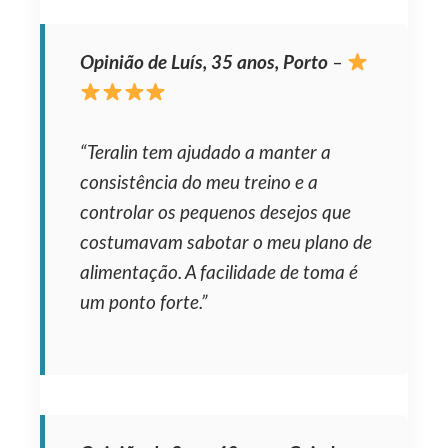
Opinião de Luís, 35 anos, Porto
–
“Teralin tem ajudado a manter a
consistência do meu treino e a
controlar os pequenos desejos que
costumavam sabotar o meu plano de
alimentação. A facilidade de toma é
um ponto forte.”