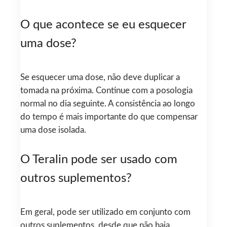
O que acontece se eu esquecer
uma dose?
Se esquecer uma dose, não deve duplicar a
tomada na próxima. Continue com a posologia
normal no dia seguinte. A consistência ao longo
do tempo é mais importante do que compensar
uma dose isolada.
O Teralin pode ser usado com
outros suplementos?
Em geral, pode ser utilizado em conjunto com
outros suplementos, desde que não haja