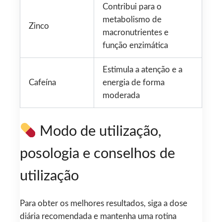
Contribui para o
metabolismo de
Zinco
macronutrientes e
função enzimática
Estimula a atenção e a
Cafeína
energia de forma
moderada
Modo de utilização,
posologia e conselhos de
utilização
Para obter os melhores resultados, siga a dose
diária recomendada e mantenha uma rotina