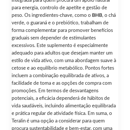
integrada para quem procura um apoio natural
para energia, controlo de apetite e gestão de
peso. Os ingredientes-chave, como o
BHB
, o chá
verde, o guaraná e o prebiótico, trabalham de
forma complementar para promover benefícios
graduais sem depender de estimulantes
excessivos. Este suplemento é especialmente
adequado para adultos que desejam manter um
estilo de vida ativo, com uma abordagem suave à
cetose e ao equilíbrio metabólico. Pontos fortes
incluem a combinação equilibrada de ativos, a
facilidade de toma e as opções de compra com
promoções. Em termos de desvantagens
potenciais, a eficácia dependerá de hábitos de
vida saudáveis, incluindo alimentação equilibrada
e prática regular de atividade física. Em suma, o
Teralin é uma opção a considerar para quem
procura sustentabilidade e bem-estar, com uma