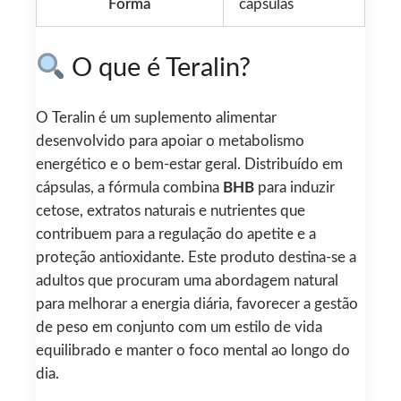
Forma
cápsulas
O que é Teralin?
O Teralin é um suplemento alimentar
desenvolvido para apoiar o metabolismo
energético e o bem-estar geral. Distribuído em
cápsulas, a fórmula combina
BHB
para induzir
cetose, extratos naturais e nutrientes que
contribuem para a regulação do apetite e a
proteção antioxidante. Este produto destina-se a
adultos que procuram uma abordagem natural
para melhorar a energia diária, favorecer a gestão
de peso em conjunto com um estilo de vida
equilibrado e manter o foco mental ao longo do
dia.