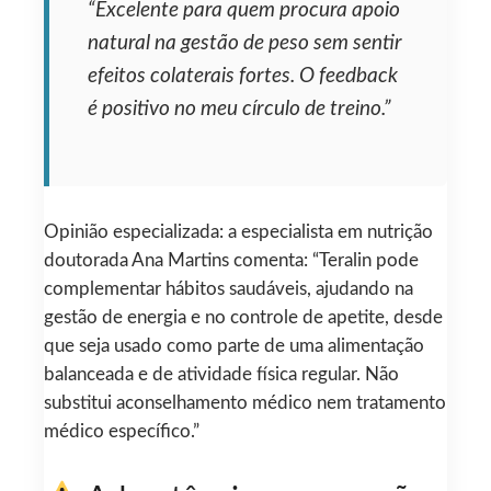
“Excelente para quem procura apoio
natural na gestão de peso sem sentir
efeitos colaterais fortes. O feedback
é positivo no meu círculo de treino.”
Opinião especializada: a especialista em nutrição
doutorada Ana Martins comenta: “Teralin pode
complementar hábitos saudáveis, ajudando na
gestão de energia e no controle de apetite, desde
que seja usado como parte de uma alimentação
balanceada e de atividade física regular. Não
substitui aconselhamento médico nem tratamento
médico específico.”