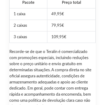
Pacote
Preço total
1 caixa
49,95€
2 caixas
79,95€
3 caixas
109,95€
Recorde-se de que o Teralin é comercializado
com promoções especiais, incluindo reduções
sobre o preço unitário e envio gratuito em
determinadas situações. A compra direta no site
oficial assegura autenticidade, condições de
armazenamento adequadas e apoio ao cliente
dedicado. Em geral, pode contar com entrega
rápida e acompanhamento da encomenda, bem
como uma política de devolução clara caso não