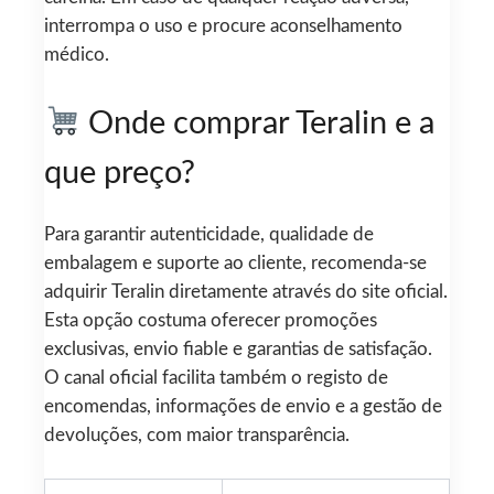
interrompa o uso e procure aconselhamento
médico.
Onde comprar Teralin e a
que preço?
Para garantir autenticidade, qualidade de
embalagem e suporte ao cliente, recomenda-se
adquirir Teralin diretamente através do site oficial.
Esta opção costuma oferecer promoções
exclusivas, envio fiable e garantias de satisfação.
O canal oficial facilita também o registo de
encomendas, informações de envio e a gestão de
devoluções, com maior transparência.