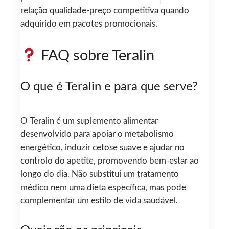
relação qualidade-preço competitiva quando
adquirido em pacotes promocionais.
FAQ sobre Teralin
O que é Teralin e para que serve?
O Teralin é um suplemento alimentar
desenvolvido para apoiar o metabolismo
energético, induzir cetose suave e ajudar no
controlo do apetite, promovendo bem-estar ao
longo do dia. Não substitui um tratamento
médico nem uma dieta específica, mas pode
complementar um estilo de vida saudável.