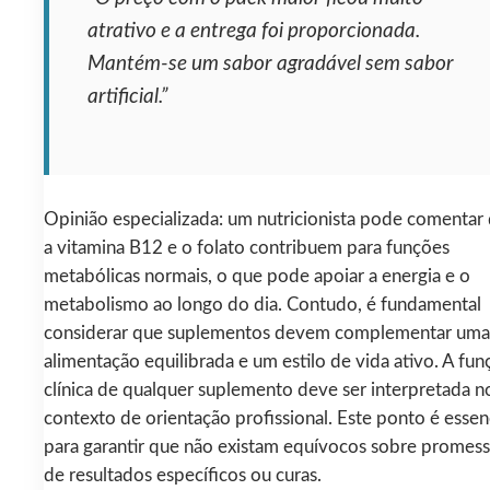
atrativo e a entrega foi proporcionada.
Mantém-se um sabor agradável sem sabor
artificial.”
Opinião especializada: um nutricionista pode comentar
a vitamina B12 e o folato contribuem para funções
metabólicas normais, o que pode apoiar a energia e o
metabolismo ao longo do dia. Contudo, é fundamental
considerar que suplementos devem complementar uma
alimentação equilibrada e um estilo de vida ativo. A fun
clínica de qualquer suplemento deve ser interpretada n
contexto de orientação profissional. Este ponto é essen
para garantir que não existam equívocos sobre promess
de resultados específicos ou curas.