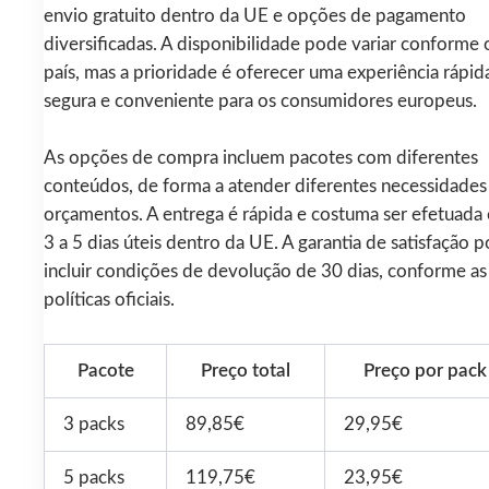
envio gratuito dentro da UE e opções de pagamento
diversificadas. A disponibilidade pode variar conforme 
país, mas a prioridade é oferecer uma experiência rápid
segura e conveniente para os consumidores europeus.
As opções de compra incluem pacotes com diferentes
conteúdos, de forma a atender diferentes necessidades
orçamentos. A entrega é rápida e costuma ser efetuada
3 a 5 dias úteis dentro da UE. A garantia de satisfação 
incluir condições de devolução de 30 dias, conforme as
políticas oficiais.
Pacote
Preço total
Preço por pack
3 packs
89,85€
29,95€
5 packs
119,75€
23,95€