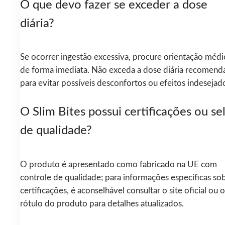
O que devo fazer se exceder a dose
diária?
Se ocorrer ingestão excessiva, procure orientação médi
de forma imediata. Não exceda a dose diária recomend
para evitar possíveis desconfortos ou efeitos indesejad
O Slim Bites possui certificações ou se
de qualidade?
O produto é apresentado como fabricado na UE com
controle de qualidade; para informações específicas so
certificações, é aconselhável consultar o site oficial ou o
rótulo do produto para detalhes atualizados.