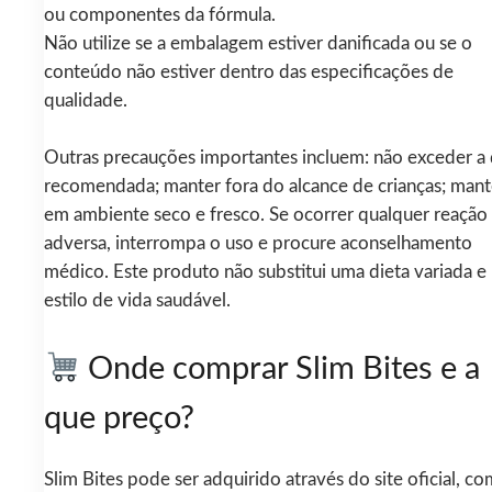
ou componentes da fórmula.
Não utilize se a embalagem estiver danificada ou se o
conteúdo não estiver dentro das especificações de
qualidade.
Outras precauções importantes incluem: não exceder a
recomendada; manter fora do alcance de crianças; mant
em ambiente seco e fresco. Se ocorrer qualquer reação
adversa, interrompa o uso e procure aconselhamento
médico. Este produto não substitui uma dieta variada e
estilo de vida saudável.
Onde comprar Slim Bites e a
que preço?
Slim Bites pode ser adquirido através do site oficial, co