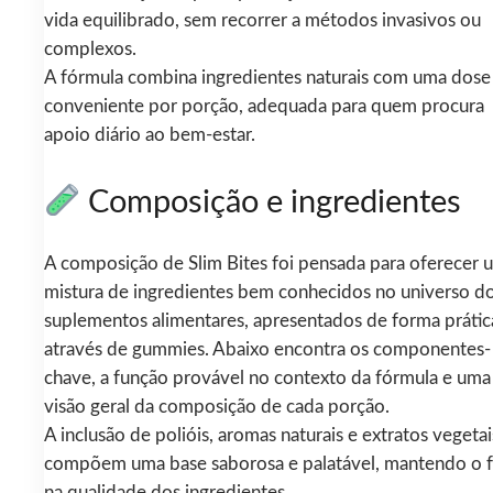
vida equilibrado, sem recorrer a métodos invasivos ou
complexos.
A fórmula combina ingredientes naturais com uma dose
conveniente por porção, adequada para quem procura
apoio diário ao bem-estar.
Composição e ingredientes
A composição de Slim Bites foi pensada para oferecer 
mistura de ingredientes bem conhecidos no universo d
suplementos alimentares, apresentados de forma prátic
através de gummies. Abaixo encontra os componentes-
chave, a função provável no contexto da fórmula e uma
visão geral da composição de cada porção.
A inclusão de polióis, aromas naturais e extratos vegetai
compõem uma base saborosa e palatável, mantendo o 