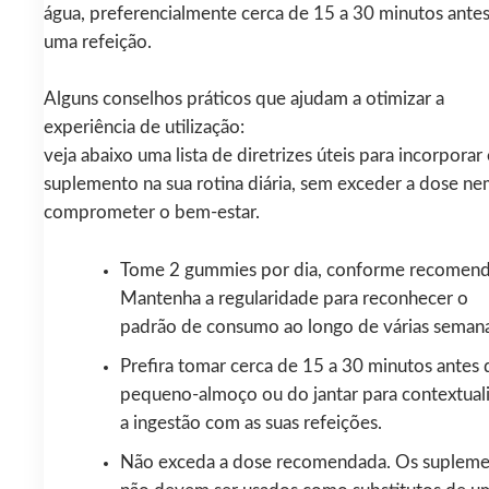
água, preferencialmente cerca de 15 a 30 minutos ante
uma refeição.
Alguns conselhos práticos que ajudam a otimizar a
experiência de utilização:
veja abaixo uma lista de diretrizes úteis para incorporar
suplemento na sua rotina diária, sem exceder a dose n
comprometer o bem-estar.
Tome 2 gummies por dia, conforme recomen
Mantenha a regularidade para reconhecer o
padrão de consumo ao longo de várias semana
Prefira tomar cerca de 15 a 30 minutos antes 
pequeno-almoço ou do jantar para contextuali
a ingestão com as suas refeições.
Não exceda a dose recomendada. Os supleme