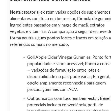
Nesta categoria, existem várias opções de suplementos
alimentares com foco em bem-estar, fórmula de gummi
ingredientes baseados em vinagre de maçã, extratos
vegetais e vitaminas. A comparação a seguir descreve d
forma neutra alguns pontos fortes e fracos em relação a
referências comuns no mercado.
Goli Apple Cider Vinegar Gummies: Ponto for
popularidade e sabor acessível; Ponto a consi
— variações de formulação entre lotes e
disponibilidade no país pode variar; Em geral
opção amplamente reconhecida para quem
procura gummies com ACV.
Outras marcas com foco em bem-estar: Benef
potenciais incluem conveniência, perfil de