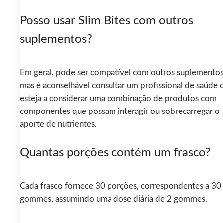
Posso usar Slim Bites com outros
suplementos?
Em geral, pode ser compatível com outros suplementos
mas é aconselhável consultar um profissional de saúde 
esteja a considerar uma combinação de produtos com
componentes que possam interagir ou sobrecarregar o
aporte de nutrientes.
Quantas porções contém um frasco?
Cada frasco fornece 30 porções, correspondentes a 30
gommes, assumindo uma dose diária de 2 gommes.