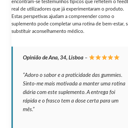
encontram-se testemunhos típicos que refletem o feed
real de utilizadores que já experimentaram o produto.
Estas perspetivas ajudam a compreender como o
suplemento pode completar uma rotina de bem-estar, 
substituir aconselhamento médico.
Opinião de Ana, 34, Lisboa
–
“Adoro o sabor e a praticidade das gummies.
Sinto-me mais motivada a manter uma rotina
diária com este suplemento. A entrega foi
rápida e o frasco tem a dose certa para um
mês.”