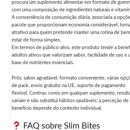
procura um suplemento alimentar em formato de gumm
com uma composição de ingredientes naturais e vitamin
A conveniência de consumição diária, associada a opçõ
pacote que proporcionam economia considerável, torn
atrativo para quem pretende manter uma rotina de bem
estar de forma simples.
Em termos de público-alvo, este produto tende a benef
adultos ativos que valorizam sabor, facilidade de uso e
base de nutrientes essenciais.
Prós: sabor agradável, formato conveniente, várias opç
de pack, envio gratuito na UE, suporte de pagamento
flexível. Contras: como em qualquer suplemento, resul
variam e não substitui hábitos saudáveis; a perceção de
benefício depende do contexto individual.
FAQ sobre Slim Bites