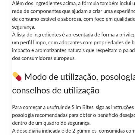
Além dos ingredientes acima, a fórmula também inclui 
rede de componentes que ajudam a criar uma experiênc
de consumo estável e saborosa, com foco em qualidade
segurança.
A lista de ingredientes é apresentada de forma a privileg
um perfil limpo, com adoçantes com propriedades de b
impacto e aromatizantes naturais que respeitam o palad
dos consumidores europeus.
Modo de utilização, posologi
conselhos de utilização
Para começar a usufruir de Slim Bites, siga as instruções
posologia recomendadas para obter o benefício deseja
dentro de um quadro de segurança.
A dose diária indicada é de 2 gummies, consumidas co