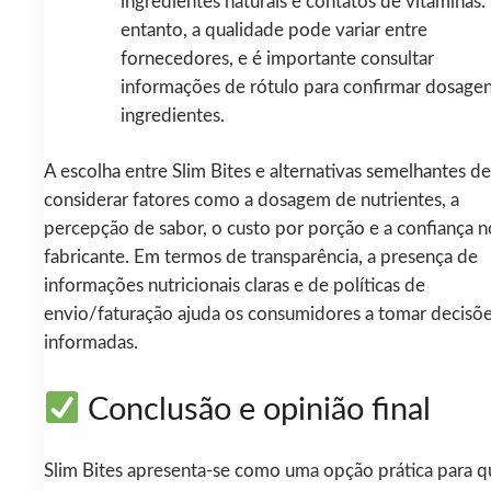
ingredientes naturais e contatos de vitaminas.
entanto, a qualidade pode variar entre
fornecedores, e é importante consultar
informações de rótulo para confirmar dosagen
ingredientes.
A escolha entre Slim Bites e alternativas semelhantes d
considerar fatores como a dosagem de nutrientes, a
percepção de sabor, o custo por porção e a confiança n
fabricante. Em termos de transparência, a presença de
informações nutricionais claras e de políticas de
envio/faturação ajuda os consumidores a tomar decisõ
informadas.
Conclusão e opinião final
Slim Bites apresenta-se como uma opção prática para 