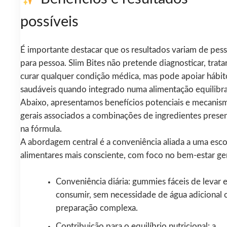
possíveis
É importante destacar que os resultados variam de pes
para pessoa. Slim Bites não pretende diagnosticar, trata
curar qualquer condição médica, mas pode apoiar hábit
saudáveis quando integrado numa alimentação equilibr
Abaixo, apresentamos benefícios potenciais e mecanis
gerais associados a combinações de ingredientes prese
na fórmula.
A abordagem central é a conveniência aliada a uma esco
alimentares mais consciente, com foco no bem-estar ger
Conveniência diária: gummies fáceis de levar 
consumir, sem necessidade de água adicional 
preparação complexa.
Contribuição para o equilíbrio nutricional: a