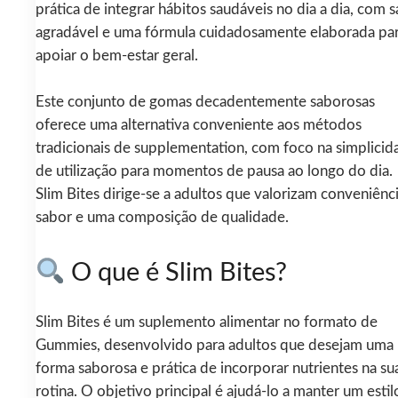
prática de integrar hábitos saudáveis no dia a dia, com 
agradável e uma fórmula cuidadosamente elaborada pa
apoiar o bem-estar geral.
Este conjunto de gomas decadentemente saborosas
oferece uma alternativa conveniente aos métodos
tradicionais de supplementation, com foco na simplicid
de utilização para momentos de pausa ao longo do dia.
Slim Bites dirige-se a adultos que valorizam conveniênci
sabor e uma composição de qualidade.
O que é Slim Bites?
Slim Bites é um suplemento alimentar no formato de
Gummies, desenvolvido para adultos que desejam uma
forma saborosa e prática de incorporar nutrientes na su
rotina. O objetivo principal é ajudá-lo a manter um estil