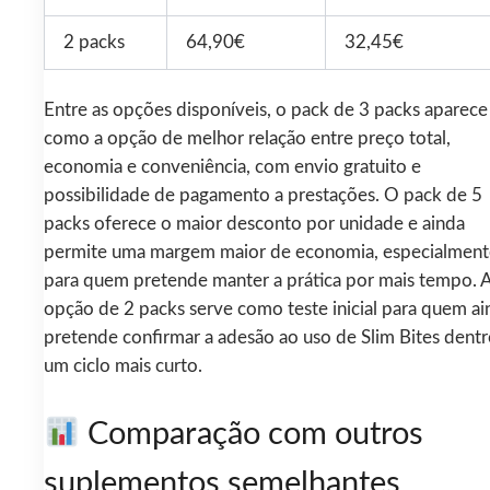
2 packs
64,90€
32,45€
Entre as opções disponíveis, o pack de 3 packs aparece
como a opção de melhor relação entre preço total,
economia e conveniência, com envio gratuito e
possibilidade de pagamento a prestações. O pack de 5
packs oferece o maior desconto por unidade e ainda
permite uma margem maior de economia, especialment
para quem pretende manter a prática por mais tempo. 
opção de 2 packs serve como teste inicial para quem ai
pretende confirmar a adesão ao uso de Slim Bites dent
um ciclo mais curto.
Comparação com outros
suplementos semelhantes