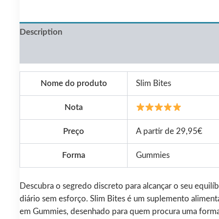
Description
Reviews (0)
Nome do produto
Slim Bites
Nota
Preço
A partir de 29,95€
Forma
Gummies
Descubra o segredo discreto para alcançar o seu equilíb
diário sem esforço. Slim Bites é um suplemento aliment
em Gummies, desenhado para quem procura uma form