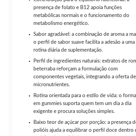
presença de folato e B12 apoia funções
metabólicas normais e o funcionamento do
metabolismo energético.
Sabor agradável: a combinação de aroma a ma
o perfil de sabor suave facilita a adesão a uma
rotina diária de suplementação.
Perfil de ingredientes naturais: extratos de ro
beterraba reforçam a formulação com
componentes vegetais, integrando a oferta de
micronutrientes.
Rotina orientada para o estilo de vida: o form
em gummies suporta quem tem um dia a dia
exigente e procura soluções simples.
Baixo teor de açúcar por porção: a presença d
polióis ajuda a equilibrar o perfil doce dentro