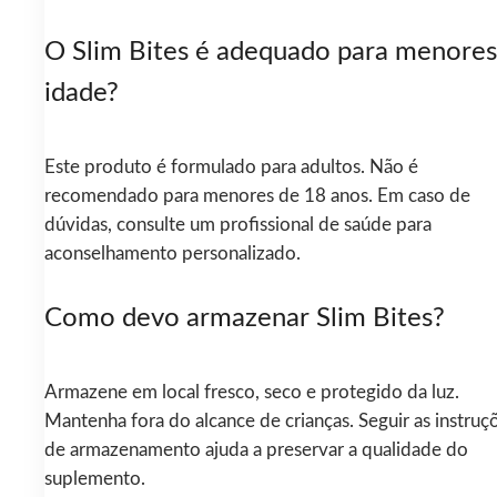
O Slim Bites é adequado para menores
idade?
Este produto é formulado para adultos. Não é
recomendado para menores de 18 anos. Em caso de
dúvidas, consulte um profissional de saúde para
aconselhamento personalizado.
Como devo armazenar Slim Bites?
Armazene em local fresco, seco e protegido da luz.
Mantenha fora do alcance de crianças. Seguir as instruç
de armazenamento ajuda a preservar a qualidade do
suplemento.