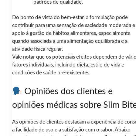
padrões de qualidade.
Do ponto de vista do bem-estar, a formulação pode
contribuir para uma sensação de saciedade moderada e
apoio à gestão de hábitos alimentares, especialmente
quando associada a uma alimentação equilibrada e a
atividade física regular.
Vale notar que os potenciais efeitos dependem de vári
fatores individuais, incluindo dieta, estilo de vida e
condições de saúde pré-existentes.
Opiniões dos clientes e
opiniões médicas sobre Slim Bit
As opiniões de clientes destacam a experiência de con
a facilidade de uso e a satisfação com o sabor. Abaixo