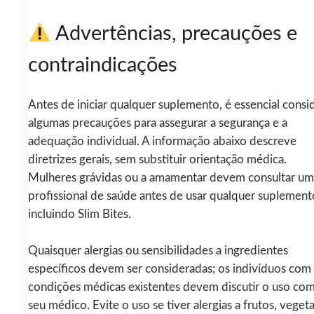
Advertências, precauções e
contraindicações
Antes de iniciar qualquer suplemento, é essencial consi
algumas precauções para assegurar a segurança e a
adequação individual. A informação abaixo descreve
diretrizes gerais, sem substituir orientação médica.
Mulheres grávidas ou a amamentar devem consultar um
profissional de saúde antes de usar qualquer suplement
incluindo Slim Bites.
Quaisquer alergias ou sensibilidades a ingredientes
específicos devem ser consideradas; os indivíduos com
condições médicas existentes devem discutir o uso co
seu médico. Evite o uso se tiver alergias a frutos, vegeta