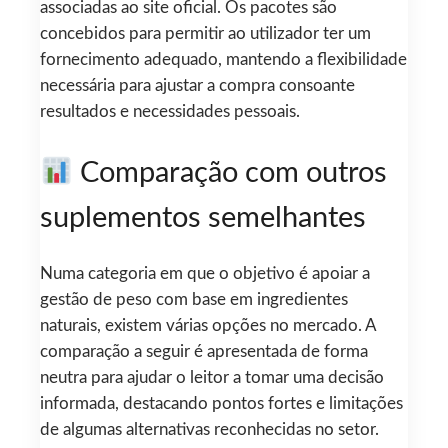
associadas ao site oficial. Os pacotes são
concebidos para permitir ao utilizador ter um
fornecimento adequado, mantendo a flexibilidade
necessária para ajustar a compra consoante
resultados e necessidades pessoais.
Comparação com outros
suplementos semelhantes
Numa categoria em que o objetivo é apoiar a
gestão de peso com base em ingredientes
naturais, existem várias opções no mercado. A
comparação a seguir é apresentada de forma
neutra para ajudar o leitor a tomar uma decisão
informada, destacando pontos fortes e limitações
de algumas alternativas reconhecidas no setor.