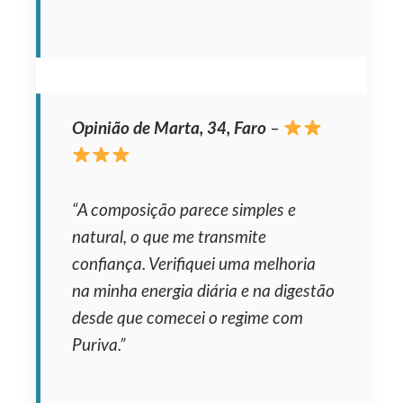
Opinião de Marta, 34, Faro
–
“A composição parece simples e
natural, o que me transmite
confiança. Verifiquei uma melhoria
na minha energia diária e na digestão
desde que comecei o regime com
Puriva.”