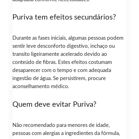
Puriva tem efeitos secundários?
Durante as fases iniciais, algumas pessoas podem
sentir leve desconforto digestivo, inchaço ou
transito ligeiramente acelerado devido ao
conteúdo de fibras. Estes efeitos costumam
desaparecer com o tempo e com adequada
ingestão de água. Se persistirem, procure
aconselhamento médico.
Quem deve evitar Puriva?
Não recomendado para menores de idade,
pessoas com alergias a ingredientes da fórmula,