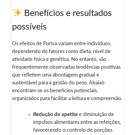
Benefícios e resultados
possíveis
Os efeitos de Puriva variam entre indivíduos,
dependendo de fatores como dieta, nível de
atividade física e genética. No entanto, são
frequentemente observadas tendências positivas
que refletem uma abordagem gradual e
sustentável para a gestão do peso. Abaixo
encontram-se os benefícios potenciais,
organizados para facilitar a leitura e compreensão.
Redução do apetite
e diminuição de
impulsos alimentares entre as refeições,
favorecendo o controlo de porções.