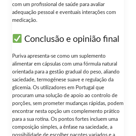
com um profissional de saúde para avaliar
adequação pessoal e eventuais interações com
medicação.
Conclusão e opinião final
Puriva apresenta-se como um suplemento
alimentar em cápsulas com uma fórmula natural
orientada para a gestão gradual do peso, aliando
saciedade, termogénese suave e regulação da
glicemia. Os utilizadores em Portugal que
procuram uma solução de apoio ao controlo de
porções, sem prometer mudanças rápidas, podem
encontrar nesta opção um complemento prático
para a sua rotina. Os pontos fortes incluem uma
composição simples, a ênfase na saciedade, a
possibilidade de escolher pacotes variados e a