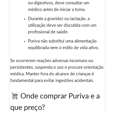
ou digestivos, deve consultar um
médico antes de iniciar a toma.
Durante a gravidez ou lactação, a
utilização deve ser discutida com um
profissional de saúde.
Puriva não substitui uma alimentação
equilibrada nem o estilo de vida ativo.
Se ocorrerem reações adversas incomuns ou
persistentes, suspenda o uso e procure orientação
médica. Manter fora do alcance de crianças é
fundamental para evitar ingestões acidentais.
Onde comprar Puriva e a
que preço?