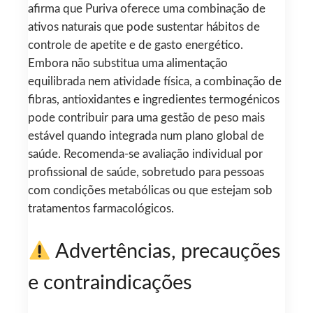
afirma que Puriva oferece uma combinação de
ativos naturais que pode sustentar hábitos de
controle de apetite e de gasto energético.
Embora não substitua uma alimentação
equilibrada nem atividade física, a combinação de
fibras, antioxidantes e ingredientes termogénicos
pode contribuir para uma gestão de peso mais
estável quando integrada num plano global de
saúde. Recomenda-se avaliação individual por
profissional de saúde, sobretudo para pessoas
com condições metabólicas ou que estejam sob
tratamentos farmacológicos.
Advertências, precauções
e contraindicações