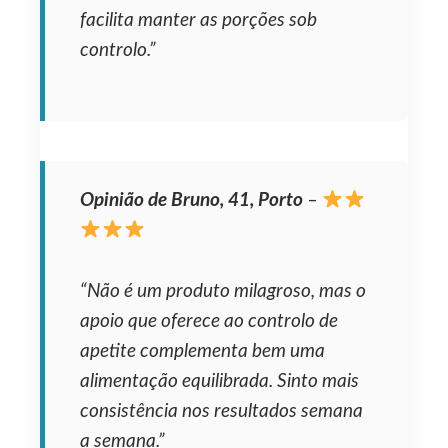
facilita manter as porções sob
controlo.”
Opinião de Bruno, 41, Porto
–
“Não é um produto milagroso, mas o
apoio que oferece ao controlo de
apetite complementa bem uma
alimentação equilibrada. Sinto mais
consistência nos resultados semana
a semana.”