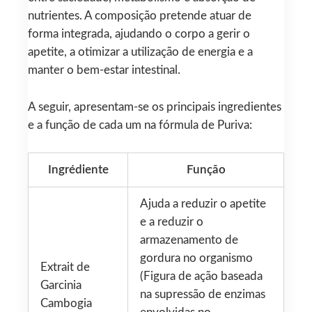
nutrientes. A composição pretende atuar de
forma integrada, ajudando o corpo a gerir o
apetite, a otimizar a utilização de energia e a
manter o bem-estar intestinal.
A seguir, apresentam-se os principais ingredientes
e a função de cada um na fórmula de Puriva:
Ingrédiente
Função
Ajuda a reduzir o apetite
e a reduzir o
armazenamento de
gordura no organismo
Extrait de
(Figura de ação baseada
Garcinia
na supressão de enzimas
Cambogia