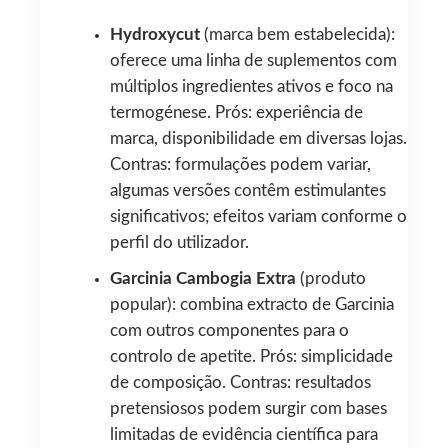
Hydroxycut
(marca bem estabelecida):
oferece uma linha de suplementos com
múltiplos ingredientes ativos e foco na
termogénese. Prós: experiência de
marca, disponibilidade em diversas lojas.
Contras: formulações podem variar,
algumas versões contêm estimulantes
significativos; efeitos variam conforme o
perfil do utilizador.
Garcinia Cambogia Extra
(produto
popular): combina extracto de Garcinia
com outros componentes para o
controlo de apetite. Prós: simplicidade
de composição. Contras: resultados
pretensiosos podem surgir com bases
limitadas de evidência científica para