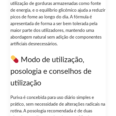
utilização de gorduras armazenadas como fonte
de energia, e o equilíbrio glicémico ajuda a reduzir
picos de fome ao longo do dia. A fórmula é
apresentada de forma a ser bem tolerada pela
maior parte dos utilizadores, mantendo uma
abordagem natural sem adição de componentes
artificiais desnecessários.
Modo de utilização,
posologia e conselhos de
utilização
Puriva é concebida para uso diário simples e
prático, sem necessidade de alterações radicais na
rotina. A posologia recomendada é de duas