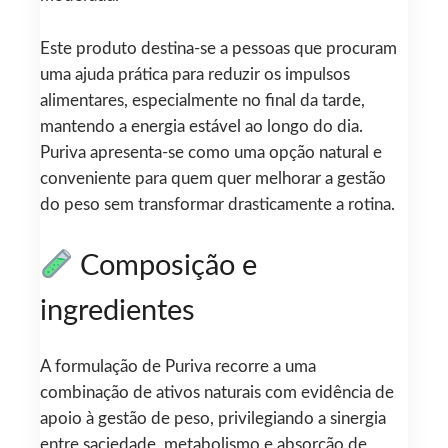
Este produto destina-se a pessoas que procuram
uma ajuda prática para reduzir os impulsos
alimentares, especialmente no final da tarde,
mantendo a energia estável ao longo do dia.
Puriva apresenta-se como uma opção natural e
conveniente para quem quer melhorar a gestão
do peso sem transformar drasticamente a rotina.
Composição e
ingredientes
A formulação de Puriva recorre a uma
combinação de ativos naturais com evidência de
apoio à gestão de peso, privilegiando a sinergia
entre saciedade, metabolismo e absorção de