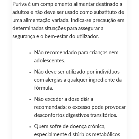
Puriva é um complemento alimentar destinado a
adultos e não deve ser usado como substituto de
uma alimentação variada. Indica-se precaução em
determinadas situações para assegurar a
segurança e o bem-estar do utilizador.
Não recomendado para crianças nem
adolescentes.
Não deve ser utilizado por indivíduos
com alergias a qualquer ingrediente da
fórmula.
Não exceder a dose diária
recomendada; o excesso pode provocar
desconfortos digestivos transitórios.
Quem sofre de doença crónica,
especialmente distúrbios metabólicos