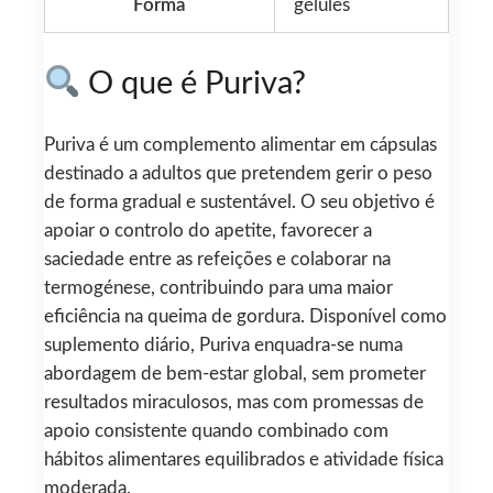
Forma
gélules
O que é Puriva?
Puriva é um complemento alimentar em cápsulas
destinado a adultos que pretendem gerir o peso
de forma gradual e sustentável. O seu objetivo é
apoiar o controlo do apetite, favorecer a
saciedade entre as refeições e colaborar na
termogénese, contribuindo para uma maior
eficiência na queima de gordura. Disponível como
suplemento diário, Puriva enquadra-se numa
abordagem de bem-estar global, sem prometer
resultados miraculosos, mas com promessas de
apoio consistente quando combinado com
hábitos alimentares equilibrados e atividade física
moderada.