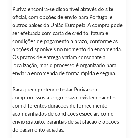
Puriva encontra-se disponível através do site
oficial, com opções de envio para Portugal e
outros países da União Europeia. A compra pode
ser efetuada com carta de crédito, fatura e
condições de pagamento a prazo, conforme as
opções disponíveis no momento da encomenda.
Os prazos de entrega variam consoante a
localização, mas o processo é organizado para
enviar a encomenda de forma rápida e segura.
Para quem pretende testar Puriva sem
compromissos a longo prazo, existem pacotes
com diferentes durações de fornecimento,
acompanhados de condições especiais como
envio gratuito, garantias de satisfação e opções
de pagamento adiadas.