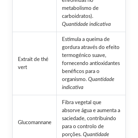
envolvidas no
metabolismo de
carboidratos).
Quantidade indicativa
Estimula a queima de
gordura através do efeito
termogénico suave,
Extrait de thé
fornecendo antioxidantes
vert
benéficos para o
organismo.
Quantidade
indicativa
Fibra vegetal que
absorve água e aumenta a
saciedade, contribuindo
Glucomannane
para o controlo de
porções.
Quantidade