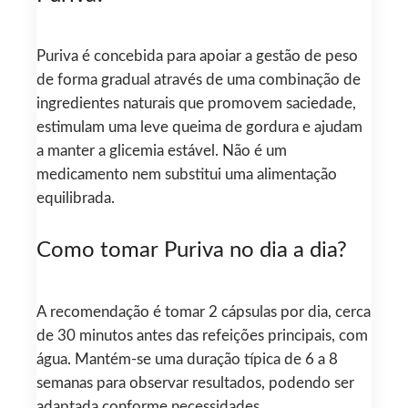
Puriva é concebida para apoiar a gestão de peso
de forma gradual através de uma combinação de
ingredientes naturais que promovem saciedade,
estimulam uma leve queima de gordura e ajudam
a manter a glicemia estável. Não é um
medicamento nem substitui uma alimentação
equilibrada.
Como tomar Puriva no dia a dia?
A recomendação é tomar 2 cápsulas por dia, cerca
de 30 minutos antes das refeições principais, com
água. Mantém-se uma duração típica de 6 a 8
semanas para observar resultados, podendo ser
adaptada conforme necessidades.