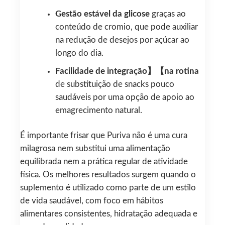
Gestão estável da glicose
graças ao
conteúdo de cromio, que pode auxiliar
na redução de desejos por açúcar ao
longo do dia.
Facilidade de integração】【na rotina
de substituição de snacks pouco
saudáveis por uma opção de apoio ao
emagrecimento natural.
É importante frisar que Puriva não é uma cura
milagrosa nem substitui uma alimentação
equilibrada nem a prática regular de atividade
física. Os melhores resultados surgem quando o
suplemento é utilizado como parte de um estilo
de vida saudável, com foco em hábitos
alimentares consistentes, hidratação adequada e