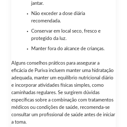
jantar.
Não exceder a dose diária
recomendada.
Conservar em local seco, fresco e
protegido da luz.
Manter fora do alcance de crianças.
Alguns conselhos práticos para assegurar a
eficácia de Puriva incluem manter uma hidratação
adequada, manter um equilíbrio nutricional diário
e incorporar atividades físicas simples, como
caminhadas regulares. Se surgirem dúvidas
específicas sobre a combinação com tratamentos
médicos ou condições de saúde, recomenda-se
consultar um profissional de saúde antes de iniciar
a toma.