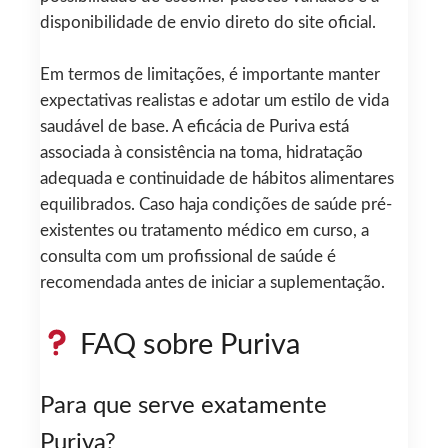
disponibilidade de envio direto do site oficial.
Em termos de limitações, é importante manter
expectativas realistas e adotar um estilo de vida
saudável de base. A eficácia de Puriva está
associada à consistência na toma, hidratação
adequada e continuidade de hábitos alimentares
equilibrados. Caso haja condições de saúde pré-
existentes ou tratamento médico em curso, a
consulta com um profissional de saúde é
recomendada antes de iniciar a suplementação.
FAQ sobre Puriva
Para que serve exatamente
Puriva?