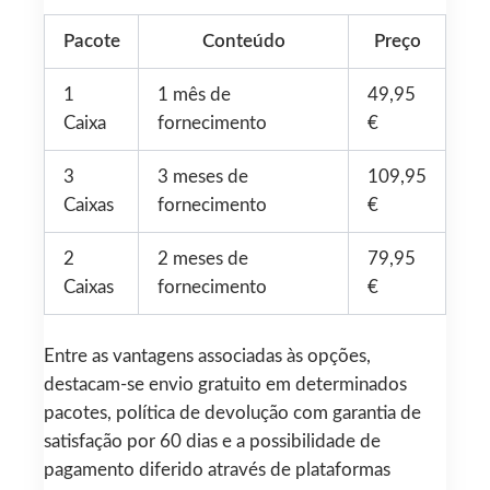
Pacote
Conteúdo
Preço
1
1 mês de
49,95
Caixa
fornecimento
€
3
3 meses de
109,95
Caixas
fornecimento
€
2
2 meses de
79,95
Caixas
fornecimento
€
Entre as vantagens associadas às opções,
destacam-se envio gratuito em determinados
pacotes, política de devolução com garantia de
satisfação por 60 dias e a possibilidade de
pagamento diferido através de plataformas