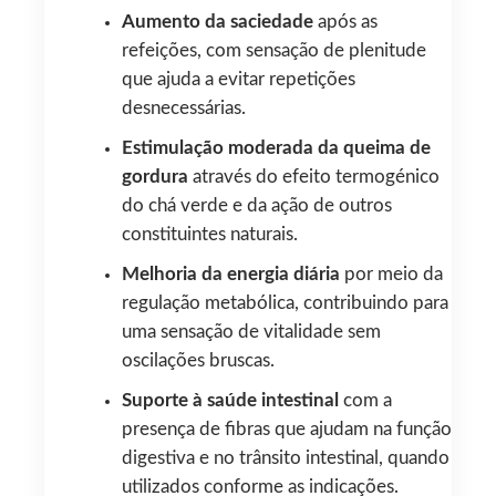
Aumento da saciedade
após as
refeições, com sensação de plenitude
que ajuda a evitar repetições
desnecessárias.
Estimulação moderada da queima de
gordura
através do efeito termogénico
do chá verde e da ação de outros
constituintes naturais.
Melhoria da energia diária
por meio da
regulação metabólica, contribuindo para
uma sensação de vitalidade sem
oscilações bruscas.
Suporte à saúde intestinal
com a
presença de fibras que ajudam na função
digestiva e no trânsito intestinal, quando
utilizados conforme as indicações.