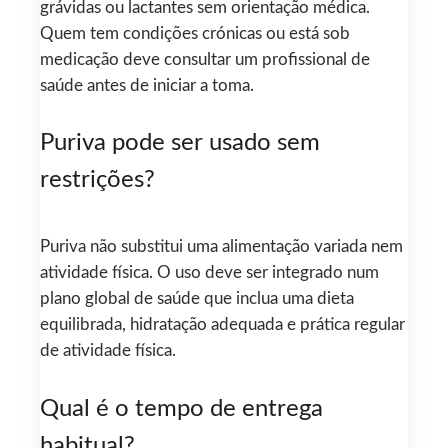
grávidas ou lactantes sem orientação médica.
Quem tem condições crónicas ou está sob
medicação deve consultar um profissional de
saúde antes de iniciar a toma.
Puriva pode ser usado sem
restrições?
Puriva não substitui uma alimentação variada nem
atividade física. O uso deve ser integrado num
plano global de saúde que inclua uma dieta
equilibrada, hidratação adequada e prática regular
de atividade física.
Qual é o tempo de entrega
habitual?