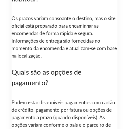
Os prazos variam consoante o destino, mas o site
oficial está preparado para encaminhar as
encomendas de forma rápida e segura.
Informações de entrega são fornecidas no
momento da encomenda e atualizam-se com base
na localização.
Quais são as opções de
pagamento?
Podem estar disponíveis pagamentos com cartão
de crédito, pagamento por fatura ou opções de
pagamento a prazo (quando disponíveis). As
opções variam conforme o país e o parceiro de