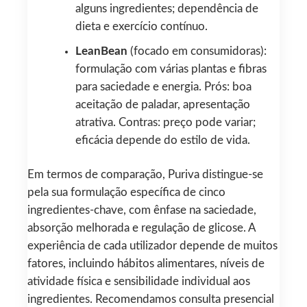
alguns ingredientes; dependência de
dieta e exercício contínuo.
LeanBean
(focado em consumidoras):
formulação com várias plantas e fibras
para saciedade e energia. Prós: boa
aceitação de paladar, apresentação
atrativa. Contras: preço pode variar;
eficácia depende do estilo de vida.
Em termos de comparação, Puriva distingue-se
pela sua formulação específica de cinco
ingredientes-chave, com ênfase na saciedade,
absorção melhorada e regulação de glicose. A
experiência de cada utilizador depende de muitos
fatores, incluindo hábitos alimentares, níveis de
atividade física e sensibilidade individual aos
ingredientes. Recomendamos consulta presencial