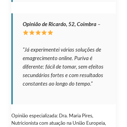
Opinião de Ricardo, 52, Coimbra
–
“Já experimentei várias soluções de
emagrecimento online. Puriva é
diferente: fácil de tomar, sem efeitos
secundários fortes e com resultados
constantes ao longo do tempo.”
Opinião especializada: Dra. Maria Pires,
Nutricionista com atuação na União Europeia,