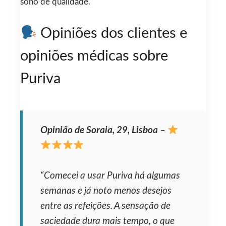
sono de qualidade.
Opiniões dos clientes e
opiniões médicas sobre
Puriva
Opinião de Soraia, 29, Lisboa
–
“Comecei a usar Puriva há algumas
semanas e já noto menos desejos
entre as refeições. A sensação de
saciedade dura mais tempo, o que