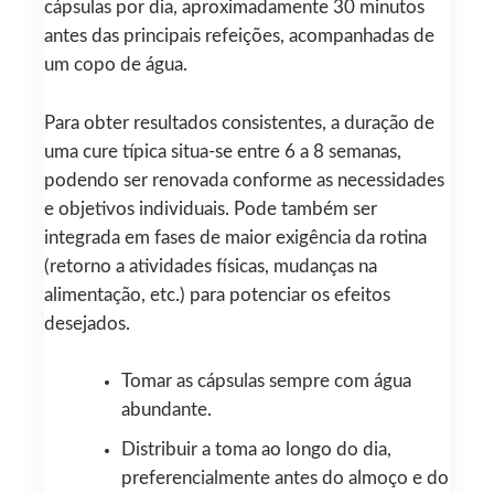
cápsulas por dia, aproximadamente 30 minutos
antes das principais refeições, acompanhadas de
um copo de água.
Para obter resultados consistentes, a duração de
uma cure típica situa-se entre 6 a 8 semanas,
podendo ser renovada conforme as necessidades
e objetivos individuais. Pode também ser
integrada em fases de maior exigência da rotina
(retorno a atividades físicas, mudanças na
alimentação, etc.) para potenciar os efeitos
desejados.
Tomar as cápsulas sempre com água
abundante.
Distribuir a toma ao longo do dia,
preferencialmente antes do almoço e do