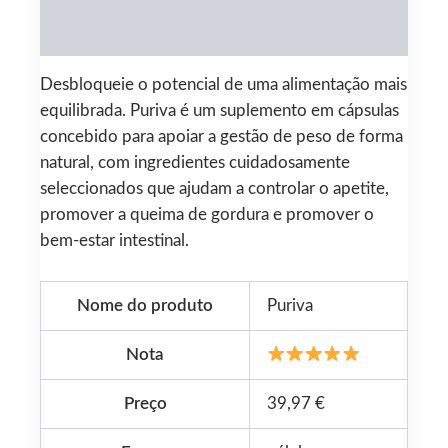
Reviews (0)
Desbloqueie o potencial de uma alimentação mais
equilibrada. Puriva é um suplemento em cápsulas
concebido para apoiar a gestão de peso de forma
natural, com ingredientes cuidadosamente
seleccionados que ajudam a controlar o apetite,
promover a queima de gordura e promover o
bem-estar intestinal.
Nome do produto
Puriva
Nota
Preço
39,97 €