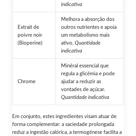
indicativa
Melhora a absorção dos
Extrait de
outros nutrientes e apoia
poivre noir
um metabolismo mais
(Bioperine)
ativo.
Quantidade
indicativa
Minéral essencial que
regula a glicémia e pode
Chrome
ajudar a reduzir as
vontades de açúcar.
Quantidade indicativa
Em conjunto, estes ingredientes visam atuar de
forma complementar: a saciedade prolongada
reduz a ingestão calórica, a termogénese facilita a