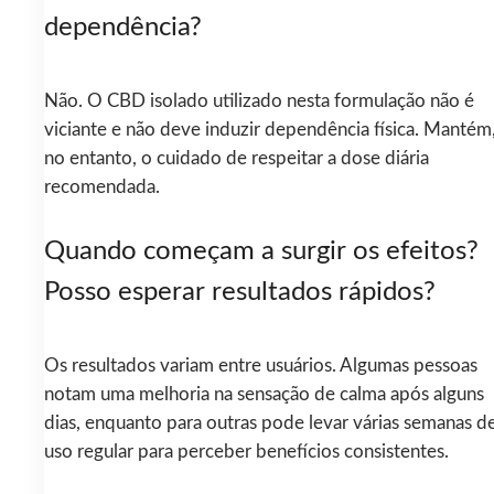
dependência?
Não. O CBD isolado utilizado nesta formulação não é
viciante e não deve induzir dependência física. Mantém
no entanto, o cuidado de respeitar a dose diária
recomendada.
Quando começam a surgir os efeitos?
Posso esperar resultados rápidos?
Os resultados variam entre usuários. Algumas pessoas
notam uma melhoria na sensação de calma após alguns
dias, enquanto para outras pode levar várias semanas d
uso regular para perceber benefícios consistentes.