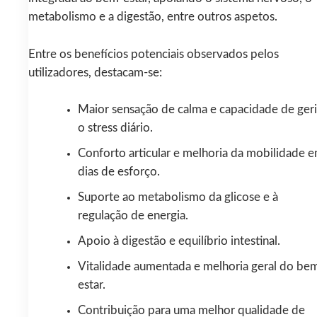
metabolismo e a digestão, entre outros aspetos.
Entre os benefícios potenciais observados pelos
utilizadores, destacam-se:
Maior sensação de calma e capacidade de geri
o stress diário.
Conforto articular e melhoria da mobilidade 
dias de esforço.
Suporte ao metabolismo da glicose e à
regulação de energia.
Apoio à digestão e equilíbrio intestinal.
Vitalidade aumentada e melhoria geral do be
estar.
Contribuição para uma melhor qualidade de