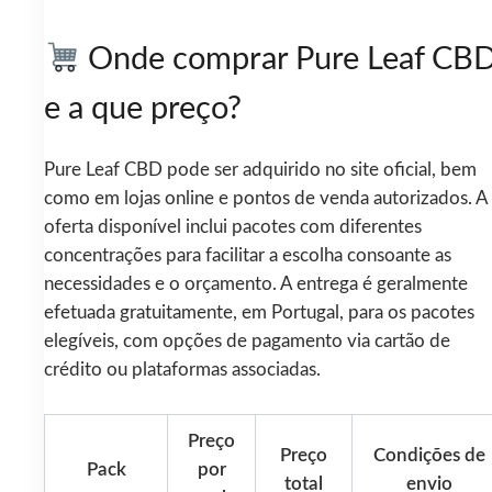
Onde comprar Pure Leaf CB
e a que preço?
Pure Leaf CBD pode ser adquirido no site oficial, bem
como em lojas online e pontos de venda autorizados. A
oferta disponível inclui pacotes com diferentes
concentrações para facilitar a escolha consoante as
necessidades e o orçamento. A entrega é geralmente
efetuada gratuitamente, em Portugal, para os pacotes
elegíveis, com opções de pagamento via cartão de
crédito ou plataformas associadas.
Preço
Preço
Condições de
Pack
por
total
envio