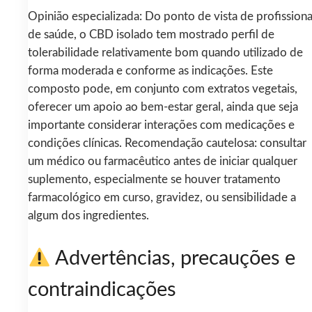
Opinião especializada: Do ponto de vista de profissiona
de saúde, o CBD isolado tem mostrado perfil de
tolerabilidade relativamente bom quando utilizado de
forma moderada e conforme as indicações. Este
composto pode, em conjunto com extratos vegetais,
oferecer um apoio ao bem‑estar geral, ainda que seja
importante considerar interações com medicações e
condições clínicas. Recomendação cautelosa: consultar
um médico ou farmacêutico antes de iniciar qualquer
suplemento, especialmente se houver tratamento
farmacológico em curso, gravidez, ou sensibilidade a
algum dos ingredientes.
Advertências, precauções e
contraindicações