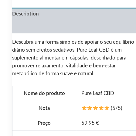
Description
Reviews (0)
Descubra uma forma simples de apoiar o seu equilíbrio
diário sem efeitos sedativos. Pure Leaf CBD é um
suplemento alimentar em cápsulas, desenhado para
promover relaxamento, vitalidade e bem-estar
metabólico de forma suave e natural.
Nome do produto
Pure Leaf CBD
Nota
(5/5)
Preço
59,95 €