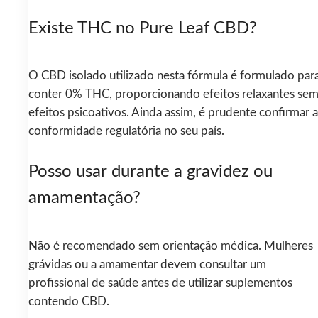
Existe THC no Pure Leaf CBD?
O CBD isolado utilizado nesta fórmula é formulado par
conter 0% THC, proporcionando efeitos relaxantes se
efeitos psicoativos. Ainda assim, é prudente confirmar a
conformidade regulatória no seu país.
Posso usar durante a gravidez ou
amamentação?
Não é recomendado sem orientação médica. Mulheres
grávidas ou a amamentar devem consultar um
profissional de saúde antes de utilizar suplementos
contendo CBD.