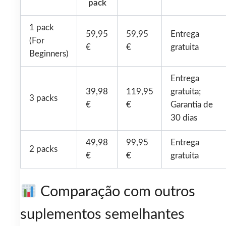
pack
1 pack
59,95
59,95
Entrega
(For
€
€
gratuita
Beginners)
Entrega
39,98
119,95
gratuita;
3 packs
€
€
Garantia de
30 dias
49,98
99,95
Entrega
2 packs
€
€
gratuita
Comparação com outros
suplementos semelhantes