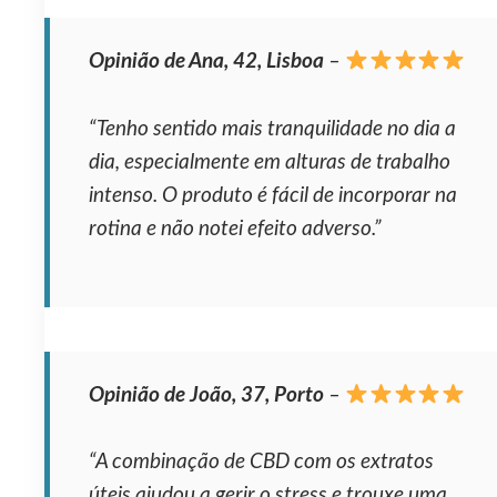
Opinião de Ana, 42, Lisboa
–
“Tenho sentido mais tranquilidade no dia a
dia, especialmente em alturas de trabalho
intenso. O produto é fácil de incorporar na
rotina e não notei efeito adverso.”
Opinião de João, 37, Porto
–
“A combinação de CBD com os extratos
úteis ajudou a gerir o stress e trouxe uma