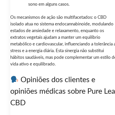
sono em alguns casos.
Os mecanismos de ação são multifacetados: o CBD
isolado atua no sistema endocannabinoide, modulando
estados de ansiedade e relaxamento, enquanto os
extratos vegetais ajudam a manter um equilíbrio
metabólico e cardiovascular, influenciando a tolerância 
stress e a energia diária. Esta sinergia não substitui
hábitos saudáveis, mas pode complementar um estilo d
vida ativo e equilibrado.
Opiniões dos clientes e
opiniões médicas sobre Pure Lea
CBD