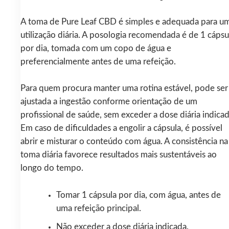
A toma de Pure Leaf CBD é simples e adequada para u
utilização diária. A posologia recomendada é de 1 cápsu
por dia, tomada com um copo de água e
preferencialmente antes de uma refeição.
Para quem procura manter uma rotina estável, pode ser
ajustada a ingestão conforme orientação de um
profissional de saúde, sem exceder a dose diária indicad
Em caso de dificuldades a engolir a cápsula, é possível
abrir e misturar o conteúdo com água. A consistência na
toma diária favorece resultados mais sustentáveis ao
longo do tempo.
Tomar 1 cápsula por dia, com água, antes de
uma refeição principal.
Não exceder a dose diária indicada.