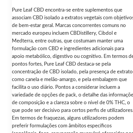
Pure Leaf CBD encontra-se entre suplementos que
associam CBD isolado a extratos vegetais com objetivo
de bem-estar geral. Marcas concorrentes comuns no
mercado europeu incluem CBDistillery, Cibdol e
Medterra, entre outras, que costumam manter uma
formulação com CBD e ingredientes adicionais para
apoio metabólico, digestivo ou cognitivo. Em termos d
pontos fortes, Pure Leaf CBD destaca-se pela
concentração de CBD isolado, pela presença de extrato
como canela e melão-amargo, e pela embalagem que
facilita o uso diário. Pontos a considerar incluem a
variedade de opções de pack, o detalhe das informaçõ
de composição e a clareza sobre o nível de 0% THC, o
que pode ser decisivo para certos perfis de utilizadores
Em termos de fraquezas, alguns utilizadores podem
preferir formulações com âmbitos específicos