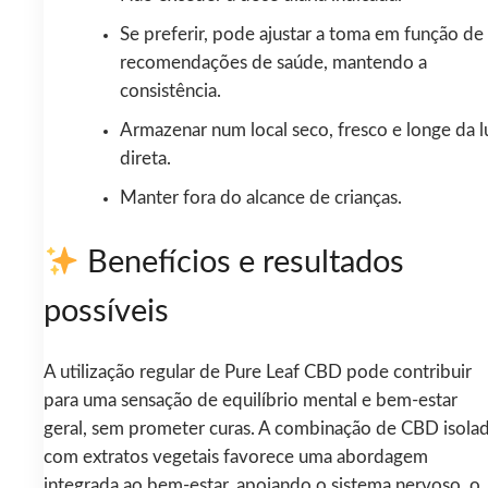
Se preferir, pode ajustar a toma em função de
recomendações de saúde, mantendo a
consistência.
Armazenar num local seco, fresco e longe da l
direta.
Manter fora do alcance de crianças.
Benefícios e resultados
possíveis
A utilização regular de Pure Leaf CBD pode contribuir
para uma sensação de equilíbrio mental e bem-estar
geral, sem prometer curas. A combinação de CBD isola
com extratos vegetais favorece uma abordagem
integrada ao bem-estar, apoiando o sistema nervoso, o