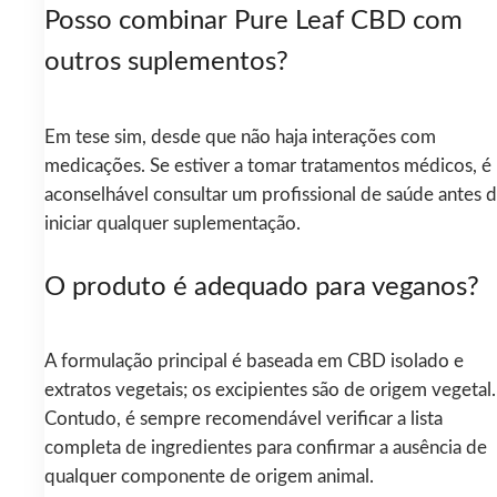
Posso combinar Pure Leaf CBD com
outros suplementos?
Em tese sim, desde que não haja interações com
medicações. Se estiver a tomar tratamentos médicos, é
aconselhável consultar um profissional de saúde antes 
iniciar qualquer suplementação.
O produto é adequado para veganos?
A formulação principal é baseada em CBD isolado e
extratos vegetais; os excipientes são de origem vegetal.
Contudo, é sempre recomendável verificar a lista
completa de ingredientes para confirmar a ausência de
qualquer componente de origem animal.