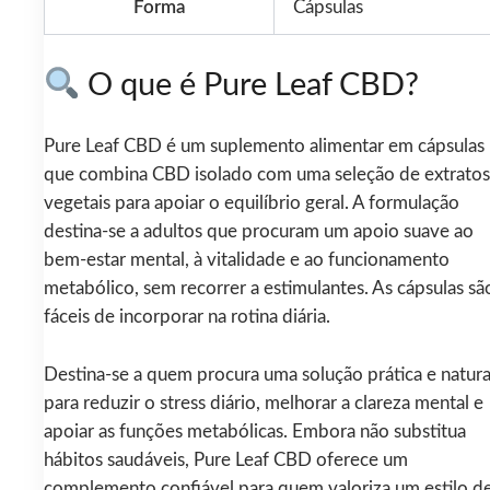
Forma
Cápsulas
O que é Pure Leaf CBD?
Pure Leaf CBD é um suplemento alimentar em cápsulas
que combina CBD isolado com uma seleção de extratos
vegetais para apoiar o equilíbrio geral. A formulação
destina-se a adultos que procuram um apoio suave ao
bem-estar mental, à vitalidade e ao funcionamento
metabólico, sem recorrer a estimulantes. As cápsulas sã
fáceis de incorporar na rotina diária.
Destina-se a quem procura uma solução prática e natura
para reduzir o stress diário, melhorar a clareza mental e
apoiar as funções metabólicas. Embora não substitua
hábitos saudáveis, Pure Leaf CBD oferece um
complemento confiável para quem valoriza um estilo d