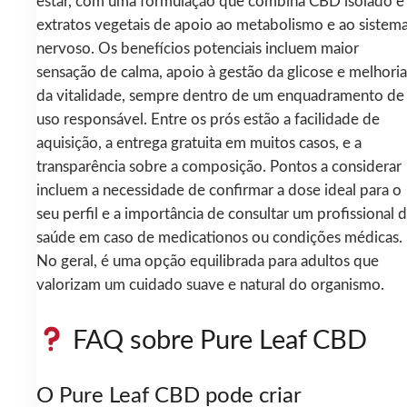
estar, com uma formulação que combina CBD isolado e
extratos vegetais de apoio ao metabolismo e ao sistem
nervoso. Os benefícios potenciais incluem maior
sensação de calma, apoio à gestão da glicose e melhoria
da vitalidade, sempre dentro de um enquadramento de
uso responsável. Entre os prós estão a facilidade de
aquisição, a entrega gratuita em muitos casos, e a
transparência sobre a composição. Pontos a considerar
incluem a necessidade de confirmar a dose ideal para o
seu perfil e a importância de consultar um profissional 
saúde em caso de medicationos ou condições médicas.
No geral, é uma opção equilibrada para adultos que
valorizam um cuidado suave e natural do organismo.
FAQ sobre Pure Leaf CBD
O Pure Leaf CBD pode criar