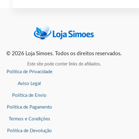
© 2026 Loja Simoes. Todos os direitos reservados.
Este site pode conter links de afiliados.
Política de Privacidade
Aviso Legal
Política de Envio
Política de Pagamento
Termos e Condições
Política de Devolução