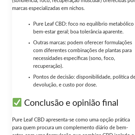
(sonolência, foco, recuperação muscular) oferecidas po
marcas especializadas em nichos.
Pure Leaf CBD: foco no equilíbrio metabólico
bem-estar geral; boa tolerância aparente.
Outras marcas: podem oferecer formulações
com diferentes combinações de plantas para
necessidades específicas (sono, foco,
recuperação).
Pontos de decisão: disponibilidade, política d
devolução, e custo por dose.
Conclusão e opinião final
Pure Leaf CBD apresenta-se como uma opção prática
para quem procura um complemento diário de bem-