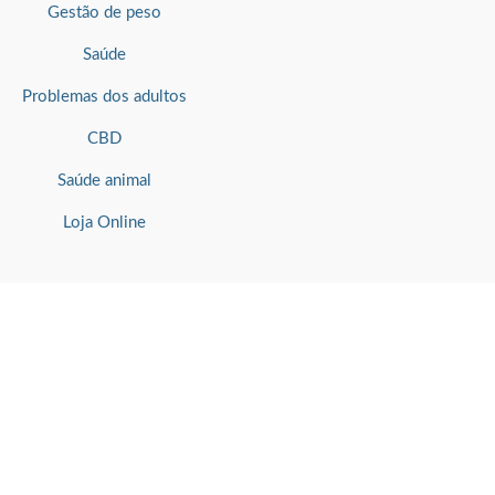
Gestão de peso
Saúde
Problemas dos adultos
CBD
Saúde animal
Loja Online