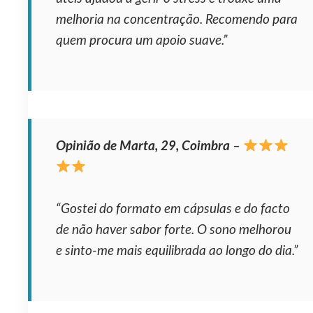
melhoria na concentração. Recomendo para
quem procura um apoio suave.”
Opinião de Marta, 29, Coimbra
–
“Gostei do formato em cápsulas e do facto
de não haver sabor forte. O sono melhorou
e sinto-me mais equilibrada ao longo do dia.”