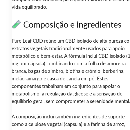
vida equilibrado.
Composição e ingredientes
Pure Leaf CBD reúne um CBD isolado de alta pureza c
extratos vegetais tradicionalmente usados para apoio
metabólico e bem-estar. A fórmula inclui CBD isolado (
mg por cápsula) combinando com a folha de amoreira
branca, bagas de zimbro, biotina e crómio, berberina,
melão-amargo e casca de canela em pó. Estes
componentes trabalham em conjunto para apoiar o
metabolismo, a regulação da glicose e a sensação de
equilíbrio geral, sem comprometer a serenidade mental
A composição inclui também ingredientes de suporte
como a celulose vegetal (capsula) e a farinha de arroz,