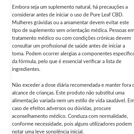
Embora seja um suplemento natural, há precauções a
considerar antes de iniciar o uso de Pure Leaf CBD.
Mulheres grávidas ou a amamentar devem evitar este
tipo de suplemento sem orientação médica. Pessoas e
tratamento médico ou com condições crónicas devem
consultar um profissional de saúde antes de iniciar a
toma. Podem ocorrer alergias a componentes específic
da fórmula, pelo que é essencial verificar a lista de
ingredientes.
Não exceder a dose diária recomendada e manter fora 
alcance de crianças. Este produto não substitui uma
alimentação variada nem um estilo de vida saudável. E
caso de efeitos adversos ou dúvidas, procure
aconselhamento médico. Conduza com normalidade,
conforme necessidade, pois alguns utilizadores podem
notar uma leve sonolência inicial.