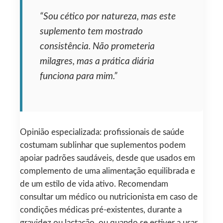
“Sou cético por natureza, mas este
suplemento tem mostrado
consistência. Não prometeria
milagres, mas a prática diária
funciona para mim.”
Opinião especializada: profissionais de saúde
costumam sublinhar que suplementos podem
apoiar padrões saudáveis, desde que usados em
complemento de uma alimentação equilibrada e
de um estilo de vida ativo. Recomendam
consultar um médico ou nutricionista em caso de
condições médicas pré-existentes, durante a
gravidez ou lactação, ou quando se estiver a usar