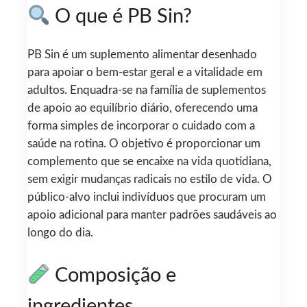
O que é PB Sin?
PB Sin é um suplemento alimentar desenhado
para apoiar o bem-estar geral e a vitalidade em
adultos. Enquadra-se na família de suplementos
de apoio ao equilíbrio diário, oferecendo uma
forma simples de incorporar o cuidado com a
saúde na rotina. O objetivo é proporcionar um
complemento que se encaixe na vida quotidiana,
sem exigir mudanças radicais no estilo de vida. O
público-alvo inclui indivíduos que procuram um
apoio adicional para manter padrões saudáveis ao
longo do dia.
Composição e
ingredientes