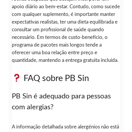
apoio diário ao bem-estar. Contudo, como sucede
com qualquer suplemento, é importante manter
expectativas realistas, ter uma dieta equilibrada e
consultar um profissional de saúde quando
necessário. Em termos de custo-benefício, o
programa de pacotes mais longos tende a
oferecer uma boa relação entre preço e
quantidade, mantendo a entrega gratuita incluída.
FAQ sobre PB Sin
PB Sin é adequado para pessoas
com alergias?
A informação detalhada sobre alergénios não está