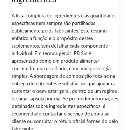
A lista completa de ingredientes e as quantidades
específicas nem sempre são partilhadas
publicamente pelos fabricantes. Este resumo
enfatiza a função e o propósito destes
suplementos, sem detalhar cada componente
individual. Em termos gerais, PB Sin é
apresentado como um produto alimentar
concebido para uso diário, com uma posologia
simples. A abordagem de composição foca-se na
entrega de nutrientes e substâncias que ajudam a
sustentar o bem-estar geral, dentro de um regime
de uma cápsula por dia. Se pretender informações
detalhadas sobre ingredientes específicos, é
recomendado contactar o serviço de apoio ao
cliente ou consultar o rótulo oficial fornecido pelo
fabricante.