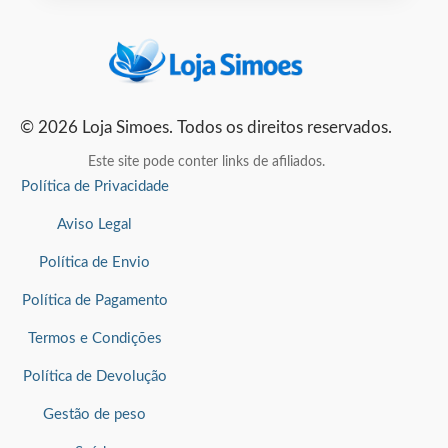
© 2026 Loja Simoes. Todos os direitos reservados.
Este site pode conter links de afiliados.
Política de Privacidade
Aviso Legal
Política de Envio
Política de Pagamento
Termos e Condições
Política de Devolução
Gestão de peso