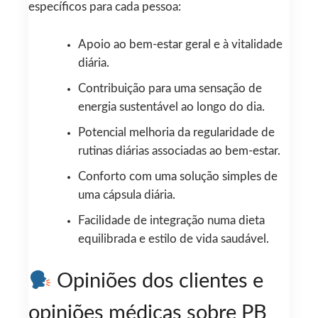
específicos para cada pessoa:
Apoio ao bem-estar geral e à vitalidade
diária.
Contribuição para uma sensação de
energia sustentável ao longo do dia.
Potencial melhoria da regularidade de
rutinas diárias associadas ao bem-estar.
Conforto com uma solução simples de
uma cápsula diária.
Facilidade de integração numa dieta
equilibrada e estilo de vida saudável.
Opiniões dos clientes e
opiniões médicas sobre PB