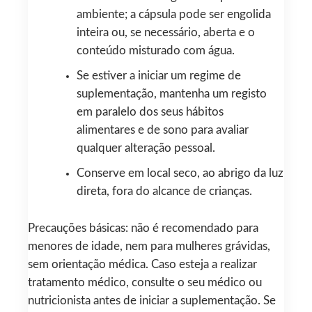
ambiente; a cápsula pode ser engolida
inteira ou, se necessário, aberta e o
conteúdo misturado com água.
Se estiver a iniciar um regime de
suplementação, mantenha um registo
em paralelo dos seus hábitos
alimentares e de sono para avaliar
qualquer alteração pessoal.
Conserve em local seco, ao abrigo da luz
direta, fora do alcance de crianças.
Precauções básicas: não é recomendado para
menores de idade, nem para mulheres grávidas,
sem orientação médica. Caso esteja a realizar
tratamento médico, consulte o seu médico ou
nutricionista antes de iniciar a suplementação. Se