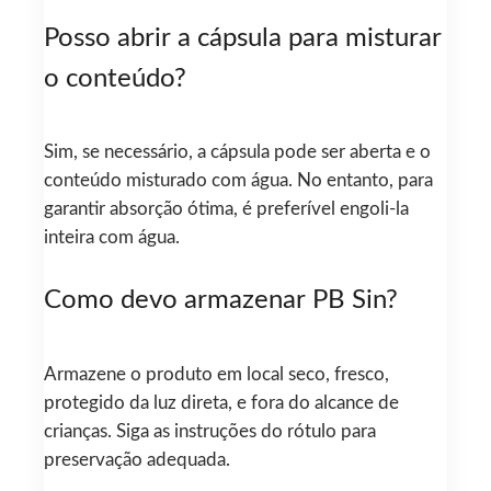
Posso abrir a cápsula para misturar
o conteúdo?
Sim, se necessário, a cápsula pode ser aberta e o
conteúdo misturado com água. No entanto, para
garantir absorção ótima, é preferível engoli-la
inteira com água.
Como devo armazenar PB Sin?
Armazene o produto em local seco, fresco,
protegido da luz direta, e fora do alcance de
crianças. Siga as instruções do rótulo para
preservação adequada.