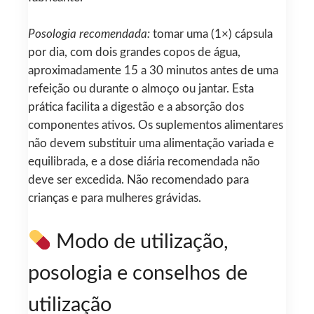
Posologia recomendada:
tomar uma (1×) cápsula
por dia, com dois grandes copos de água,
aproximadamente 15 a 30 minutos antes de uma
refeição ou durante o almoço ou jantar. Esta
prática facilita a digestão e a absorção dos
componentes ativos. Os suplementos alimentares
não devem substituir uma alimentação variada e
equilibrada, e a dose diária recomendada não
deve ser excedida. Não recomendado para
crianças e para mulheres grávidas.
Modo de utilização,
posologia e conselhos de
utilização