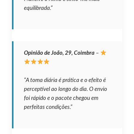
equilibrada.”
Opinião de João, 29, Coimbra
–
“A toma diária é prática e o efeito é
perceptível ao longo do dia. O envio
foi rápido e o pacote chegou em
perfeitas condições.”