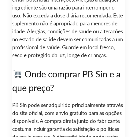
evitar potenciais interações. Alergias a qualquer
ingrediente são uma razão para interromper o
uso. Não exceda a dose diária recomendada. Este
suplemento não é apropriado para menores de
idade. Alergias, condições de saúde ou alterações
no estado de saúde devem ser comunicadas a um
profissional de saúde. Guarde em local fresco,
seco e protegido da luz, longe de crianças.
Onde comprar PB Sin e a
que preço?
PB Sin pode ser adquirido principalmente através
do site oficial, com envio gratuito para as opções
disponíveis. A compra direta junto do fabricante
costuma incluir garantia de satisfação e políticas