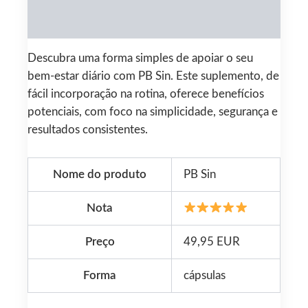
Reviews (0)
Descubra uma forma simples de apoiar o seu
bem-estar diário com PB Sin. Este suplemento, de
fácil incorporação na rotina, oferece benefícios
potenciais, com foco na simplicidade, segurança e
resultados consistentes.
Nome do produto
PB Sin
Nota
Preço
49,95 EUR
Forma
cápsulas