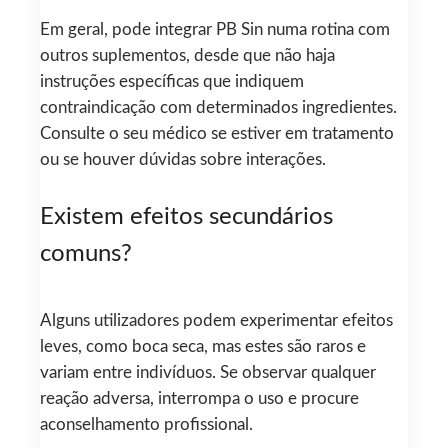
Em geral, pode integrar PB Sin numa rotina com
outros suplementos, desde que não haja
instruções específicas que indiquem
contraindicação com determinados ingredientes.
Consulte o seu médico se estiver em tratamento
ou se houver dúvidas sobre interações.
Existem efeitos secundários
comuns?
Alguns utilizadores podem experimentar efeitos
leves, como boca seca, mas estes são raros e
variam entre indivíduos. Se observar qualquer
reação adversa, interrompa o uso e procure
aconselhamento profissional.