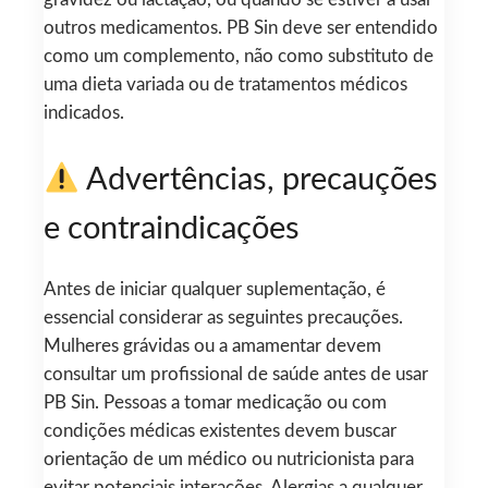
outros medicamentos. PB Sin deve ser entendido
como um complemento, não como substituto de
uma dieta variada ou de tratamentos médicos
indicados.
Advertências, precauções
e contraindicações
Antes de iniciar qualquer suplementação, é
essencial considerar as seguintes precauções.
Mulheres grávidas ou a amamentar devem
consultar um profissional de saúde antes de usar
PB Sin. Pessoas a tomar medicação ou com
condições médicas existentes devem buscar
orientação de um médico ou nutricionista para