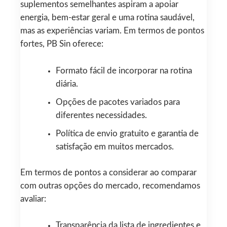
suplementos semelhantes aspiram a apoiar
energia, bem-estar geral e uma rotina saudável,
mas as experiências variam. Em termos de pontos
fortes, PB Sin oferece:
Formato fácil de incorporar na rotina
diária.
Opções de pacotes variados para
diferentes necessidades.
Política de envio gratuito e garantia de
satisfação em muitos mercados.
Em termos de pontos a considerar ao comparar
com outras opções do mercado, recomendamos
avaliar:
Transparência da lista de ingredientes e