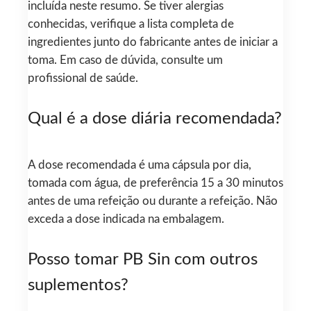
incluída neste resumo. Se tiver alergias
conhecidas, verifique a lista completa de
ingredientes junto do fabricante antes de iniciar a
toma. Em caso de dúvida, consulte um
profissional de saúde.
Qual é a dose diária recomendada?
A dose recomendada é uma cápsula por dia,
tomada com água, de preferência 15 a 30 minutos
antes de uma refeição ou durante a refeição. Não
exceda a dose indicada na embalagem.
Posso tomar PB Sin com outros
suplementos?