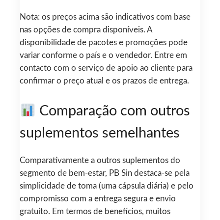
Nota: os preços acima são indicativos com base
nas opções de compra disponíveis. A
disponibilidade de pacotes e promoções pode
variar conforme o país e o vendedor. Entre em
contacto com o serviço de apoio ao cliente para
confirmar o preço atual e os prazos de entrega.
Comparação com outros
suplementos semelhantes
Comparativamente a outros suplementos do
segmento de bem-estar, PB Sin destaca-se pela
simplicidade de toma (uma cápsula diária) e pelo
compromisso com a entrega segura e envio
gratuito. Em termos de benefícios, muitos