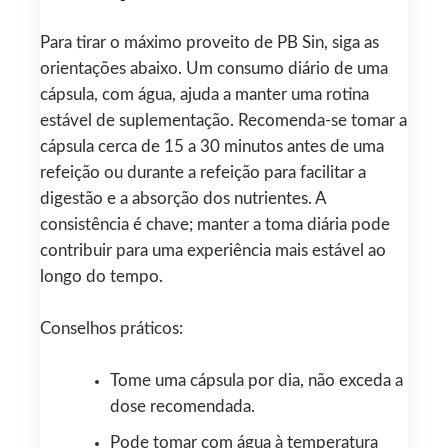
Para tirar o máximo proveito de PB Sin, siga as
orientações abaixo. Um consumo diário de uma
cápsula, com água, ajuda a manter uma rotina
estável de suplementação. Recomenda-se tomar a
cápsula cerca de 15 a 30 minutos antes de uma
refeição ou durante a refeição para facilitar a
digestão e a absorção dos nutrientes. A
consistência é chave; manter a toma diária pode
contribuir para uma experiência mais estável ao
longo do tempo.
Conselhos práticos:
Tome uma cápsula por dia, não exceda a
dose recomendada.
Pode tomar com água à temperatura