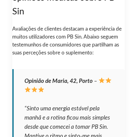
Sin
Avaliações de clientes destacam a experiência de
muitos utilizadores com PB Sin. Abaixo seguem
testemunhos de consumidores que partilham as
suas perceções sobre o suplemento:
Opinião de Maria, 42, Porto
–
“Sinto uma energia estável pela
manhã e a rotina ficou mais simples
desde que comecei a tomar PB Sin.
Mantive o ritmo e sinto-me mais