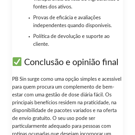
fontes dos ativos.
Provas de eficácia e avaliações
independentes quando disponíveis.
Política de devolução e suporte ao
cliente.
Conclusão e opinião final
PB Sin surge como uma opção simples e acessível
para quem procura um complemento de bem-
estar com uma gestão de dose diária fácil. Os
principais benefícios residem na praticidade, na
disponibilidade de pacotes variados e na oferta
de envio gratuito. O seu uso pode ser
particularmente adequado para pessoas com
rotinas ocupadas que desejam incorporar um