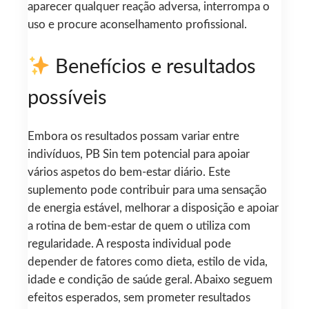
aparecer qualquer reação adversa, interrompa o
uso e procure aconselhamento profissional.
Benefícios e resultados
possíveis
Embora os resultados possam variar entre
indivíduos, PB Sin tem potencial para apoiar
vários aspetos do bem-estar diário. Este
suplemento pode contribuir para uma sensação
de energia estável, melhorar a disposição e apoiar
a rotina de bem-estar de quem o utiliza com
regularidade. A resposta individual pode
depender de fatores como dieta, estilo de vida,
idade e condição de saúde geral. Abaixo seguem
efeitos esperados, sem prometer resultados