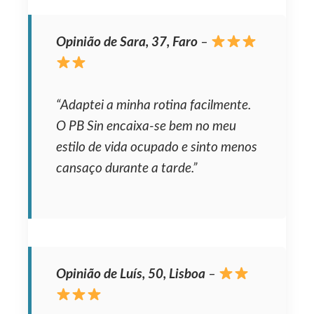
Opinião de Sara, 37, Faro
–
“Adaptei a minha rotina facilmente.
O PB Sin encaixa-se bem no meu
estilo de vida ocupado e sinto menos
cansaço durante a tarde.”
Opinião de Luís, 50, Lisboa
–