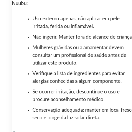
Nuubu:
Uso externo apenas; não aplicar em pele
irritada, ferida ou inflamável.
Não ingerir. Manter fora do alcance de criança
Mulheres grávidas ou a amamentar devem
consultar um profissional de saúde antes de
utilizar este produto.
Verifique a lista de ingredientes para evitar
alergias conhecidas a algum componente.
Se ocorrer irritação, descontinue o uso e
procure aconselhamento médico.
Conservação adequada: manter em local fresc
seco e longe da luz solar direta.