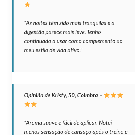
“As noites têm sido mais tranquilas e a
digestão parece mais leve. Tenho
continuado a usar como complemento ao
meu estilo de vida ativo.”
Opinião de Kristy, 50, Coimbra
–
“Aroma suave e fácil de aplicar. Notei
menos sensação de cansaço após o treino e