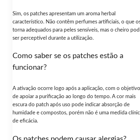
Sim, os patches apresentam um aroma herbal
característico. Não contêm perfumes artificiais, o que o
torna adequados para peles sensíveis, mas o cheiro po
ser perceptível durante a utilização.
Como saber se os patches estão a
funcionar?
A ativação ocorre logo após a aplicação, com o objetiv
de apoiar a purificação ao longo do tempo. A cor mais
escura do patch após uso pode indicar absorção de
humidade e compostos, porém não é uma medida clínic
de eficácia.
Os patches podem causar alergias?