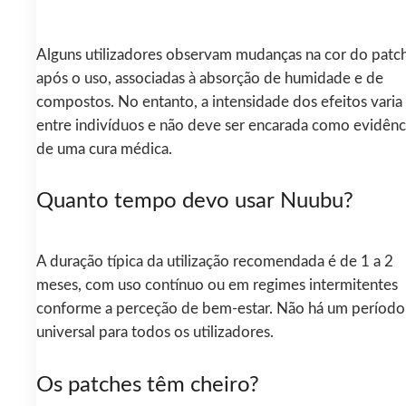
Alguns utilizadores observam mudanças na cor do patc
após o uso, associadas à absorção de humidade e de
compostos. No entanto, a intensidade dos efeitos varia
entre indivíduos e não deve ser encarada como evidênc
de uma cura médica.
Quanto tempo devo usar Nuubu?
A duração típica da utilização recomendada é de 1 a 2
meses, com uso contínuo ou em regimes intermitentes
conforme a perceção de bem-estar. Não há um período
universal para todos os utilizadores.
Os patches têm cheiro?