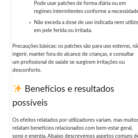
Pode usar patches de forma diária ou em
regimes intermitentes conforme a necessidade
Não exceda a dose de uso indicada nem utiliz
em pele ferida ou irritada.
Precauções básicas: os patches são para uso externo, n
ingerir, manter fora do alcance de crianças, e consultar
um profissional de saúde se surgirem irritações ou
desconforto.
Benefícios e resultados
possíveis
Os efeitos relatados por utilizadores variam, mas muito
relatam benefícios relacionados com bem-estar geral,
sono e energia. Abaixo descrevemos aspetos comuns d