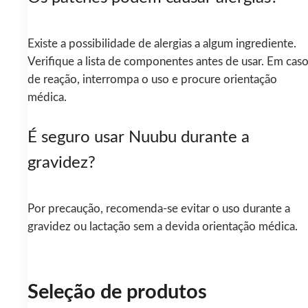
Existe a possibilidade de alergias a algum ingrediente.
Verifique a lista de componentes antes de usar. Em cas
de reação, interrompa o uso e procure orientação
médica.
É seguro usar Nuubu durante a
gravidez?
Por precaução, recomenda-se evitar o uso durante a
gravidez ou lactação sem a devida orientação médica.
Seleção de produtos