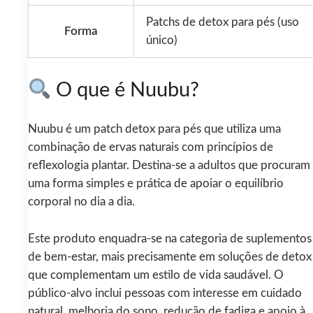
Patchs de detox para pés (uso
Forma
único)
O que é Nuubu?
Nuubu é um patch detox para pés que utiliza uma
combinação de ervas naturais com princípios de
reflexologia plantar. Destina-se a adultos que procuram
uma forma simples e prática de apoiar o equilíbrio
corporal no dia a dia.
Este produto enquadra-se na categoria de suplementos
de bem-estar, mais precisamente em soluções de detox
que complementam um estilo de vida saudável. O
público-alvo inclui pessoas com interesse em cuidado
natural, melhoria do sono, redução de fadiga e apoio à