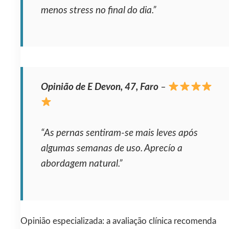
menos stress no final do dia.”
Opinião de E Devon, 47, Faro
–
“As pernas sentiram-se mais leves após
algumas semanas de uso. Aprecío a
abordagem natural.”
Opinião especializada: a avaliação clínica recomenda