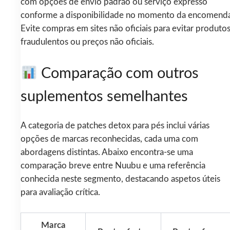
com opções de envio padrão ou serviço expresso
conforme a disponibilidade no momento da encomenda
Evite compras em sites não oficiais para evitar produto
fraudulentos ou preços não oficiais.
Comparação com outros
suplementos semelhantes
A categoria de patches detox para pés inclui várias
opções de marcas reconhecidas, cada uma com
abordagens distintas. Abaixo encontra-se uma
comparação breve entre Nuubu e uma referência
conhecida neste segmento, destacando aspetos úteis
para avaliação crítica.
Marca