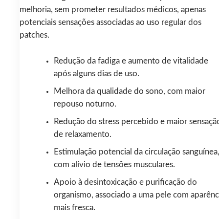
melhoria, sem prometer resultados médicos, apenas
potenciais sensações associadas ao uso regular dos
patches.
Redução da fadiga e aumento de vitalidade
após alguns dias de uso.
Melhora da qualidade do sono, com maior
repouso noturno.
Redução do stress percebido e maior sensaçã
de relaxamento.
Estimulação potencial da circulação sanguínea
com alívio de tensões musculares.
Apoio à desintoxicação e purificação do
organismo, associado a uma pele com aparênc
mais fresca.