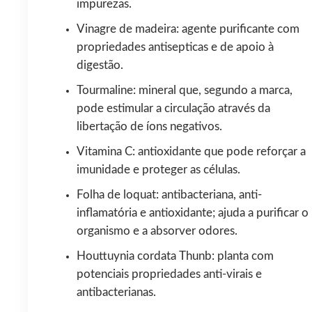
impurezas.
Vinagre de madeira: agente purificante com
propriedades antisepticas e de apoio à
digestão.
Tourmaline: mineral que, segundo a marca,
pode estimular a circulação através da
libertação de íons negativos.
Vitamina C: antioxidante que pode reforçar a
imunidade e proteger as células.
Folha de loquat: antibacteriana, anti-
inflamatória e antioxidante; ajuda a purificar o
organismo e a absorver odores.
Houttuynia cordata Thunb: planta com
potenciais propriedades anti-virais e
antibacterianas.