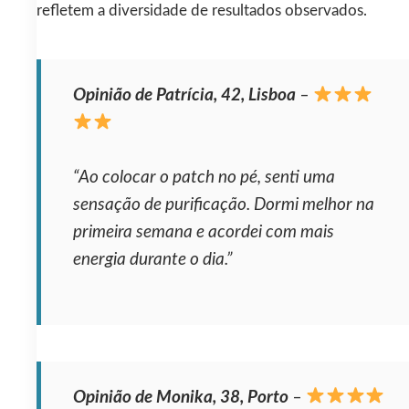
refletem a diversidade de resultados observados.
Opinião de Patrícia, 42, Lisboa
–
“Ao colocar o patch no pé, senti uma
sensação de purificação. Dormi melhor na
primeira semana e acordei com mais
energia durante o dia.”
Opinião de Monika, 38, Porto
–