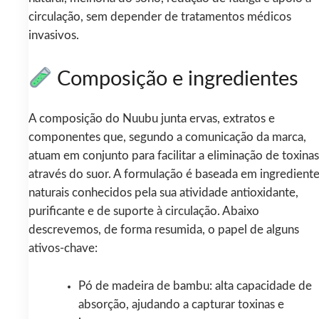
circulação, sem depender de tratamentos médicos
invasivos.
Composição e ingredientes
A composição do Nuubu junta ervas, extratos e
componentes que, segundo a comunicação da marca,
atuam em conjunto para facilitar a eliminação de toxinas
através do suor. A formulação é baseada em ingredient
naturais conhecidos pela sua atividade antioxidante,
purificante e de suporte à circulação. Abaixo
descrevemos, de forma resumida, o papel de alguns
ativos-chave:
Pó de madeira de bambu: alta capacidade de
absorção, ajudando a capturar toxinas e