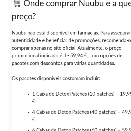
Onde comprar Nuubu e a qu
preço?
Nuubu não está disponível em farmácias. Para assegurar
autenticidade e beneficiar de promoções, recomenda-s
comprar apenas no site oficial. Atualmente, o preço
promocional indicado é de 59,94 €, com opções de
pacotes com descontos para várias quantidades.
Os pacotes disponíveis costumam incluir:
1 Caixa de Detox Patches (10 patches) – 19,9
€
4 Caixas de Detox Patches (40 patches) – 49,
€
6 Caixas de Detox Patches (60 patches) – 59,