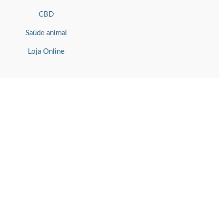
CBD
Saúde animal
Loja Online