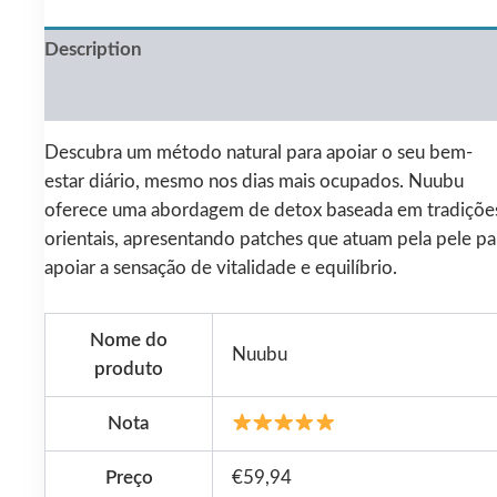
Description
Reviews (0)
Descubra um método natural para apoiar o seu bem-
estar diário, mesmo nos dias mais ocupados. Nuubu
oferece uma abordagem de detox baseada em tradiçõe
orientais, apresentando patches que atuam pela pele pa
apoiar a sensação de vitalidade e equilíbrio.
Nome do
Nuubu
produto
Nota
Preço
€59,94