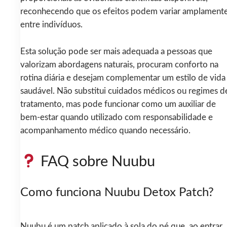
reconhecendo que os efeitos podem variar amplament
entre indivíduos.
Esta solução pode ser mais adequada a pessoas que
valorizam abordagens naturais, procuram conforto na
rotina diária e desejam complementar um estilo de vida
saudável. Não substitui cuidados médicos ou regimes d
tratamento, mas pode funcionar como um auxiliar de
bem-estar quando utilizado com responsabilidade e
acompanhamento médico quando necessário.
FAQ sobre Nuubu
Como funciona Nuubu Detox Patch?
Nuubu é um patch aplicado à sola do pé que, ao entrar