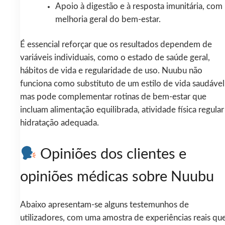
Apoio à digestão e à resposta imunitária, com
melhoria geral do bem-estar.
É essencial reforçar que os resultados dependem de
variáveis individuais, como o estado de saúde geral,
hábitos de vida e regularidade de uso. Nuubu não
funciona como substituto de um estilo de vida saudável
mas pode complementar rotinas de bem-estar que
incluam alimentação equilibrada, atividade física regular
hidratação adequada.
Opiniões dos clientes e
opiniões médicas sobre Nuubu
Abaixo apresentam-se alguns testemunhos de
utilizadores, com uma amostra de experiências reais qu