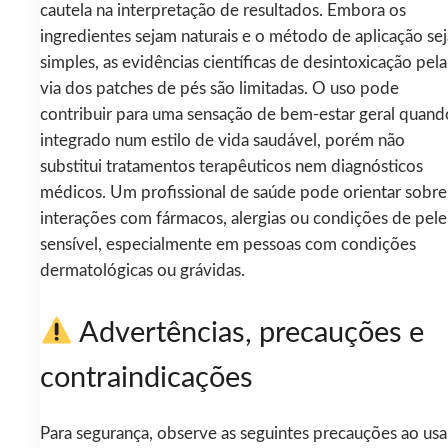
cautela na interpretação de resultados. Embora os
ingredientes sejam naturais e o método de aplicação sej
simples, as evidências científicas de desintoxicação pela
via dos patches de pés são limitadas. O uso pode
contribuir para uma sensação de bem-estar geral quand
integrado num estilo de vida saudável, porém não
substitui tratamentos terapêuticos nem diagnósticos
médicos. Um profissional de saúde pode orientar sobre
interações com fármacos, alergias ou condições de pele
sensível, especialmente em pessoas com condições
dermatológicas ou grávidas.
Advertências, precauções e
contraindicações
Para segurança, observe as seguintes precauções ao usa