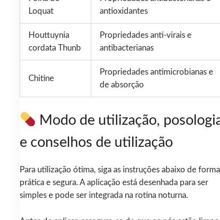
Loquat
antioxidantes
Houttuynia
Propriedades anti-virais e
cordata Thunb
antibacterianas
Propriedades antimicrobianas e
Chitine
de absorção
Modo de utilização, posologi
e conselhos de utilização
Para utilização ótima, siga as instruções abaixo de forma
prática e segura. A aplicação está desenhada para ser
simples e pode ser integrada na rotina noturna.