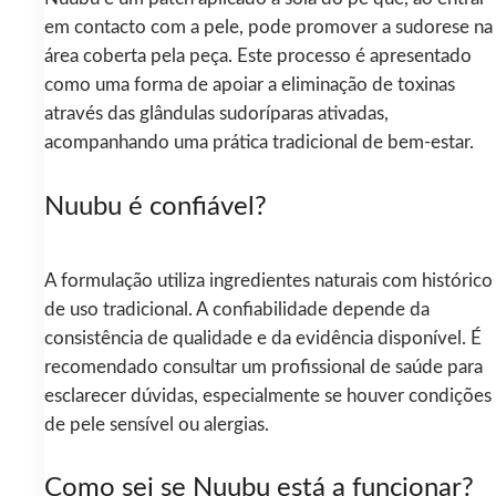
em contacto com a pele, pode promover a sudorese na
área coberta pela peça. Este processo é apresentado
como uma forma de apoiar a eliminação de toxinas
através das glândulas sudoríparas ativadas,
acompanhando uma prática tradicional de bem-estar.
Nuubu é confiável?
A formulação utiliza ingredientes naturais com histórico
de uso tradicional. A confiabilidade depende da
consistência de qualidade e da evidência disponível. É
recomendado consultar um profissional de saúde para
esclarecer dúvidas, especialmente se houver condições
de pele sensível ou alergias.
Como sei se Nuubu está a funcionar?