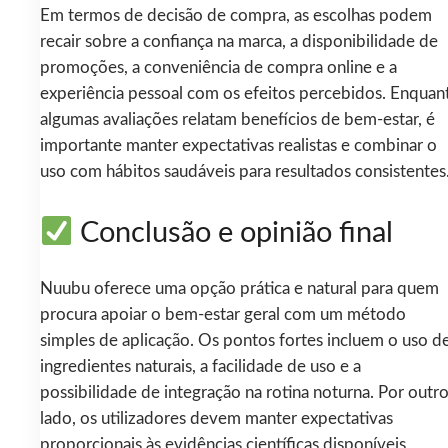
Em termos de decisão de compra, as escolhas podem
recair sobre a confiança na marca, a disponibilidade de
promoções, a conveniência de compra online e a
experiência pessoal com os efeitos percebidos. Enquan
algumas avaliações relatam benefícios de bem-estar, é
importante manter expectativas realistas e combinar o
uso com hábitos saudáveis para resultados consistentes
Conclusão e opinião final
Nuubu oferece uma opção prática e natural para quem
procura apoiar o bem-estar geral com um método
simples de aplicação. Os pontos fortes incluem o uso d
ingredientes naturais, a facilidade de uso e a
possibilidade de integração na rotina noturna. Por outr
lado, os utilizadores devem manter expectativas
proporcionais às evidências científicas disponíveis,