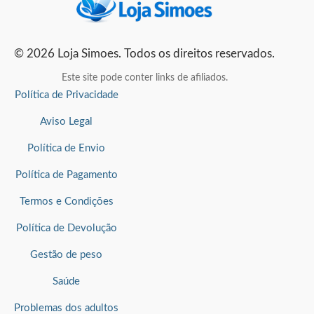
© 2026 Loja Simoes. Todos os direitos reservados.
Este site pode conter links de afiliados.
Política de Privacidade
Aviso Legal
Política de Envio
Política de Pagamento
Termos e Condições
Política de Devolução
Gestão de peso
Saúde
Problemas dos adultos