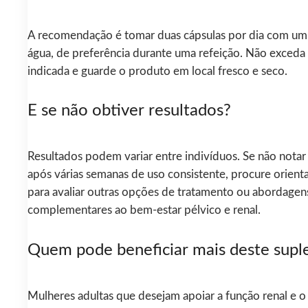
A recomendação é tomar duas cápsulas por dia com um
água, de preferência durante uma refeição. Não exceda
indicada e guarde o produto em local fresco e seco.
E se não obtiver resultados?
Resultados podem variar entre indivíduos. Se não notar
após várias semanas de uso consistente, procure orien
para avaliar outras opções de tratamento ou abordagen
complementares ao bem-estar pélvico e renal.
Quem pode beneficiar mais deste sup
Mulheres adultas que desejam apoiar a função renal e 