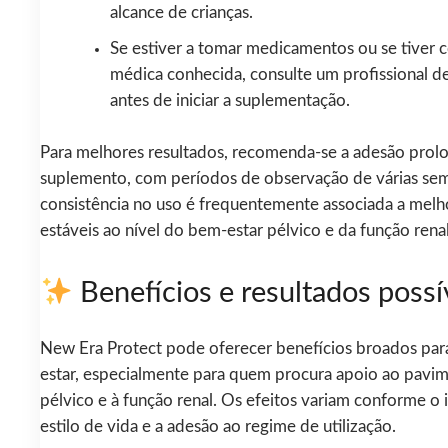
alcance de crianças.
Se estiver a tomar medicamentos ou se tiver 
médica conhecida, consulte um profissional d
antes de iniciar a suplementação.
Para melhores resultados, recomenda-se a adesão prol
suplemento, com períodos de observação de várias sem
consistência no uso é frequentemente associada a melh
estáveis ao nível do bem-estar pélvico e da função renal
Benefícios e resultados possí
New Era Protect pode oferecer benefícios broados par
estar, especialmente para quem procura apoio ao pavi
pélvico e à função renal. Os efeitos variam conforme o 
estilo de vida e a adesão ao regime de utilização.