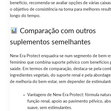
benefício, recomenda-se avaliar opções de várias caixa
o objetivo de consistência na toma para melhores resul
longo do tempo.
Comparação com outros
suplementos semelhantes
New Era Protect enquadra-se num segmento de bem-es
feminino que combina suporte pélvico com benefícios g
saúde. Em termos de comparação, destaca-se pela com
ingredientes vegetais, do suporte renal e pela abordag
de melhoria do bem-estar, sem depender de estimulant
Vantagens de New Era Protect: fórmula natura
função renal, apoio ao pavimento pélvico, ab
suave, sem estimulantes.