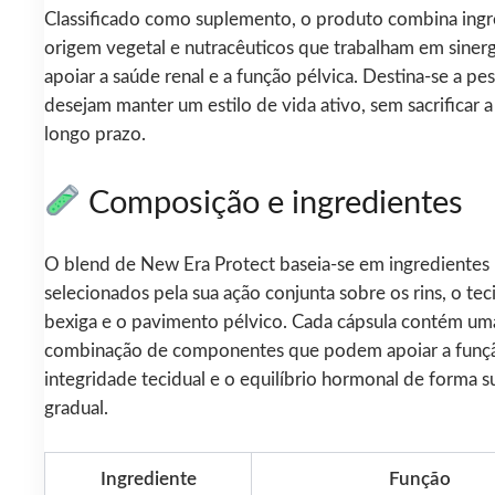
Classificado como suplemento, o produto combina ingr
origem vegetal e nutracêuticos que trabalham em sinerg
apoiar a saúde renal e a função pélvica. Destina-se a pe
desejam manter um estilo de vida ativo, sem sacrificar a
longo prazo.
Composição e ingredientes
O blend de New Era Protect baseia-se em ingredientes 
selecionados pela sua ação conjunta sobre os rins, o tec
bexiga e o pavimento pélvico. Cada cápsula contém um
combinação de componentes que podem apoiar a função
integridade tecidual e o equilíbrio hormonal de forma s
gradual.
Ingrediente
Função