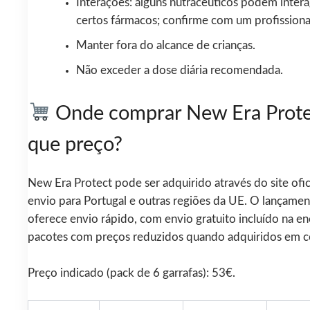
Interações: alguns nutracêuticos podem inter
certos fármacos; confirme com um profissiona
Manter fora do alcance de crianças.
Não exceder a dose diária recomendada.
Onde comprar New Era Prote
que preço?
New Era Protect pode ser adquirido através do site ofic
envio para Portugal e outras regiões da UE. O lançamen
oferece envio rápido, com envio gratuito incluído na e
pacotes com preços reduzidos quando adquiridos em c
Preço indicado (pack de 6 garrafas): 53€.