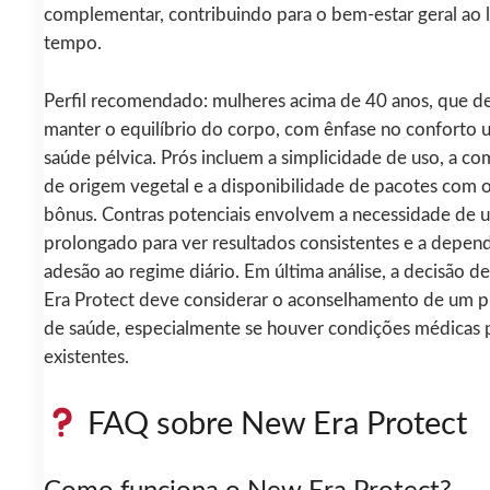
complementar, contribuindo para o bem-estar geral ao
tempo.
Perfil recomendado: mulheres acima de 40 anos, que d
manter o equilíbrio do corpo, com ênfase no conforto u
saúde pélvica. Prós incluem a simplicidade de uso, a c
de origem vegetal e a disponibilidade de pacotes com o
bônus. Contras potenciais envolvem a necessidade de 
prolongado para ver resultados consistentes e a depen
adesão ao regime diário. Em última análise, a decisão d
Era Protect deve considerar o aconselhamento de um pr
de saúde, especialmente se houver condições médicas 
existentes.
FAQ sobre New Era Protect