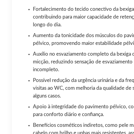
Fortalecimento do tecido conectivo da bexiga
contribuindo para maior capacidade de reten
longo do dia.
Aumento da tonicidade dos músculos do pav
pélvico, promovendo maior estabilidade pélvi
Auxílio no esvaziamento completo da bexiga 
micção, reduzindo sensação de esvaziamento
incompleto.
Possível redução da urgência urinária e da fre
visitas ao WC, com melhoria da qualidade de
alguns casos.
Apoio à integridade do pavimento pélvico, co
para conforto diário e confiança.
Benefícios cosméticos indiretos, como pele ma
cabelo com brilho e unhas mais resistentes, a