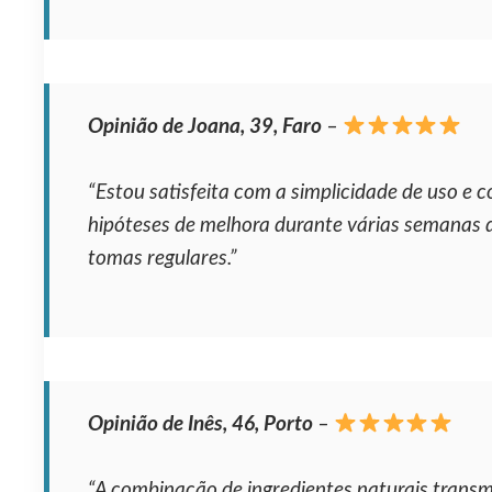
Opinião de Joana, 39, Faro
–
“Estou satisfeita com a simplicidade de uso e 
hipóteses de melhora durante várias semanas 
tomas regulares.”
Opinião de Inês, 46, Porto
–
“A combinação de ingredientes naturais transm