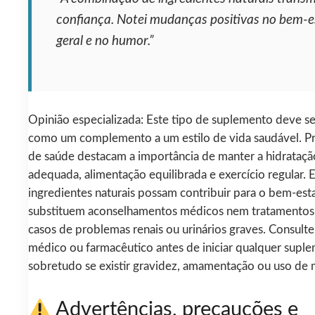
confiança. Notei mudanças positivas no bem-e
geral e no humor.”
Opinião especializada: Este tipo de suplemento deve s
como um complemento a um estilo de vida saudável. Pr
de saúde destacam a importância de manter a hidrataçã
adequada, alimentação equilibrada e exercício regular.
ingredientes naturais possam contribuir para o bem-esta
substituem aconselhamentos médicos nem tratamentos 
casos de problemas renais ou urinários graves. Consul
médico ou farmacêutico antes de iniciar qualquer supl
sobretudo se existir gravidez, amamentação ou uso de
Advertências, precauções e