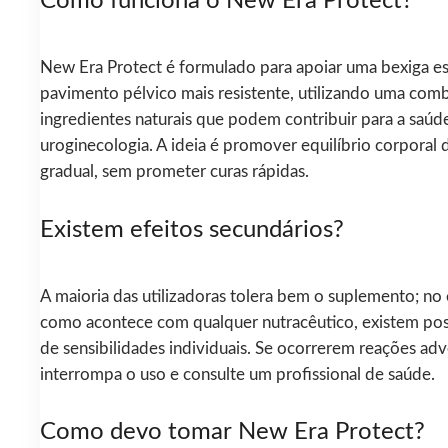
Como funciona o New Era Protect?
New Era Protect é formulado para apoiar uma bexiga e
pavimento pélvico mais resistente, utilizando uma com
ingredientes naturais que podem contribuir para a saúde
uroginecologia. A ideia é promover equilíbrio corporal
gradual, sem prometer curas rápidas.
Existem efeitos secundários?
A maioria das utilizadoras tolera bem o suplemento; no 
como acontece com qualquer nutracêutico, existem pos
de sensibilidades individuais. Se ocorrerem reações adv
interrompa o uso e consulte um profissional de saúde.
Como devo tomar New Era Protect?