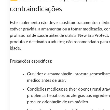
contraindicações
Este suplemento não deve substituir tratamentos médic
estiver grávida, a amamentar ou a tomar medicação, co
profissional de saúde antes de utilizar New Era Protect.
produto é destinado a adultos; não recomendado para
idade.
Precauções específicas:
Gravidez e amamentação: procure aconselha
médico antes de usar.
Condições médicas: se tiver doença renal grav
problemas hepáticos ou alergias aos ingredien
procure orientação de um médico.