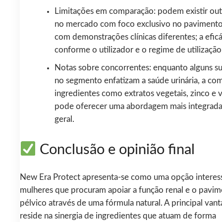
Limitações em comparação: podem existir out
no mercado com foco exclusivo no pavimento
com demonstrações clínicas diferentes; a eficá
conforme o utilizador e o regime de utilização
Notas sobre concorrentes: enquanto alguns s
no segmento enfatizam a saúde urinária, a co
ingredientes como extratos vegetais, zinco e 
pode oferecer uma abordagem mais integrada
geral.
Conclusão e opinião final
New Era Protect apresenta-se como uma opção interes
mulheres que procuram apoiar a função renal e o pavi
pélvico através de uma fórmula natural. A principal van
reside na sinergia de ingredientes que atuam de forma