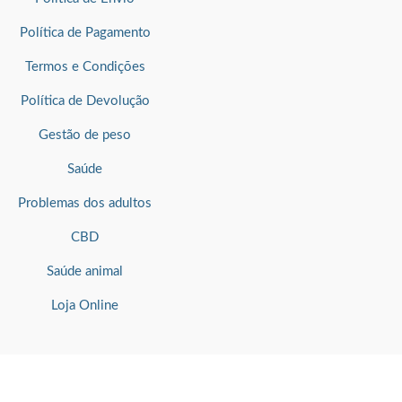
Política de Pagamento
Termos e Condições
Política de Devolução
Gestão de peso
Saúde
Problemas dos adultos
CBD
Saúde animal
Loja Online