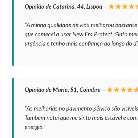
Opinião de Catarina, 44, Lisboa
–
“A minha qualidade de vida melhorou bastante
que comecei a usar New Era Protect. Sinto me
urgência e tenho mais confiança ao longo do di
Opinião de Maria, 51, Coimbra
–
“As melhorias no pavimento pélvico são visíveis
Também notei que me sinto mais estável e com
energia.”