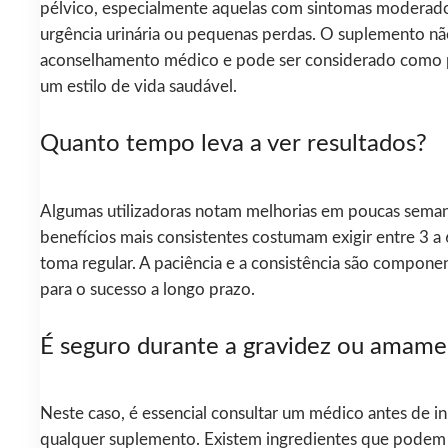
pélvico, especialmente aquelas com sintomas moderad
urgência urinária ou pequenas perdas. O suplemento não
aconselhamento médico e pode ser considerado como 
um estilo de vida saudável.
Quanto tempo leva a ver resultados?
Algumas utilizadoras notam melhorias em poucas seman
benefícios mais consistentes costumam exigir entre 3 a
toma regular. A paciência e a consistência são compone
para o sucesso a longo prazo.
É seguro durante a gravidez ou amam
Neste caso, é essencial consultar um médico antes de ini
qualquer suplemento. Existem ingredientes que podem 