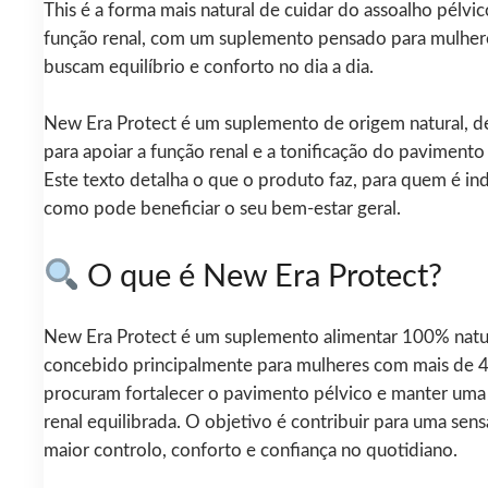
This é a forma mais natural de cuidar do assoalho pélvic
função renal, com um suplemento pensado para mulher
buscam equilíbrio e conforto no dia a dia.
New Era Protect é um suplemento de origem natural, 
para apoiar a função renal e a tonificação do pavimento
Este texto detalha o que o produto faz, para quem é in
como pode beneficiar o seu bem-estar geral.
O que é New Era Protect?
New Era Protect é um suplemento alimentar 100% natur
concebido principalmente para mulheres com mais de 
procuram fortalecer o pavimento pélvico e manter uma
renal equilibrada. O objetivo é contribuir para uma sen
maior controlo, conforto e confiança no quotidiano.