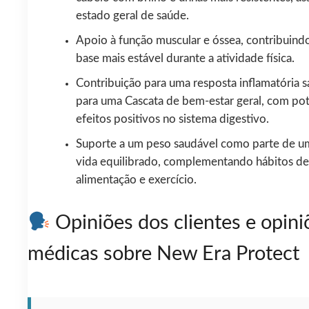
estado geral de saúde.
Apoio à função muscular e óssea, contribuind
base mais estável durante a atividade física.
Contribuição para uma resposta inflamatória s
para uma Cascata de bem-estar geral, com pot
efeitos positivos no sistema digestivo.
Suporte a um peso saudável como parte de um
vida equilibrado, complementando hábitos de
alimentação e exercício.
Opiniões dos clientes e opini
médicas sobre New Era Protect