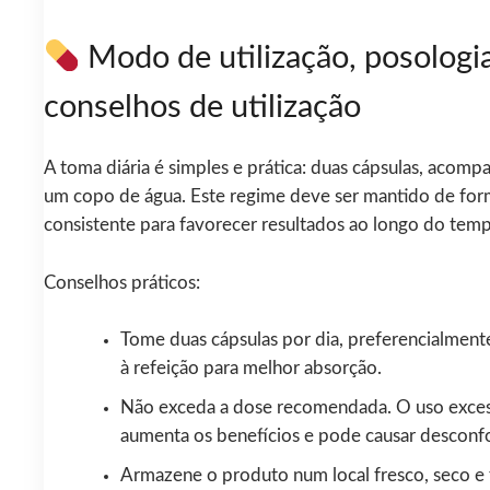
Modo de utilização, posologi
conselhos de utilização
A toma diária é simples e prática: duas cápsulas, acom
um copo de água. Este regime deve ser mantido de fo
consistente para favorecer resultados ao longo do tem
Conselhos práticos:
Tome duas cápsulas por dia, preferencialmen
à refeição para melhor absorção.
Não exceda a dose recomendada. O uso exces
aumenta os benefícios e pode causar desconfo
Armazene o produto num local fresco, seco e 