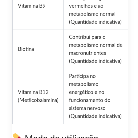
Vitamina B9
vermelhos e ao
metabolismo normal
(Quantidade indicativa)
Contribui para o
metabolismo normal de
Biotina
macronutrientes
(Quantidade indicativa)
Participa no
metabolismo
Vitamina B12
energético e no
(Metilcobalamina)
funcionamento do
sistema nervoso
(Quantidade indicativa)