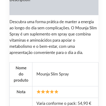
Reviews (0)
Descubra uma forma prática de manter a energia
ao longo do dia sem complicações. O Mounja Slim
Spray é um suplemento em spray que combina
vitaminas e aminoácidos para apoiar o
metabolismo e o bem-estar, com uma
apresentação conveniente para o dia a dia.
Nome
do
Mounja Slim Spray
produto
Nota
Varia conforme o pack: 54,90 €