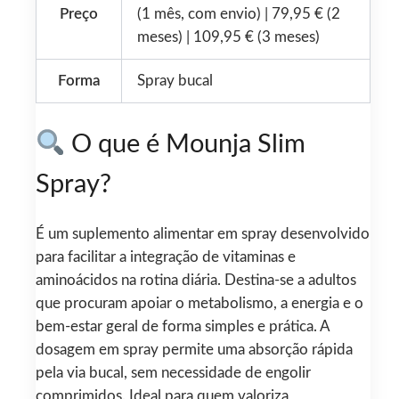
Preço
(1 mês, com envio) | 79,95 € (2
meses) | 109,95 € (3 meses)
Forma
Spray bucal
O que é Mounja Slim
Spray?
É um suplemento alimentar em spray desenvolvido
para facilitar a integração de vitaminas e
aminoácidos na rotina diária. Destina-se a adultos
que procuram apoiar o metabolismo, a energia e o
bem‑estar geral de forma simples e prática. A
dosagem em spray permite uma absorção rápida
pela via bucal, sem necessidade de engolir
comprimidos. Ideal para quem valoriza