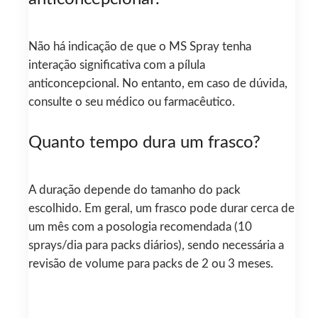
Não há indicação de que o MS Spray tenha
interação significativa com a pílula
anticoncepcional. No entanto, em caso de dúvida,
consulte o seu médico ou farmacêutico.
Quanto tempo dura um frasco?
A duração depende do tamanho do pack
escolhido. Em geral, um frasco pode durar cerca de
um mês com a posologia recomendada (10
sprays/dia para packs diários), sendo necessária a
revisão de volume para packs de 2 ou 3 meses.