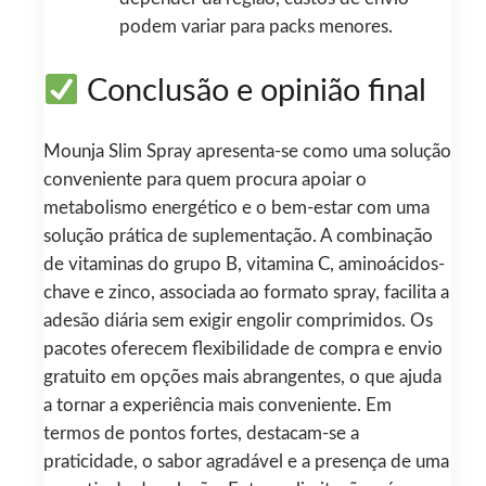
podem variar para packs menores.
Conclusão e opinião final
Mounja Slim Spray apresenta-se como uma solução
conveniente para quem procura apoiar o
metabolismo energético e o bem-estar com uma
solução prática de suplementação. A combinação
de vitaminas do grupo B, vitamina C, aminoácidos-
chave e zinco, associada ao formato spray, facilita a
adesão diária sem exigir engolir comprimidos. Os
pacotes oferecem flexibilidade de compra e envio
gratuito em opções mais abrangentes, o que ajuda
a tornar a experiência mais conveniente. Em
termos de pontos fortes, destacam-se a
praticidade, o sabor agradável e a presença de uma