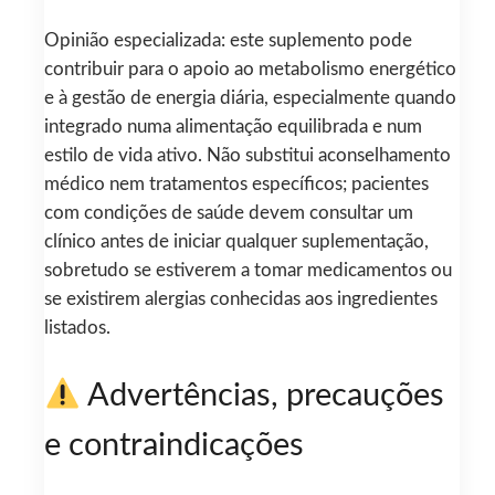
Opinião especializada: este suplemento pode
contribuir para o apoio ao metabolismo energético
e à gestão de energia diária, especialmente quando
integrado numa alimentação equilibrada e num
estilo de vida ativo. Não substitui aconselhamento
médico nem tratamentos específicos; pacientes
com condições de saúde devem consultar um
clínico antes de iniciar qualquer suplementação,
sobretudo se estiverem a tomar medicamentos ou
se existirem alergias conhecidas aos ingredientes
listados.
Advertências, precauções
e contraindicações