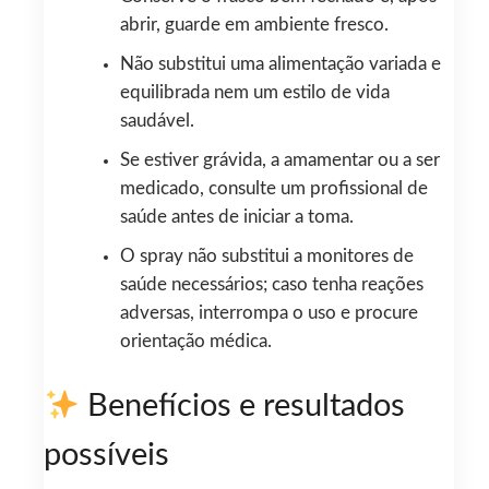
abrir, guarde em ambiente fresco.
Não substitui uma alimentação variada e
equilibrada nem um estilo de vida
saudável.
Se estiver grávida, a amamentar ou a ser
medicado, consulte um profissional de
saúde antes de iniciar a toma.
O spray não substitui a monitores de
saúde necessários; caso tenha reações
adversas, interrompa o uso e procure
orientação médica.
Benefícios e resultados
possíveis