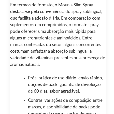
Em termos de formato, o Mounja Slim Spray
destaca-se pela conveniência do spray sublingual,
que facilita a adesão diária. Em comparação com
suplementos em comprimidos, o formato spray
pode oferecer uma absorção mais rápida para
alguns micronutrientes e aminoácidos. Entre
marcas conhecidas do setor, alguns concorrentes
costumam enfatizar a absorção sublingual, a
variedade de vitaminas presentes ou a presença de
aromas naturais.
Prós: prática de uso diário, envio rápido,
opções de pack, garantia de devolução
de 60 dias, sabor agradável.
Contras: variações de composição entre
marcas, disponibilidade de packs pode
depender da região, custos de envio