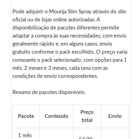
Pode adquirir o Mounja Slim Spray através do site
oficial ou de lojas online autorizadas. A
disponibilização de pacotes diferentes permite
adaptar a compra às suas necessidades, com envio
geralmente rápido e, em alguns casos, envio
gratuito conforme o pack escolhido. O preço varia
consoante o pack selecionado, com opções para 1
mês, 2 meses e 3 meses, cada uma com as
condições de envio correspondentes.
Resumo de pacotes disponíveis:
Preço
Pacote
Conteúdo
Envio
total
1 mês