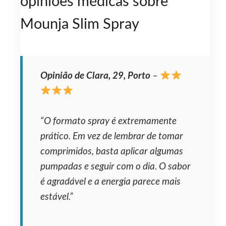
opiniões médicas sobre
Mounja Slim Spray
Opinião de Clara, 29, Porto
–
“O formato spray é extremamente
prático. Em vez de lembrar de tomar
comprimidos, basta aplicar algumas
pumpadas e seguir com o dia. O sabor
é agradável e a energia parece mais
estável.”