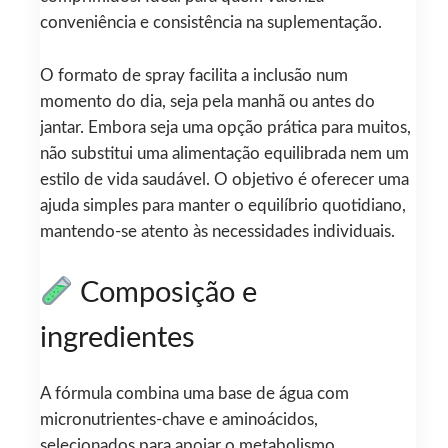
conveniência e consistência na suplementação.
O formato de spray facilita a inclusão num
momento do dia, seja pela manhã ou antes do
jantar. Embora seja uma opção prática para muitos,
não substitui uma alimentação equilibrada nem um
estilo de vida saudável. O objetivo é oferecer uma
ajuda simples para manter o equilíbrio quotidiano,
mantendo-se atento às necessidades individuais.
Composição e
ingredientes
A fórmula combina uma base de água com
micronutrientes-chave e aminoácidos,
selecionados para apoiar o metabolismo