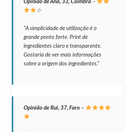
Opinião de Ana, 33, Coimbra
–
☆
“A simplicidade de utilização é o
grande ponto forte. Print de
ingredientes claro e transparente.
Gostaria de ver mais informações
sobre a origem dos ingredientes.”
Opinião de Rui, 37, Faro
–