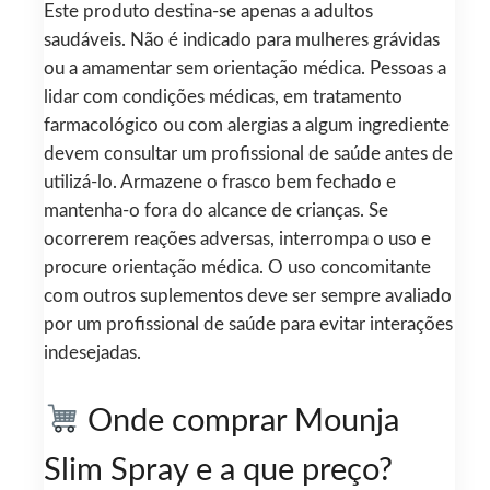
Este produto destina-se apenas a adultos
saudáveis. Não é indicado para mulheres grávidas
ou a amamentar sem orientação médica. Pessoas a
lidar com condições médicas, em tratamento
farmacológico ou com alergias a algum ingrediente
devem consultar um profissional de saúde antes de
utilizá-lo. Armazene o frasco bem fechado e
mantenha-o fora do alcance de crianças. Se
ocorrerem reações adversas, interrompa o uso e
procure orientação médica. O uso concomitante
com outros suplementos deve ser sempre avaliado
por um profissional de saúde para evitar interações
indesejadas.
Onde comprar Mounja
Slim Spray e a que preço?