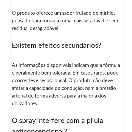
O produto oferece um sabor frutado de mirtilo,
pensado para tornar a toma mais agradável e sem
residual desagradável.
Existem efeitos secundários?
As informações disponíveis indicam que a fórmula
é geralmente bem tolerada. Em casos raros, pode
ocorrer leve secura bucal. O produto não deve
afetar a capacidade de condução, nem a pressão
arterial de forma adversa para a maioria dos
utilizadores.
O spray interfere com a pílula
anticoncepcional?