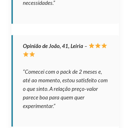
necessidades.”
Opinião de João, 41, Leiria
–
“Comecei com o pack de 2 meses e,
até ao momento, estou satisfeito com
o que sinto. A relação preço-valor
parece boa para quem quer
experimentar.”