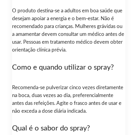
O produto destina-se a adultos em boa saúde que
desejam apoiar a energia e o bem-estar. Não é
recomendado para crianças. Mulheres grávidas ou
a amamentar devem consultar um médico antes de
usar. Pessoas em tratamento médico devem obter
orientação clínica prévia.
Como e quando utilizar o spray?
Recomenda-se pulverizar cinco vezes diretamente
na boca, duas vezes ao dia, preferencialmente
antes das refeições. Agite o frasco antes de usar e
não exceda a dose diária indicada.
Qual é o sabor do spray?