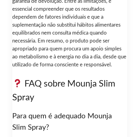
garantia de devolução. Entre as limitações, é
essencial compreender que os resultados
dependem de fatores individuais e que a
suplementação não substitui hábitos alimentares
equilibrados nem consulta médica quando
necessária. Em resumo, o produto pode ser
apropriado para quem procura um apoio simples
ao metabolismo e à energia no dia a dia, desde que
utilizado de forma consciente e responsável.
FAQ sobre Mounja Slim
Spray
Para quem é adequado Mounja
Slim Spray?