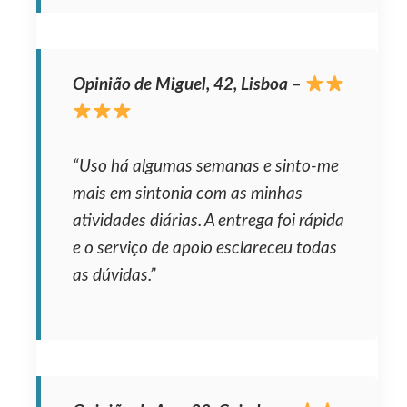
Opinião de Miguel, 42, Lisboa
–
“Uso há algumas semanas e sinto-me
mais em sintonia com as minhas
atividades diárias. A entrega foi rápida
e o serviço de apoio esclareceu todas
as dúvidas.”