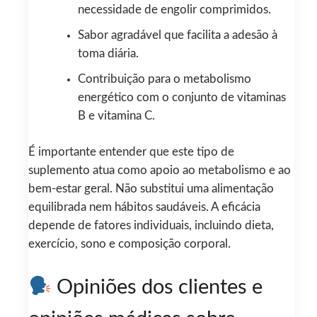
necessidade de engolir comprimidos.
Sabor agradável que facilita a adesão à
toma diária.
Contribuição para o metabolismo
energético com o conjunto de vitaminas
B e vitamina C.
É importante entender que este tipo de
suplemento atua como apoio ao metabolismo e ao
bem-estar geral. Não substitui uma alimentação
equilibrada nem hábitos saudáveis. A eficácia
depende de fatores individuais, incluindo dieta,
exercício, sono e composição corporal.
Opiniões dos clientes e