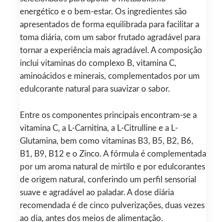
energético e o bem‑estar. Os ingredientes são
apresentados de forma equilibrada para facilitar a
toma diária, com um sabor frutado agradável para
tornar a experiência mais agradável. A composição
inclui vitaminas do complexo B, vitamina C,
aminoácidos e minerais, complementados por um
edulcorante natural para suavizar o sabor.
Entre os componentes principais encontram-se a
vitamina C, a L-Carnitina, a L-Citrulline e a L-
Glutamina, bem como vitaminas B3, B5, B2, B6,
B1, B9, B12 e o Zinco. A fórmula é complementada
por um aroma natural de mirtilo e por edulcorantes
de origem natural, conferindo um perfil sensorial
suave e agradável ao paladar. A dose diária
recomendada é de cinco pulverizações, duas vezes
ao dia, antes dos meios de alimentação.