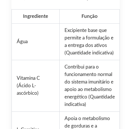
Ingrediente
Função
Excipiente base que
permite a formulação e
Água
a entrega dos ativos
(Quantidade indicativa)
Contribui para o
funcionamento normal
Vitamina C
do sistema imunitário e
(Ácido L-
apoio ao metabolismo
ascórbico)
energético (Quantidade
indicativa)
Apoia o metabolismo
de gorduras e a