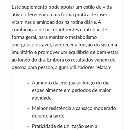
Este suplemento pode apoiar um estilo de vida
ativo, oferecendo uma forma prática de inserir
vitaminas e aminoácidos na rotina diária. A
combinação de micronutrientes contribui, de
forma geral, para manter o metabolismo
energético estável, favorecer a função do sistema
imunitário e promover um equilíbrio de bem‑estar
ao longo do dia. Embora os resultados variem de
pessoa para pessoa, alguns utilizadores relatam:
Aumento da energia ao longo do dia,
especialmente em períodos de maior
atividade.
Melhor resistência a cansaço moderado
durante a tarde.
Praticidade de utilização sem a