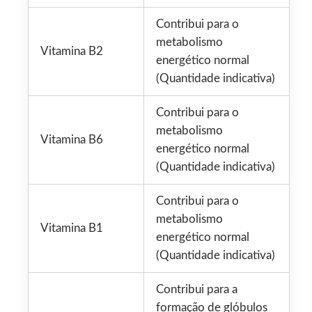
Contribui para o
metabolismo
Vitamina B2
energético normal
(Quantidade indicativa)
Contribui para o
metabolismo
Vitamina B6
energético normal
(Quantidade indicativa)
Contribui para o
metabolismo
Vitamina B1
energético normal
(Quantidade indicativa)
Contribui para a
formação de glóbulos