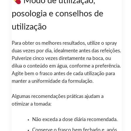
Modo de utilização,
posologia e conselhos de
utilização
Para obter os melhores resultados, utilize o spray
duas vezes por dia, idealmente antes das refeições.
Pulverize cinco vezes diretamente na boca, ou
dilua o conteúdo em água, conforme a preferência.
Agite bem o frasco antes de cada utilização para
manter a uniformidade da formulação.
Algumas recomendações práticas ajudam a
otimizar a tomada:
Não exceda a dose diária recomendada.
Conserve o frasco bem fechado e, após