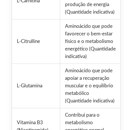
L-Carnitina
produção de energia
(Quantidade indicativa)
Aminoácido que pode
favorecer o bem-estar
L-Citrulline
físico e o metabolismo
energético (Quantidade
indicativa)
Aminoácido que pode
apoiar a recuperação
L-Glutamina
muscular e o equilíbrio
metabólico
(Quantidade indicativa)
Contribui para o
Vitamina B3
metabolismo