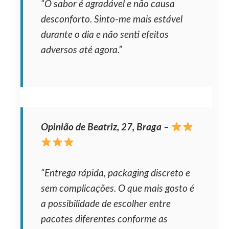
“O sabor é agradável e não causa
desconforto. Sinto-me mais estável
durante o dia e não senti efeitos
adversos até agora.”
Opinião de Beatriz, 27, Braga
–
“Entrega rápida, packaging discreto e
sem complicações. O que mais gosto é
a possibilidade de escolher entre
pacotes diferentes conforme as