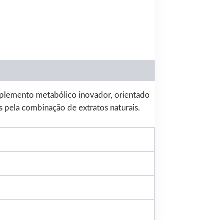
plemento metabólico inovador, orientado
 pela combinação de extratos naturais.