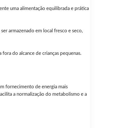
ente uma alimentação equilibrada e prática
ser armazenado em local fresco e seco,
a fora do alcance de crianças pequenas.
 um fornecimento de energia mais
acilita a normalização do metabolismo e a