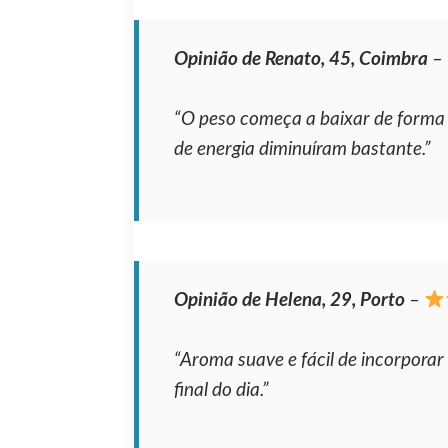
Opinião de Renato, 45, Coimbra
–
“O peso começa a baixar de forma g
de energia diminuíram bastante.”
Opinião de Helena, 29, Porto
–
“Aroma suave e fácil de incorporar 
final do dia.”