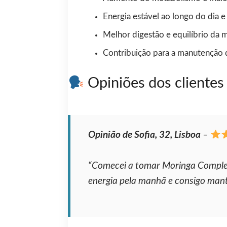
Energia estável ao longo do dia 
Melhor digestão e equilíbrio da mi
Contribuição para a manutenção 
Opiniões dos clientes
Opinião de Sofia, 32, Lisboa
–
“Comecei a tomar Moringa Complex 
energia pela manhã e consigo mant