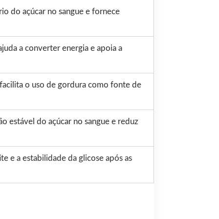
rio do açúcar no sangue e fornece
juda a converter energia e apoia a
facilita o uso de gordura como fonte de
ão estável do açúcar no sangue e reduz
te e a estabilidade da glicose após as