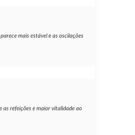
parece mais estável e as oscilações
 as refeições e maior vitalidade ao