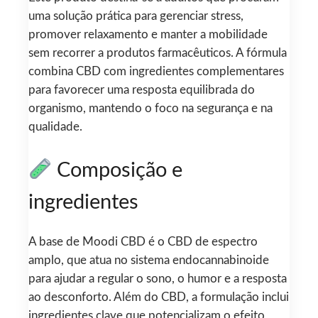
uma solução prática para gerenciar stress,
promover relaxamento e manter a mobilidade
sem recorrer a produtos farmacêuticos. A fórmula
combina CBD com ingredientes complementares
para favorecer uma resposta equilibrada do
organismo, mantendo o foco na segurança e na
qualidade.
Composição e
ingredientes
A base de Moodi CBD é o CBD de espectro
amplo, que atua no sistema endocannabinoide
para ajudar a regular o sono, o humor e a resposta
ao desconforto. Além do CBD, a formulação inclui
ingredientes clave que potencializam o efeito