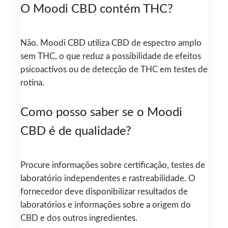
O Moodi CBD contém THC?
Não. Moodi CBD utiliza CBD de espectro amplo
sem THC, o que reduz a possibilidade de efeitos
psicoactivos ou de detecção de THC em testes de
rotina.
Como posso saber se o Moodi
CBD é de qualidade?
Procure informações sobre certificação, testes de
laboratório independentes e rastreabilidade. O
fornecedor deve disponibilizar resultados de
laboratórios e informações sobre a origem do
CBD e dos outros ingredientes.