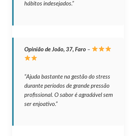
hábitos indesejados.”
Opinião de João, 37, Faro
–
“Ajuda bastante na gestão do stress
durante períodos de grande pressão
profissional. O sabor é agradável sem
ser enjoativo.”