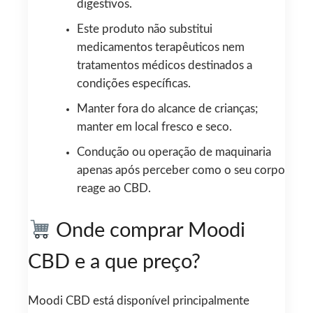
digestivos.
Este produto não substitui
medicamentos terapêuticos nem
tratamentos médicos destinados a
condições específicas.
Manter fora do alcance de crianças;
manter em local fresco e seco.
Condução ou operação de maquinaria
apenas após perceber como o seu corpo
reage ao CBD.
Onde comprar Moodi
CBD e a que preço?
Moodi CBD está disponível principalmente