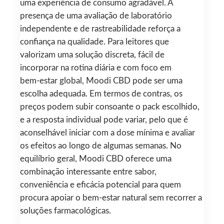
uma experiência de consumo agradável. A
presença de uma avaliação de laboratório
independente e de rastreabilidade reforça a
confiança na qualidade. Para leitores que
valorizam uma solução discreta, fácil de
incorporar na rotina diária e com foco em
bem‑estar global, Moodi CBD pode ser uma
escolha adequada. Em termos de contras, os
preços podem subir consoante o pack escolhido,
e a resposta individual pode variar, pelo que é
aconselhável iniciar com a dose mínima e avaliar
os efeitos ao longo de algumas semanas. No
equilíbrio geral, Moodi CBD oferece uma
combinação interessante entre sabor,
conveniência e eficácia potencial para quem
procura apoiar o bem‑estar natural sem recorrer a
soluções farmacológicas.