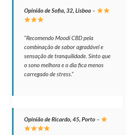
Opinião de Sofia, 32, Lisboa
–
“Recomendo Moodi CBD pela
combinação de sabor agradável e
sensação de tranquilidade. Sinto que
o sono melhora e o dia fica menos
carregado de stress.”
Opinião de Ricardo, 45, Porto
–