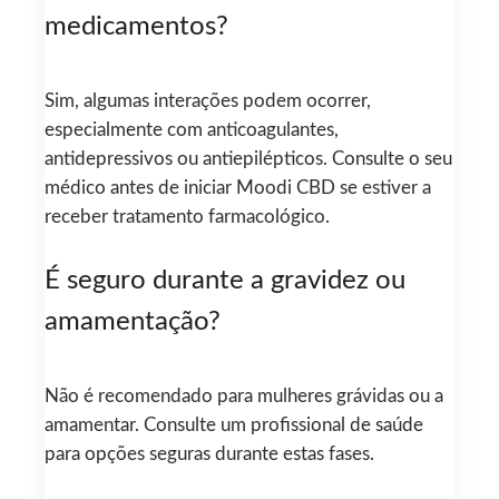
medicamentos?
Sim, algumas interações podem ocorrer,
especialmente com anticoagulantes,
antidepressivos ou antiepilépticos. Consulte o seu
médico antes de iniciar Moodi CBD se estiver a
receber tratamento farmacológico.
É seguro durante a gravidez ou
amamentação?
Não é recomendado para mulheres grávidas ou a
amamentar. Consulte um profissional de saúde
para opções seguras durante estas fases.