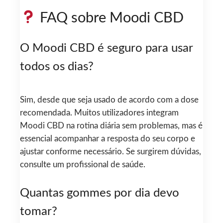
FAQ sobre Moodi CBD
O Moodi CBD é seguro para usar
todos os dias?
Sim, desde que seja usado de acordo com a dose
recomendada. Muitos utilizadores integram
Moodi CBD na rotina diária sem problemas, mas é
essencial acompanhar a resposta do seu corpo e
ajustar conforme necessário. Se surgirem dúvidas,
consulte um profissional de saúde.
Quantas gommes por dia devo
tomar?