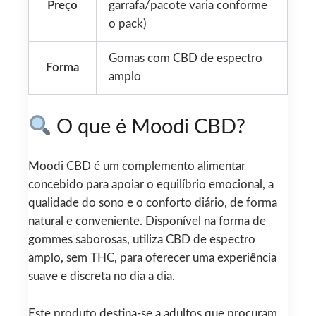
Preço
garrafa/pacote varia conforme
o pack)
Gomas com CBD de espectro
Forma
amplo
O que é Moodi CBD?
Moodi CBD é um complemento alimentar
concebido para apoiar o equilíbrio emocional, a
qualidade do sono e o conforto diário, de forma
natural e conveniente. Disponível na forma de
gommes saborosas, utiliza CBD de espectro
amplo, sem THC, para oferecer uma experiência
suave e discreta no dia a dia.
Este produto destina‑se a adultos que procuram