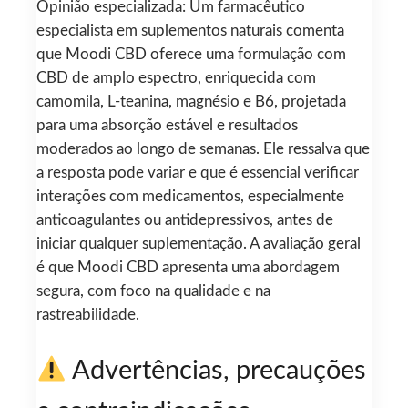
Opinião especializada: Um farmacêutico
especialista em suplementos naturais comenta
que Moodi CBD oferece uma formulação com
CBD de amplo espectro, enriquecida com
camomila, L-teanina, magnésio e B6, projetada
para uma absorção estável e resultados
moderados ao longo de semanas. Ele ressalva que
a resposta pode variar e que é essencial verificar
interações com medicamentos, especialmente
anticoagulantes ou antidepressivos, antes de
iniciar qualquer suplementação. A avaliação geral
é que Moodi CBD apresenta uma abordagem
segura, com foco na qualidade e na
rastreabilidade.
Advertências, precauções