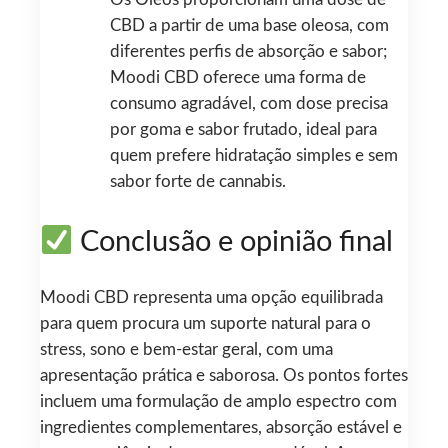
Os Óleos proporcionam uma dose de
CBD a partir de uma base oleosa, com
diferentes perfis de absorção e sabor;
Moodi CBD oferece uma forma de
consumo agradável, com dose precisa
por goma e sabor frutado, ideal para
quem prefere hidratação simples e sem
sabor forte de cannabis.
Conclusão e opinião final
Moodi CBD representa uma opção equilibrada
para quem procura um suporte natural para o
stress, sono e bem‑estar geral, com uma
apresentação prática e saborosa. Os pontos fortes
incluem uma formulação de amplo espectro com
ingredientes complementares, absorção estável e