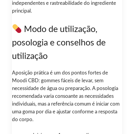
independentes e rastreabilidade do ingrediente
principal.
Modo de utilização,
posologia e conselhos de
utilização
Aposição prática é um dos pontos fortes de
Moodi CBD: gommes fáceis de levar, sem
necessidade de água ou preparação. A posologia
recomendada varia consoante as necessidades
individuais, mas a referência comum é iniciar com
uma goma por dia e ajustar conforme a resposta
do corpo.