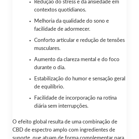
Redução do stress e da ansiedade em
contextos quotidianos.
Melhoria da qualidade do sono e
facilidade de adormecer.
Conforto articular e redução de tensões
musculares.
Aumento da clareza mental e do foco
durante o dia.
Estabilização do humor e sensação geral
de equilíbrio.
Facilidade de incorporação na rotina
diária sem interrupções.
O efeito global resulta de uma combinação de
CBD de espectro amplo com ingredientes de
suporte, que atuam de forma complementar para