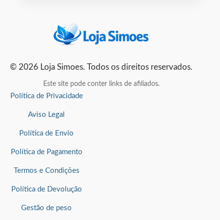
© 2026 Loja Simoes. Todos os direitos reservados.
Este site pode conter links de afiliados.
Política de Privacidade
Aviso Legal
Política de Envio
Política de Pagamento
Termos e Condições
Política de Devolução
Gestão de peso