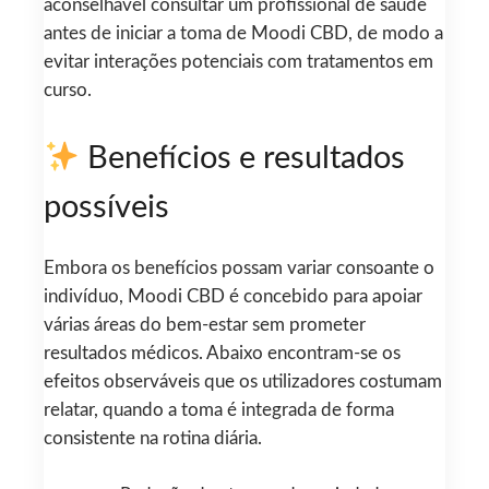
aconselhável consultar um profissional de saúde
antes de iniciar a toma de Moodi CBD, de modo a
evitar interações potenciais com tratamentos em
curso.
Benefícios e resultados
possíveis
Embora os benefícios possam variar consoante o
indivíduo, Moodi CBD é concebido para apoiar
várias áreas do bem‑estar sem prometer
resultados médicos. Abaixo encontram‑se os
efeitos observáveis que os utilizadores costumam
relatar, quando a toma é integrada de forma
consistente na rotina diária.