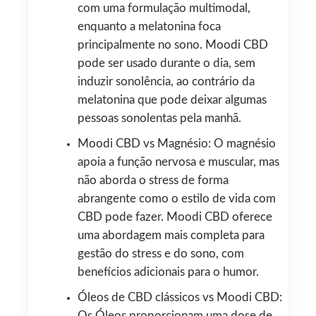
com uma formulação multimodal,
enquanto a melatonina foca
principalmente no sono. Moodi CBD
pode ser usado durante o dia, sem
induzir sonolência, ao contrário da
melatonina que pode deixar algumas
pessoas sonolentas pela manhã.
Moodi CBD vs Magnésio: O magnésio
apoia a função nervosa e muscular, mas
não aborda o stress de forma
abrangente como o estilo de vida com
CBD pode fazer. Moodi CBD oferece
uma abordagem mais completa para
gestão do stress e do sono, com
benefícios adicionais para o humor.
Óleos de CBD clássicos vs Moodi CBD: