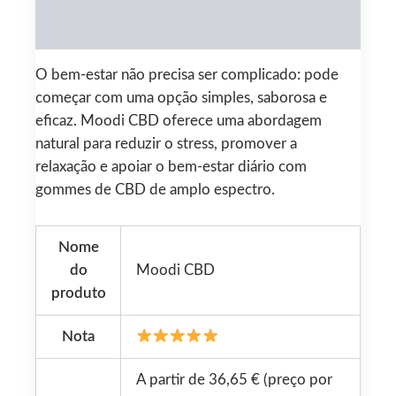
Reviews (0)
O bem‑estar não precisa ser complicado: pode
começar com uma opção simples, saborosa e
eficaz. Moodi CBD oferece uma abordagem
natural para reduzir o stress, promover a
relaxação e apoiar o bem‑estar diário com
gommes de CBD de amplo espectro.
Nome
do
Moodi CBD
produto
Nota
A partir de 36,65 € (preço por