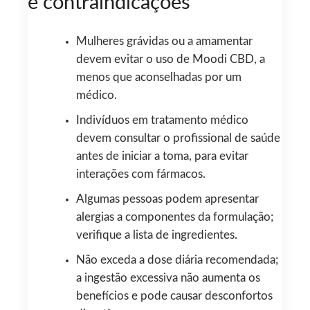
e contraindicações
Mulheres grávidas ou a amamentar
devem evitar o uso de Moodi CBD, a
menos que aconselhadas por um
médico.
Indivíduos em tratamento médico
devem consultar o profissional de saúde
antes de iniciar a toma, para evitar
interações com fármacos.
Algumas pessoas podem apresentar
alergias a componentes da formulação;
verifique a lista de ingredientes.
Não exceda a dose diária recomendada;
a ingestão excessiva não aumenta os
benefícios e pode causar desconfortos