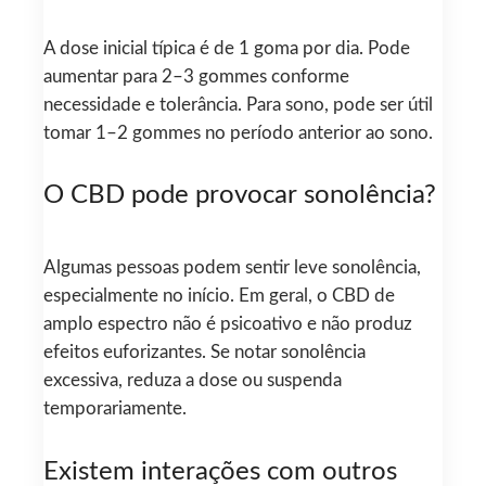
A dose inicial típica é de 1 goma por dia. Pode
aumentar para 2–3 gommes conforme
necessidade e tolerância. Para sono, pode ser útil
tomar 1–2 gommes no período anterior ao sono.
O CBD pode provocar sonolência?
Algumas pessoas podem sentir leve sonolência,
especialmente no início. Em geral, o CBD de
amplo espectro não é psicoativo e não produz
efeitos euforizantes. Se notar sonolência
excessiva, reduza a dose ou suspenda
temporariamente.
Existem interações com outros