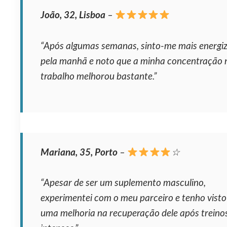
João, 32, Lisboa
–
“Após algumas semanas, sinto-me mais energi
pela manhã e noto que a minha concentração 
trabalho melhorou bastante.”
Mariana, 35, Porto
–
☆
“Apesar de ser um suplemento masculino,
experimentei com o meu parceiro e tenho visto
uma melhoria na recuperação dele após treino