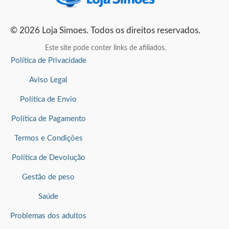
© 2026 Loja Simoes. Todos os direitos reservados.
Este site pode conter links de afiliados.
Política de Privacidade
Aviso Legal
Política de Envio
Política de Pagamento
Termos e Condições
Política de Devolução
Gestão de peso
Saúde
Problemas dos adultos