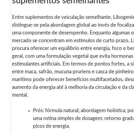
suplementos semelhantes
Entre suplementos de veiculação semelhante, Libogeni
distingue-se pela abordagem global ao invés de focaliz
uma componente de desempenho. Enquanto algumas o
mercado se concentram em estímulos de curto prazo, L
procura oferecer um equilíbrio entre energia, foco e b
geral, com uma formulação vegetal que evita hormonas
estimulantes artificiais. Em termos de pontos fortes, a s
entre maca, safrão, mucuna pruriens e casca de pinheiro
marítimo pode oferecer benefícios multifacetados, des
aumento da energia até à melhoria da circulação e da cl
mental.
Prós: fórmula natural; abordagem holística; po
uma rotina simples de dosagem; retorno grad
picos de energia.