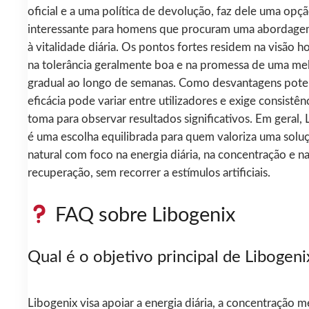
oficial e a uma política de devolução, faz dele uma opç
interessante para homens que procuram uma abordage
à vitalidade diária. Os pontos fortes residem na visão hol
na tolerância geralmente boa e na promessa de uma me
gradual ao longo de semanas. Como desvantagens poten
eficácia pode variar entre utilizadores e exige consistên
toma para observar resultados significativos. Em geral,
é uma escolha equilibrada para quem valoriza uma solu
natural com foco na energia diária, na concentração e n
recuperação, sem recorrer a estímulos artificiais.
FAQ sobre Libogenix
Qual é o objetivo principal de Libogeni
Libogenix visa apoiar a energia diária, a concentração m