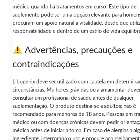
médico quando há tratamentos em curso. Este tipo de
suplemento pode ser uma opção relevante para homen
procuram um apoio natural à vitalidade, desde que util
responsabilidade e dentro de um estilo de vida equilibr
Advertências, precauções e
contraindicações
Libogenix deve ser utilizado com cautela em determina
circunstâncias. Mulheres grávidas ou a amamentar dev
consultar um profissional de saúde antes de qualquer
suplementação. O produto destina-se a adultos; não é
recomendado para menores de 18 anos. Pessoas em tr
médico ou com doenças crónicas devem pedir orientaç
médica antes de iniciar a toma. Em caso de alergias a a
ingrediente, interrompa o uso e procure aconselhamen