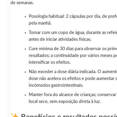
de semanas.
Posologia habitual: 2 cápsulas por dia, de pref
pela manhã.
Tomar com um copo de água, durante as refei
antes de iniciar atividades físicas.
Cure mínima de 30 dias para observar os prim
resultados; a continuidade por vários meses 
intensificar os efeitos.
Não exceder a dose diária indicada. O aument
dose não acelera os efeitos e pode aumentar o
incómodos gastrointestinais.
Manter fora do alcance de crianças; conserva
local seco, sem exposição direta à luz.