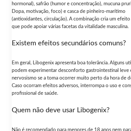
hormonal), safrão (humor e concentração), mucuna pruri
Dopa, motivação, foco) e casca de pinheiro-marítimo
(antioxidantes, circulação). A combinação cria um efeito
que pode apoiar várias facetas da vitalidade masculina.
Existem efeitos secundários comuns?
Em geral, Libogenix apresenta boa tolerância. Alguns ut
podem experimentar desconforto gastrointestinal leve
nervosismo se a toma ocorrer muito perto da hora de d
Caso ocorram efeitos adversos, interrompa o uso e con
profissional de saúde.
Quem não deve usar Libogenix?
Não é recomendado para menores de 18 anos nem par