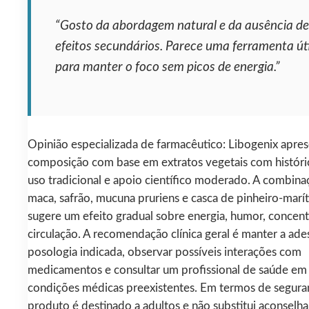
“Gosto da abordagem natural e da ausência de
efeitos secundários. Parece uma ferramenta úti
para manter o foco sem picos de energia.”
Opinião especializada de farmacêutico: Libogenix apre
composição com base em extratos vegetais com históri
uso tradicional e apoio científico moderado. A combina
maca, safrão, mucuna pruriens e casca de pinheiro-marí
sugere um efeito gradual sobre energia, humor, concen
circulação. A recomendação clínica geral é manter a ade
posologia indicada, observar possíveis interações com
medicamentos e consultar um profissional de saúde em
condições médicas preexistentes. Em termos de segura
produto é destinado a adultos e não substitui aconsel