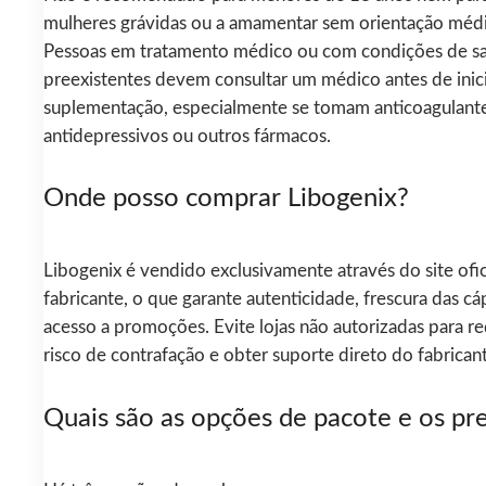
mulheres grávidas ou a amamentar sem orientação médi
Pessoas em tratamento médico ou com condições de s
preexistentes devem consultar um médico antes de inici
suplementação, especialmente se tomam anticoagulante
antidepressivos ou outros fármacos.
Onde posso comprar Libogenix?
Libogenix é vendido exclusivamente através do site ofic
fabricante, o que garante autenticidade, frescura das cá
acesso a promoções. Evite lojas não autorizadas para re
risco de contrafação e obter suporte direto do fabrican
Quais são as opções de pacote e os pr