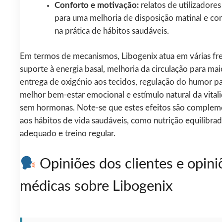
Conforto e motivação:
relatos de utilizadore
para uma melhoria de disposição matinal e con
na prática de hábitos saudáveis.
Em termos de mecanismos, Libogenix atua em várias fre
suporte à energia basal, melhoria da circulação para mai
entrega de oxigénio aos tecidos, regulação do humor p
melhor bem-estar emocional e estímulo natural da vital
sem hormonas. Note-se que estes efeitos são complem
aos hábitos de vida saudáveis, como nutrição equilibra
adequado e treino regular.
Opiniões dos clientes e opini
médicas sobre Libogenix