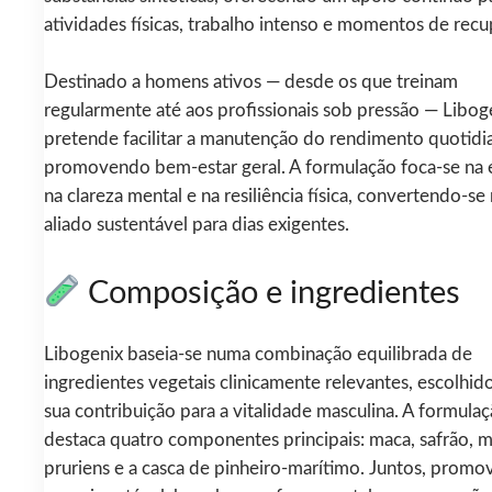
atividades físicas, trabalho intenso e momentos de rec
Destinado a homens ativos — desde os que treinam
regularmente até aos profissionais sob pressão — Libog
pretende facilitar a manutenção do rendimento quotidi
promovendo bem-estar geral. A formulação foca-se na 
na clareza mental e na resiliência física, convertendo-s
aliado sustentável para dias exigentes.
Composição e ingredientes
Libogenix baseia-se numa combinação equilibrada de
ingredientes vegetais clinicamente relevantes, escolhid
sua contribuição para a vitalidade masculina. A formula
destaca quatro componentes principais: maca, safrão, 
pruriens e a casca de pinheiro-marítimo. Juntos, prom