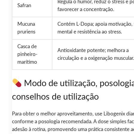
Regula o humor, reduz o stress e 
Safran
favorecer a concentração.
Mucuna
Contém L-Dopa; apoia motivação,
pruriens
mental e resistência ao stress.
Casca de
Antioxidante potente; melhora a
pinheiro-
circulação e a oxigenação muscular
marítimo
Modo de utilização, posologi
conselhos de utilização
Para obter o melhor aproveitamento, use Libogenix dia
conforme a posologia recomendada. A dose simples faci
adesão à rotina, promovendo uma prática consistente a