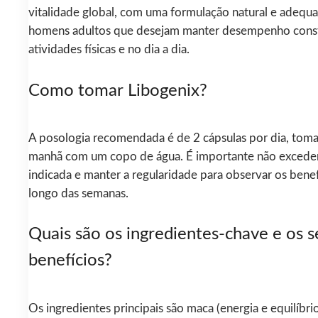
vitalidade global, com uma formulação natural e adequ
homens adultos que desejam manter desempenho cons
atividades físicas e no dia a dia.
Como tomar Libogenix?
A posologia recomendada é de 2 cápsulas por dia, toma
manhã com um copo de água. É importante não exceder
indicada e manter a regularidade para observar os benef
longo das semanas.
Quais são os ingredientes-chave e os s
benefícios?
Os ingredientes principais são maca (energia e equilíbri