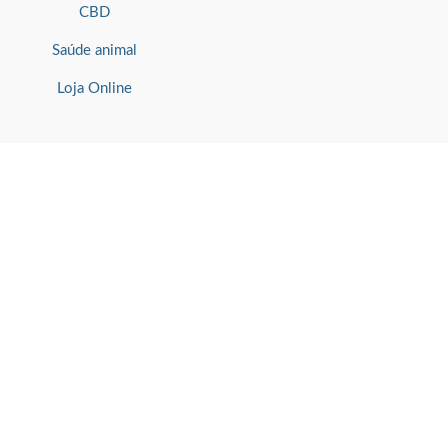
CBD
Saúde animal
Loja Online