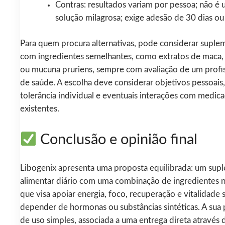
Contras: resultados variam por pessoa; não é
solução milagrosa; exige adesão de 30 dias ou
Para quem procura alternativas, pode considerar suple
com ingredientes semelhantes, como extratos de maca, 
ou mucuna pruriens, sempre com avaliação de um profis
de saúde. A escolha deve considerar objetivos pessoais,
tolerância individual e eventuais interações com medic
existentes.
Conclusão e opinião final
Libogenix apresenta uma proposta equilibrada: um sup
alimentar diário com uma combinação de ingredientes n
que visa apoiar energia, foco, recuperação e vitalidade
depender de hormonas ou substâncias sintéticas. A sua 
de uso simples, associada a uma entrega direta através d