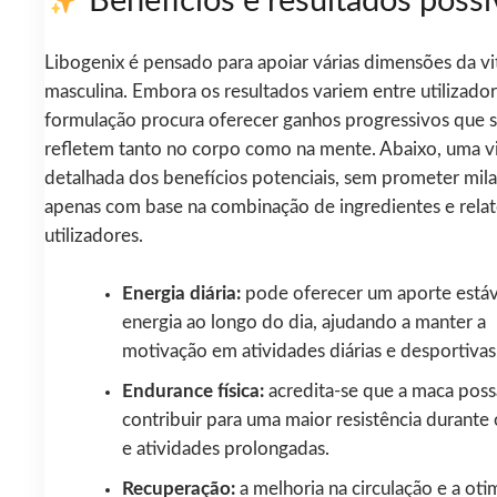
Benefícios e resultados possí
Libogenix é pensado para apoiar várias dimensões da vi
masculina. Embora os resultados variem entre utilizador
formulação procura oferecer ganhos progressivos que 
refletem tanto no corpo como na mente. Abaixo, uma v
detalhada dos benefícios potenciais, sem prometer mila
apenas com base na combinação de ingredientes e rela
utilizadores.
Energia diária:
pode oferecer um aporte estáv
energia ao longo do dia, ajudando a manter a
motivação em atividades diárias e desportivas
Endurance física:
acredita-se que a maca poss
contribuir para uma maior resistência durante 
e atividades prolongadas.
Recuperação:
a melhoria na circulação e a oti