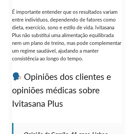
É importante entender que os resultados variam
entre indivíduos, dependendo de fatores como
dieta, exercício, sono e estilo de vida. Ivitasana
Plus não substitui uma alimentação equilibrada
nem um plano de treino, mas pode complementar
um regime saudável, ajudando a manter
consistência ao longo do tempo.
Opiniões dos clientes e
opiniões médicas sobre
Ivitasana Plus