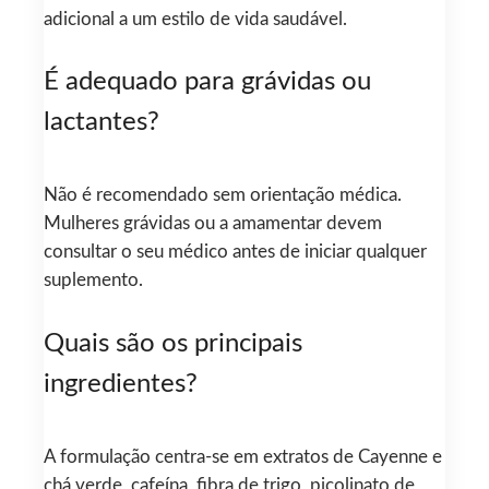
adicional a um estilo de vida saudável.
É adequado para grávidas ou
lactantes?
Não é recomendado sem orientação médica.
Mulheres grávidas ou a amamentar devem
consultar o seu médico antes de iniciar qualquer
suplemento.
Quais são os principais
ingredientes?
A formulação centra-se em extratos de Cayenne e
chá verde, cafeína, fibra de trigo, picolinato de