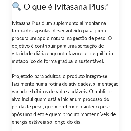
O que é Ivitasana Plus?
Ivitasana Plus é um suplemento alimentar na
forma de cápsulas, desenvolvido para quem
procura um apoio natural na gestão de peso. O
objetivo é contribuir para uma sensação de
vitalidade diária enquanto favorece o equilíbrio
metabólico de forma gradual e sustentável.
Projetado para adultos, o produto integra-se
facilmente numa rotina de atividades, alimentação
variada e hábitos de vida saudáveis. O público-
alvo inclui quem está a iniciar um processo de
perda de peso, quem pretende manter o peso
após uma dieta e quem procura manter níveis de
energia estáveis ao longo do dia.