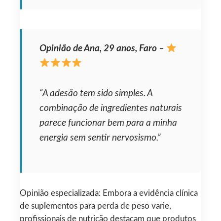
Opinião de Ana, 29 anos, Faro
–
“A adesão tem sido simples. A
combinação de ingredientes naturais
parece funcionar bem para a minha
energia sem sentir nervosismo.”
Opinião especializada: Embora a evidência clínica
de suplementos para perda de peso varie,
profissionais de nutrição destacam que produtos