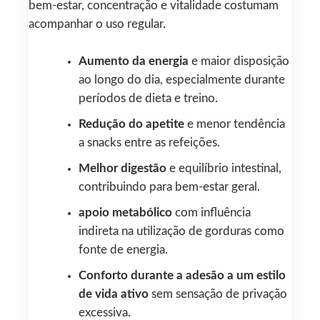
bem-estar, concentração e vitalidade costumam
acompanhar o uso regular.
Aumento da energia
e maior disposição
ao longo do dia, especialmente durante
períodos de dieta e treino.
Redução do apetite
e menor tendência
a snacks entre as refeições.
Melhor digestão
e equilíbrio intestinal,
contribuindo para bem-estar geral.
apoio metabólico
com influência
indireta na utilização de gorduras como
fonte de energia.
Conforto durante a adesão a um estilo
de vida ativo
sem sensação de privação
excessiva.