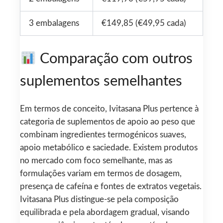
3 embalagens
€149,85 (€49,95 cada)
Comparação com outros
suplementos semelhantes
Em termos de conceito, Ivitasana Plus pertence à
categoria de suplementos de apoio ao peso que
combinam ingredientes termogénicos suaves,
apoio metabólico e saciedade. Existem produtos
no mercado com foco semelhante, mas as
formulações variam em termos de dosagem,
presença de cafeína e fontes de extratos vegetais.
Ivitasana Plus distingue-se pela composição
equilibrada e pela abordagem gradual, visando