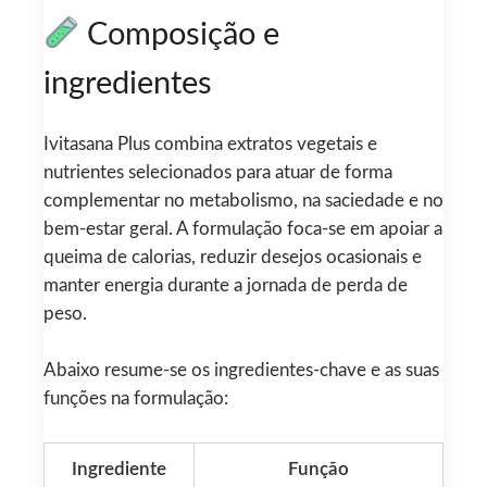
Composição e
ingredientes
Ivitasana Plus combina extratos vegetais e
nutrientes selecionados para atuar de forma
complementar no metabolismo, na saciedade e no
bem-estar geral. A formulação foca-se em apoiar a
queima de calorias, reduzir desejos ocasionais e
manter energia durante a jornada de perda de
peso.
Abaixo resume-se os ingredientes-chave e as suas
funções na formulação:
Ingrediente
Função