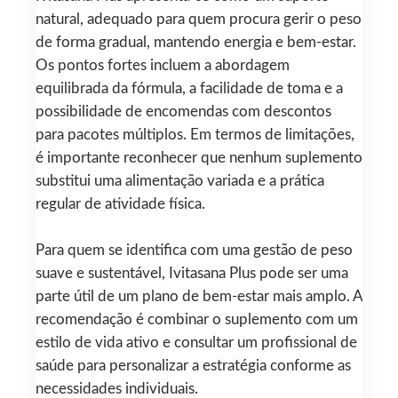
natural, adequado para quem procura gerir o peso
de forma gradual, mantendo energia e bem-estar.
Os pontos fortes incluem a abordagem
equilibrada da fórmula, a facilidade de toma e a
possibilidade de encomendas com descontos
para pacotes múltiplos. Em termos de limitações,
é importante reconhecer que nenhum suplemento
substitui uma alimentação variada e a prática
regular de atividade física.
Para quem se identifica com uma gestão de peso
suave e sustentável, Ivitasana Plus pode ser uma
parte útil de um plano de bem-estar mais amplo. A
recomendação é combinar o suplemento com um
estilo de vida ativo e consultar um profissional de
saúde para personalizar a estratégia conforme as
necessidades individuais.