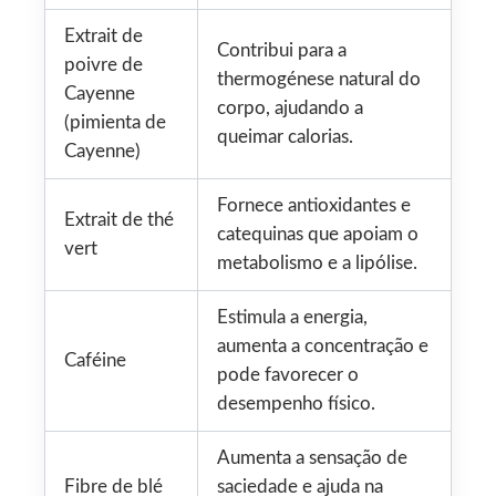
Extrait de
Contribui para a
poivre de
thermogénese natural do
Cayenne
corpo, ajudando a
(pimienta de
queimar calorias.
Cayenne)
Fornece antioxidantes e
Extrait de thé
catequinas que apoiam o
vert
metabolismo e a lipólise.
Estimula a energia,
aumenta a concentração e
Caféine
pode favorecer o
desempenho físico.
Aumenta a sensação de
Fibre de blé
saciedade e ajuda na