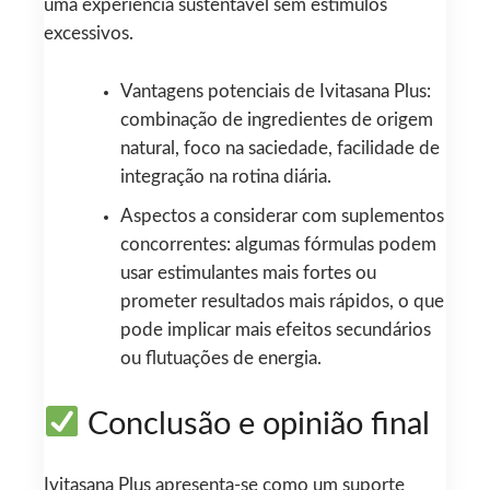
uma experiência sustentável sem estímulos
excessivos.
Vantagens potenciais de Ivitasana Plus:
combinação de ingredientes de origem
natural, foco na saciedade, facilidade de
integração na rotina diária.
Aspectos a considerar com suplementos
concorrentes: algumas fórmulas podem
usar estimulantes mais fortes ou
prometer resultados mais rápidos, o que
pode implicar mais efeitos secundários
ou flutuações de energia.
Conclusão e opinião final
Ivitasana Plus apresenta-se como um suporte