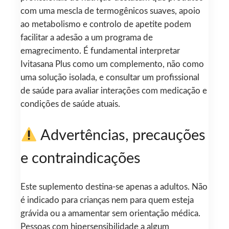
com uma mescla de termogênicos suaves, apoio
ao metabolismo e controlo de apetite podem
facilitar a adesão a um programa de
emagrecimento. É fundamental interpretar
Ivitasana Plus como um complemento, não como
uma solução isolada, e consultar um profissional
de saúde para avaliar interações com medicação e
condições de saúde atuais.
Advertências, precauções
e contraindicações
Este suplemento destina-se apenas a adultos. Não
é indicado para crianças nem para quem esteja
grávida ou a amamentar sem orientação médica.
Pessoas com hipersensibilidade a algum