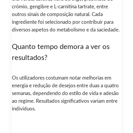
crómio, gengibre e L-carnitina tartrate, entre
outros sinais de composição natural. Cada
ingrediente foi selecionado por contribuir para
diversos aspetos do metabolismo e da saciedade.
Quanto tempo demora a ver os
resultados?
Os utilizadores costumam notar melhorias em
energia e redução de desejos entre duas a quatro
semanas, dependendo do estilo de vida e adesão
ao regime. Resultados significativos variam entre
indivíduos.