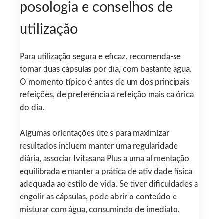
posologia e conselhos de
utilização
Para utilização segura e eficaz, recomenda-se
tomar duas cápsulas por dia, com bastante água.
O momento típico é antes de um dos principais
refeições, de preferência a refeição mais calórica
do dia.
Algumas orientações úteis para maximizar
resultados incluem manter uma regularidade
diária, associar Ivitasana Plus a uma alimentação
equilibrada e manter a prática de atividade física
adequada ao estilo de vida. Se tiver dificuldades a
engolir as cápsulas, pode abrir o conteúdo e
misturar com água, consumindo de imediato.