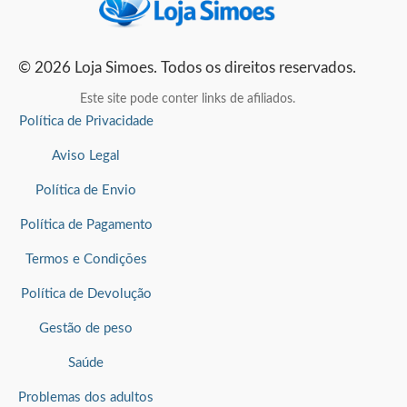
© 2026 Loja Simoes. Todos os direitos reservados.
Este site pode conter links de afiliados.
Política de Privacidade
Aviso Legal
Política de Envio
Política de Pagamento
Termos e Condições
Política de Devolução
Gestão de peso
Saúde
Problemas dos adultos