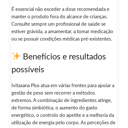
É essencial não exceder a dose recomendada e
manter o produto fora do alcance de crianças.
Consulte sempre um profissional de saúde se
estiver grávida, a amamentar, a tomar medicação
ou se possuir condições médicas pré-existentes.
Benefícios e resultados
possíveis
Ivitasana Plus atua em várias frentes para apoiar a
gestão de peso sem recorrer a métodos
extremos. A combinação de ingredientes atinge,
de forma simbiótica, o aumento do gasto
energético, o controlo do apetite e a melhoria da
utilização de energia pelo corpo. As perceções de