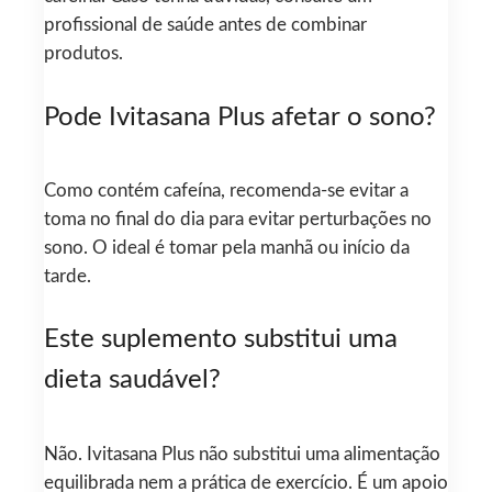
profissional de saúde antes de combinar
produtos.
Pode Ivitasana Plus afetar o sono?
Como contém cafeína, recomenda-se evitar a
toma no final do dia para evitar perturbações no
sono. O ideal é tomar pela manhã ou início da
tarde.
Este suplemento substitui uma
dieta saudável?
Não. Ivitasana Plus não substitui uma alimentação
equilibrada nem a prática de exercício. É um apoio