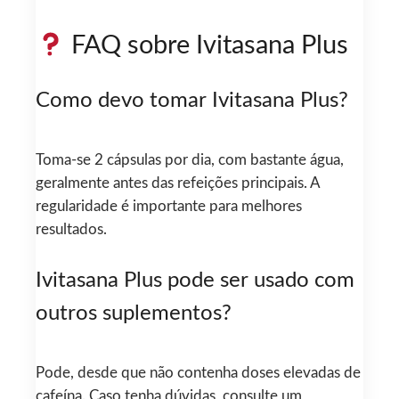
FAQ sobre Ivitasana Plus
Como devo tomar Ivitasana Plus?
Toma-se 2 cápsulas por dia, com bastante água,
geralmente antes das refeições principais. A
regularidade é importante para melhores
resultados.
Ivitasana Plus pode ser usado com
outros suplementos?
Pode, desde que não contenha doses elevadas de
cafeína. Caso tenha dúvidas, consulte um