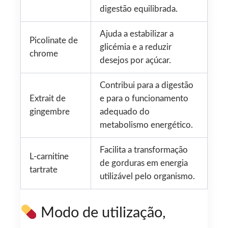
digestão equilibrada.
Ajuda a estabilizar a
Picolinate de
glicémia e a reduzir
chrome
desejos por açúcar.
Contribui para a digestão
Extrait de
e para o funcionamento
gingembre
adequado do
metabolismo energético.
Facilita a transformação
L-carnitine
de gorduras em energia
tartrate
utilizável pelo organismo.
Modo de utilização,