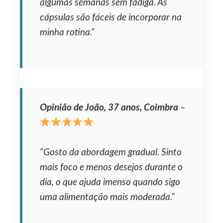
algumas semanas sem fadiga. As
cápsulas são fáceis de incorporar na
minha rotina.”
Opinião de João, 37 anos, Coimbra
–
“Gosto da abordagem gradual. Sinto
mais foco e menos desejos durante o
dia, o que ajuda imenso quando sigo
uma alimentação mais moderada.”