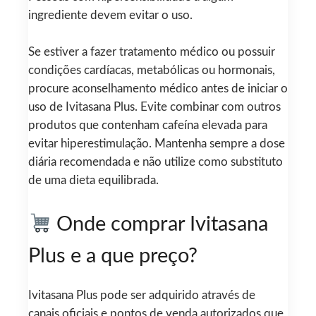
ingrediente devem evitar o uso.
Se estiver a fazer tratamento médico ou possuir
condições cardíacas, metabólicas ou hormonais,
procure aconselhamento médico antes de iniciar o
uso de Ivitasana Plus. Evite combinar com outros
produtos que contenham cafeína elevada para
evitar hiperestimulação. Mantenha sempre a dose
diária recomendada e não utilize como substituto
de uma dieta equilibrada.
Onde comprar Ivitasana
Plus e a que preço?
Ivitasana Plus pode ser adquirido através de
canais oficiais e pontos de venda autorizados que