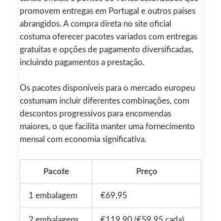
promovem entregas em Portugal e outros países
abrangidos. A compra direta no site oficial
costuma oferecer pacotes variados com entregas
gratuitas e opções de pagamento diversificadas,
incluindo pagamentos a prestação.
Os pacotes disponíveis para o mercado europeu
costumam incluir diferentes combinações, com
descontos progressivos para encomendas
maiores, o que facilita manter uma fornecimento
mensal com economia significativa.
Pacote
Preço
1 embalagem
€69,95
2 embalagens
€119,90 (€59,95 cada)