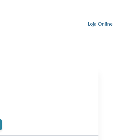
Loja Online
ent