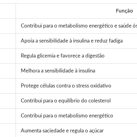
Função
Contribui para o metabolismo energético e saúde ó
Apoia a sensibilidade à insulina e reduz fadiga
Regula glicemia e favorece a digestão
Melhora a sensibilidade à insulina
Protege células contra o stress oxidativo
Contribui para o equilíbrio do colesterol
Contribui para o metabolismo energético
Aumenta saciedade e regula o açúcar