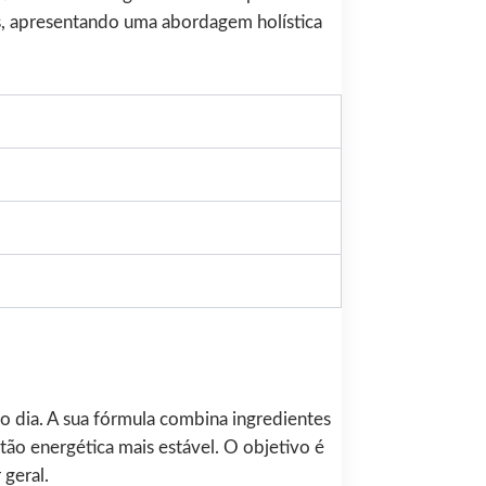
as, apresentando uma abordagem holística
o dia. A sua fórmula combina ingredientes
ão energética mais estável. O objetivo é
 geral.