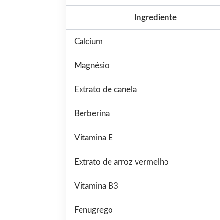
Ingrediente
Calcium
Magnésio
Extrato de canela
Berberina
Vitamina E
Extrato de arroz vermelho
Vitamina B3
Fenugrego