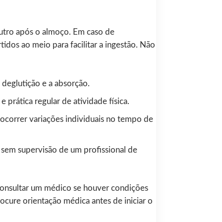
utro após o almoço. Em caso de
idos ao meio para facilitar a ingestão. Não
 deglutição e a absorção.
prática regular de atividade física.
ocorrer variações individuais no tempo de
sem supervisão de um profissional de
consultar um médico se houver condições
ure orientação médica antes de iniciar o