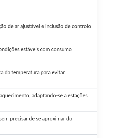
ão de ar ajustável e inclusão de controlo
 condições estáveis com consumo
a da temperatura para evitar
 aquecimento, adaptando-se a estações
 sem precisar de se aproximar do