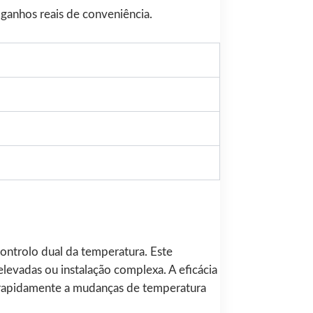
 ganhos reais de conveniência.
ontrolo dual da temperatura. Este
evadas ou instalação complexa. A eficácia
 rapidamente a mudanças de temperatura