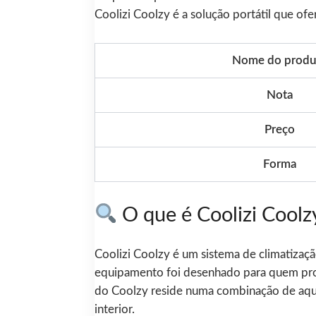
Coolizi Coolzy é a solução portátil que of
Nome do produ
Nota
Preço
Forma
O que é Coolizi Coolz
Coolizi Coolzy é um sistema de climatizaçã
equipamento foi desenhado para quem procu
do Coolzy reside numa combinação de aqu
interior.