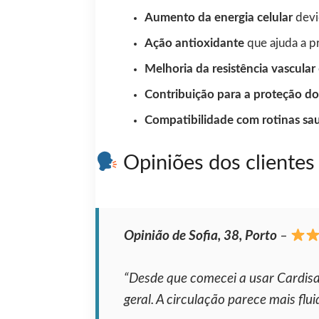
Aumento da energia celular
devi
Ação antioxidante
que ajuda a pr
Melhoria da resistência vascular
Contribuição para a proteção do
Compatibilidade com rotinas sa
Opiniões dos clientes
Opinião de Sofia, 38, Porto
–
“Desde que comecei a usar Cardisa
geral. A circulação parece mais flu