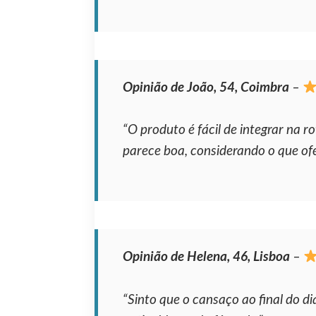
Opinião de João, 54, Coimbra
–
“O produto é fácil de integrar na 
parece boa, considerando o que ofe
Opinião de Helena, 46, Lisboa
–
“Sinto que o cansaço ao final do di