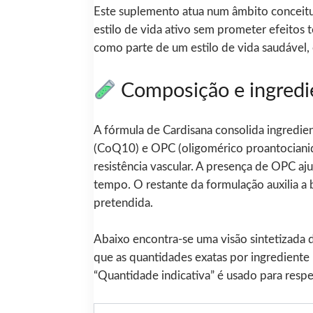
Este suplemento atua num âmbito conceitual
estilo de vida ativo sem prometer efeitos
como parte de um estilo de vida saudável, 
Composição e ingredi
A fórmula de Cardisana consolida ingredie
(CoQ10) e OPC (oligomérico proantocianidin
resistência vascular. A presença de OPC aju
tempo. O restante da formulação auxilia a
pretendida.
Abaixo encontra-se uma visão sintetizada 
que as quantidades exatas por ingrediente
“Quantidade indicativa” é usado para respe