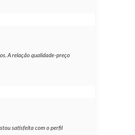
ios. A relação qualidade-preço
tou satisfeita com o perfil