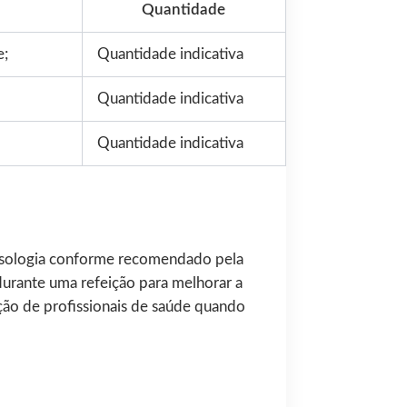
Quantidade
e;
Quantidade indicativa
Quantidade indicativa
Quantidade indicativa
 posologia conforme recomendado pela
durante uma refeição para melhorar a
ação de profissionais de saúde quando