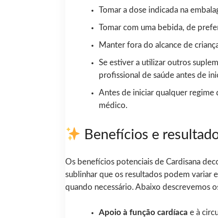
Tomar a dose indicada na embalag
Tomar com uma bebida, de preferênc
Manter fora do alcance de criança
Se estiver a utilizar outros sup
profissional de saúde antes de ini
Antes de iniciar qualquer regime
médico.
Benefícios e resultado
Os benefícios potenciais de Cardisana dec
sublinhar que os resultados podem variar 
quando necessário. Abaixo descrevemos os
Apoio à função cardíaca
e à circ