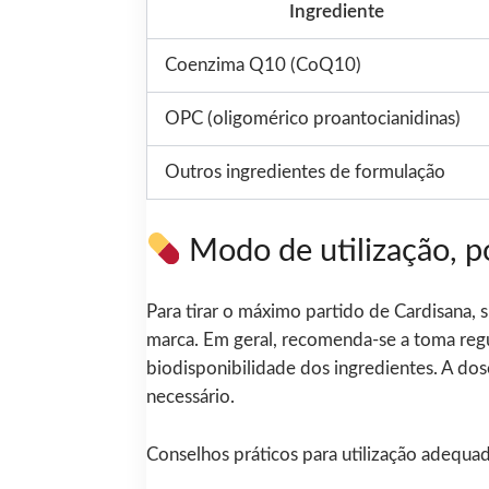
Ingrediente
Coenzima Q10 (CoQ10)
OPC (oligomérico proantocianidinas)
Outros ingredientes de formulação
Modo de utilização, po
Para tirar o máximo partido de Cardisana,
marca. Em geral, recomenda-se a toma regu
biodisponibilidade dos ingredientes. A dos
necessário.
Conselhos práticos para utilização adequad