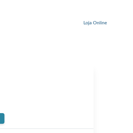
Loja Online
ent