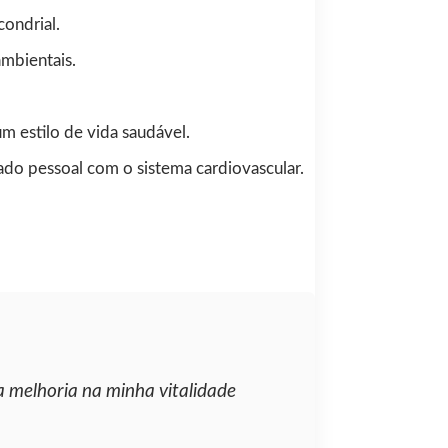
ondrial.
ambientais.
 estilo de vida saudável.
dado pessoal com o sistema cardiovascular.
 melhoria na minha vitalidade