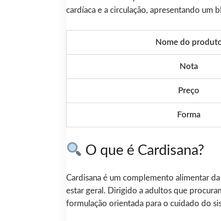
cardíaca e a circulação, apresentando um
Nome do produt
Nota
Preço
Forma
O que é Cardisana?
Cardisana é um complemento alimentar da c
estar geral. Dirigido a adultos que procur
formulação orientada para o cuidado do si