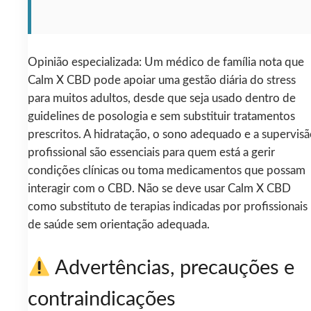
Opinião especializada: Um médico de família nota que
Calm X CBD pode apoiar uma gestão diária do stress
para muitos adultos, desde que seja usado dentro de
guidelines de posologia e sem substituir tratamentos
prescritos. A hidratação, o sono adequado e a supervis
profissional são essenciais para quem está a gerir
condições clínicas ou toma medicamentos que possam
interagir com o CBD. Não se deve usar Calm X CBD
como substituto de terapias indicadas por profissionais
de saúde sem orientação adequada.
Advertências, precauções e
contraindicações