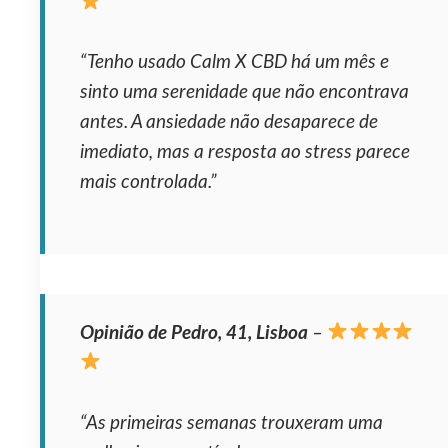
“Tenho usado Calm X CBD há um mês e
sinto uma serenidade que não encontrava
antes. A ansiedade não desaparece de
imediato, mas a resposta ao stress parece
mais controlada.”
Opinião de Pedro, 41, Lisboa
–
“As primeiras semanas trouxeram uma