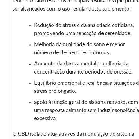
tempo. Abaixo estão os principais resultados que pod
ser alcançados com o uso regular deste suplemento:
Redução do stress e da ansiedade cotidiana,
promovendo uma sensação de serenidade.
Melhoria da qualidade do sono e menor
número de despertares noturnos.
Aumento da clareza mental e melhoria da
concentração durante períodos de pressão.
Equilíbrio emocional e resiliência a situações 
stress prolongado.
apoio à função geral do sistema nervoso, com
uma resposta calmante sem induzir sonolência
excessiva.
O CBD isolado atua através da modulação do sistema