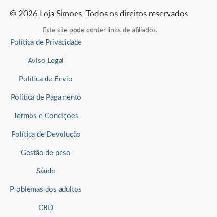
© 2026 Loja Simoes. Todos os direitos reservados.
Este site pode conter links de afiliados.
Política de Privacidade
Aviso Legal
Política de Envio
Política de Pagamento
Termos e Condições
Política de Devolução
Gestão de peso
Saúde
Problemas dos adultos
CBD