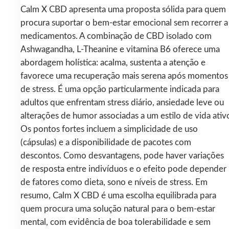
Calm X CBD apresenta uma proposta sólida para quem
procura suportar o bem-estar emocional sem recorrer a
medicamentos. A combinação de CBD isolado com
Ashwagandha, L-Theanine e vitamina B6 oferece uma
abordagem holística: acalma, sustenta a atenção e
favorece uma recuperação mais serena após momentos
de stress. É uma opção particularmente indicada para
adultos que enfrentam stress diário, ansiedade leve ou
alterações de humor associadas a um estilo de vida ativ
Os pontos fortes incluem a simplicidade de uso
(cápsulas) e a disponibilidade de pacotes com
descontos. Como desvantagens, pode haver variações
de resposta entre indivíduos e o efeito pode depender
de fatores como dieta, sono e níveis de stress. Em
resumo, Calm X CBD é uma escolha equilibrada para
quem procura uma solução natural para o bem-estar
mental, com evidência de boa tolerabilidade e sem