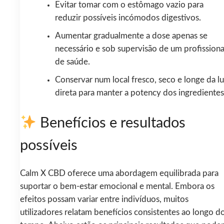
Evitar tomar com o estômago vazio para
reduzir possíveis incómodos digestivos.
Aumentar gradualmente a dose apenas se
necessário e sob supervisão de um profissiona
de saúde.
Conservar num local fresco, seco e longe da l
direta para manter a potency dos ingredientes
Benefícios e resultados
possíveis
Calm X CBD oferece uma abordagem equilibrada para
suportar o bem-estar emocional e mental. Embora os
efeitos possam variar entre indivíduos, muitos
utilizadores relatam benefícios consistentes ao longo d