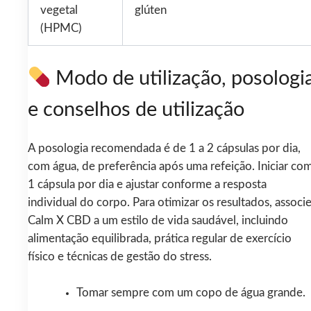
vegetal
glúten
(HPMC)
Modo de utilização, posologi
e conselhos de utilização
A posologia recomendada é de 1 a 2 cápsulas por dia,
com água, de preferência após uma refeição. Iniciar co
1 cápsula por dia e ajustar conforme a resposta
individual do corpo. Para otimizar os resultados, associ
Calm X CBD a um estilo de vida saudável, incluindo
alimentação equilibrada, prática regular de exercício
físico e técnicas de gestão do stress.
Tomar sempre com um copo de água grande.