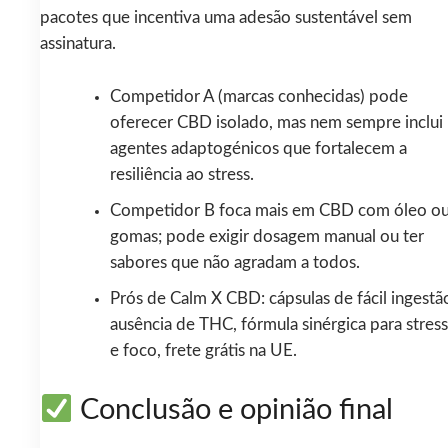
pacotes que incentiva uma adesão sustentável sem
assinatura.
Competidor A (marcas conhecidas) pode
oferecer CBD isolado, mas nem sempre inclui
agentes adaptogénicos que fortalecem a
resiliência ao stress.
Competidor B foca mais em CBD com óleo o
gomas; pode exigir dosagem manual ou ter
sabores que não agradam a todos.
Prós de Calm X CBD: cápsulas de fácil ingestã
ausência de THC, fórmula sinérgica para stress
e foco, frete grátis na UE.
Conclusão e opinião final