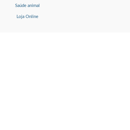
Saúde animal
Loja Online