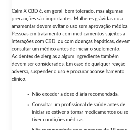
Calm X CBD é, em geral, bem tolerado, mas algumas
precauções são importantes. Mulheres grávidas ou a
amamentar devem evitar o uso sem aprovação médica.
Pessoas em tratamento com medicamentos sujeitos a
interações com CBD, ou com doenças hepáticas, deve
consultar um médico antes de iniciar o suplemento.
Acidentes de alergias a algum ingrediente também
devem ser considerados. Em caso de qualquer reação
adversa, suspender o uso e procurar aconselhamento
clínico.
Não exceder a dose diária recomendada.
Consultar um profissional de saúde antes de
iniciar se estiver a tomar medicamentos ou se
tiver condições médicas.