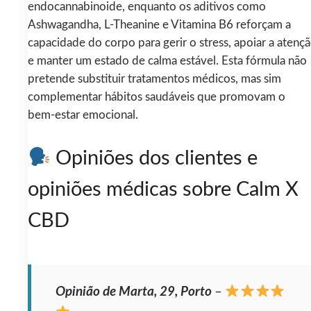
endocannabinoide, enquanto os aditivos como
Ashwagandha, L-Theanine e Vitamina B6 reforçam a
capacidade do corpo para gerir o stress, apoiar a atenç
e manter um estado de calma estável. Esta fórmula não
pretende substituir tratamentos médicos, mas sim
complementar hábitos saudáveis que promovam o
bem‑estar emocional.
Opiniões dos clientes e
opiniões médicas sobre Calm X
CBD
Opinião de Marta, 29, Porto
–