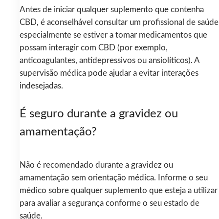
Antes de iniciar qualquer suplemento que contenha
CBD, é aconselhável consultar um profissional de saúde
especialmente se estiver a tomar medicamentos que
possam interagir com CBD (por exemplo,
anticoagulantes, antidepressivos ou ansiolíticos). A
supervisão médica pode ajudar a evitar interações
indesejadas.
É seguro durante a gravidez ou
amamentação?
Não é recomendado durante a gravidez ou
amamentação sem orientação médica. Informe o seu
médico sobre qualquer suplemento que esteja a utilizar
para avaliar a segurança conforme o seu estado de
saúde.