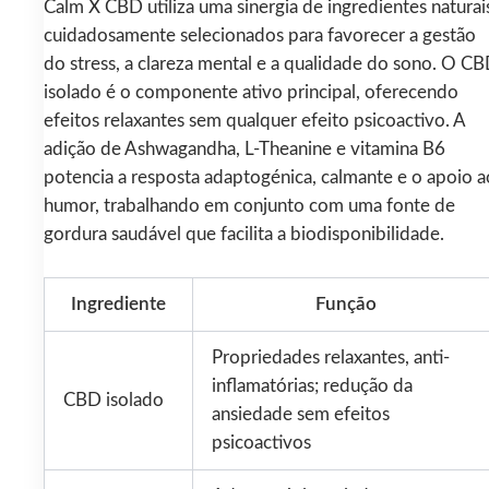
Calm X CBD utiliza uma sinergia de ingredientes naturai
cuidadosamente selecionados para favorecer a gestão
do stress, a clareza mental e a qualidade do sono. O C
isolado é o componente ativo principal, oferecendo
efeitos relaxantes sem qualquer efeito psicoactivo. A
adição de Ashwagandha, L-Theanine e vitamina B6
potencia a resposta adaptogénica, calmante e o apoio a
humor, trabalhando em conjunto com uma fonte de
gordura saudável que facilita a biodisponibilidade.
Ingrediente
Função
Propriedades relaxantes, anti-
inflamatórias; redução da
CBD isolado
ansiedade sem efeitos
psicoactivos