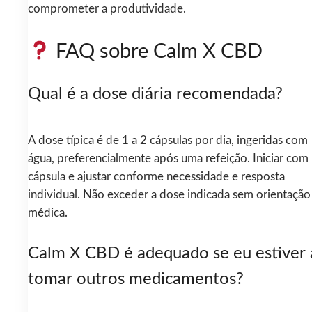
comprometer a produtividade.
FAQ sobre Calm X CBD
Qual é a dose diária recomendada?
A dose típica é de 1 a 2 cápsulas por dia, ingeridas com
água, preferencialmente após uma refeição. Iniciar com
cápsula e ajustar conforme necessidade e resposta
individual. Não exceder a dose indicada sem orientação
médica.
Calm X CBD é adequado se eu estiver 
tomar outros medicamentos?