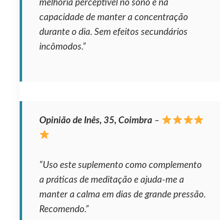
melhoria perceptível no sono e na
capacidade de manter a concentração
durante o dia. Sem efeitos secundários
incômodos.”
Opinião de Inês, 35, Coimbra
–
“Uso este suplemento como complemento
a práticas de meditação e ajuda-me a
manter a calma em dias de grande pressão.
Recomendo.”