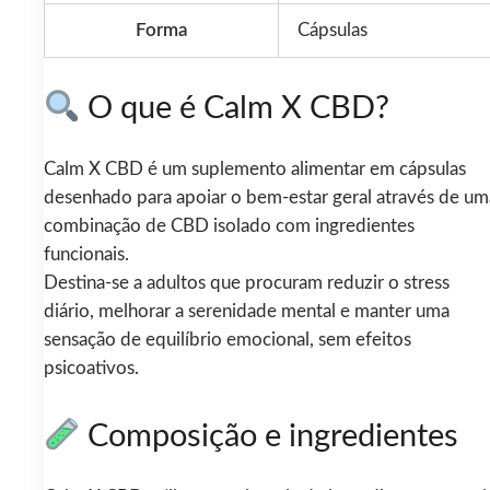
Forma
Cápsulas
O que é Calm X CBD?
Calm X CBD é um suplemento alimentar em cápsulas
desenhado para apoiar o bem-estar geral através de um
combinação de CBD isolado com ingredientes
funcionais.
Destina-se a adultos que procuram reduzir o stress
diário, melhorar a serenidade mental e manter uma
sensação de equilíbrio emocional, sem efeitos
psicoativos.
Composição e ingredientes