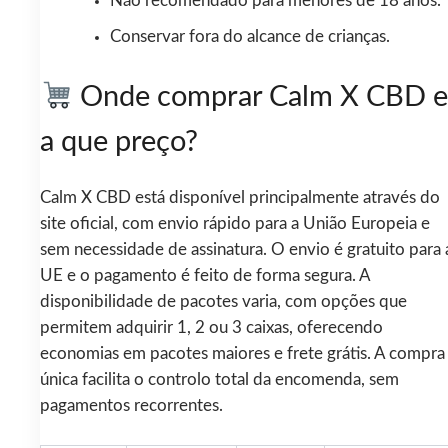
Não recomendado para menores de 18 anos.
Conservar fora do alcance de crianças.
Onde comprar Calm X CBD e
a que preço?
Calm X CBD está disponível principalmente através do
site oficial, com envio rápido para a União Europeia e
sem necessidade de assinatura. O envio é gratuito para 
UE e o pagamento é feito de forma segura. A
disponibilidade de pacotes varia, com opções que
permitem adquirir 1, 2 ou 3 caixas, oferecendo
economias em pacotes maiores e frete grátis. A compra
única facilita o controlo total da encomenda, sem
pagamentos recorrentes.