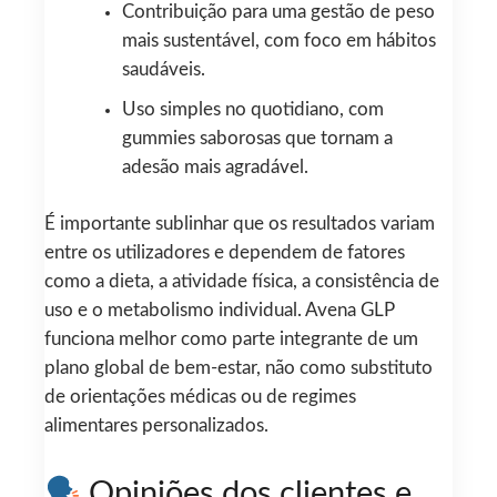
Contribuição para uma gestão de peso
mais sustentável, com foco em hábitos
saudáveis.
Uso simples no quotidiano, com
gummies saborosas que tornam a
adesão mais agradável.
É importante sublinhar que os resultados variam
entre os utilizadores e dependem de fatores
como a dieta, a atividade física, a consistência de
uso e o metabolismo individual. Avena GLP
funciona melhor como parte integrante de um
plano global de bem-estar, não como substituto
de orientações médicas ou de regimes
alimentares personalizados.
Opiniões dos clientes e