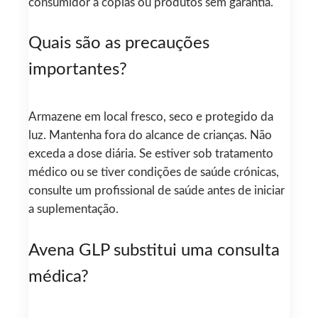
consumidor a cópias ou produtos sem garantia.
Quais são as precauções
importantes?
Armazene em local fresco, seco e protegido da
luz. Mantenha fora do alcance de crianças. Não
exceda a dose diária. Se estiver sob tratamento
médico ou se tiver condições de saúde crónicas,
consulte um profissional de saúde antes de iniciar
a suplementação.
Avena GLP substitui uma consulta
médica?