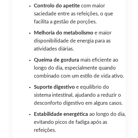
Controlo do apetite
com maior
saciedade entre as refeições, o que
facilita a gestão de porções.
Melhoria do metabolismo
e maior
disponibilidade de energia para as
atividades diárias.
Queima de gordura
mais eficiente ao
longo do dia, especialmente quando
combinado com um estilo de vida ativo.
Suporte digestivo
e equilíbrio do
sistema intestinal, ajudando a reduzir o
desconforto digestivo em alguns casos.
Estabilidade energética
ao longo do dia,
evitando picos de fadiga após as
refeições.