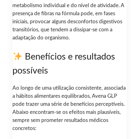
metabolismo individual e do nível de atividade. A
presença de fibras na fórmula pode, em fases
iniciais, provocar alguns desconfortos digestivos
transitórios, que tendem a dissipar-se com a
adaptação do organismo.
Benefícios e resultados
possíveis
Ao longo de uma utilização consistente, associada
a hábitos alimentares equilibrados, Avena GLP
pode trazer uma série de benefícios perceptíveis.
Abaixo encontram-se os efeitos mais plausíveis,
sempre sem prometer resultados médicos
concretos: