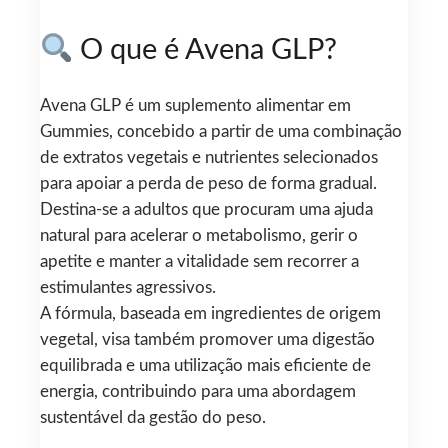
O que é Avena GLP?
Avena GLP é um suplemento alimentar em
Gummies, concebido a partir de uma combinação
de extratos vegetais e nutrientes selecionados
para apoiar a perda de peso de forma gradual.
Destina-se a adultos que procuram uma ajuda
natural para acelerar o metabolismo, gerir o
apetite e manter a vitalidade sem recorrer a
estimulantes agressivos.
A fórmula, baseada em ingredientes de origem
vegetal, visa também promover uma digestão
equilibrada e uma utilização mais eficiente de
energia, contribuindo para uma abordagem
sustentável da gestão do peso.