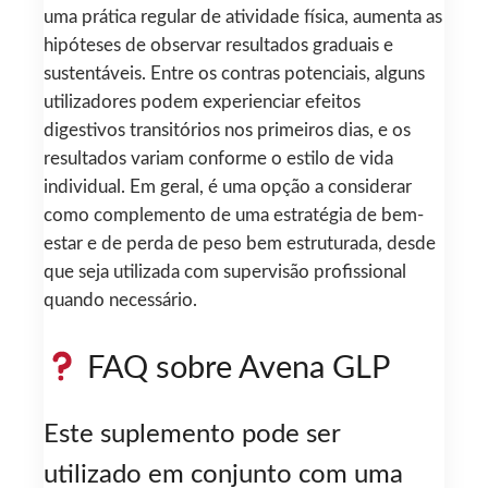
uma prática regular de atividade física, aumenta as
hipóteses de observar resultados graduais e
sustentáveis. Entre os contras potenciais, alguns
utilizadores podem experienciar efeitos
digestivos transitórios nos primeiros dias, e os
resultados variam conforme o estilo de vida
individual. Em geral, é uma opção a considerar
como complemento de uma estratégia de bem-
estar e de perda de peso bem estruturada, desde
que seja utilizada com supervisão profissional
quando necessário.
FAQ sobre Avena GLP
Este suplemento pode ser
utilizado em conjunto com uma