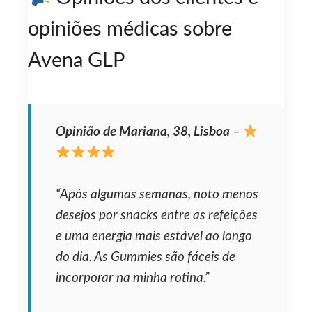
opiniões médicas sobre
Avena GLP
Opinião de Mariana, 38, Lisboa
–
“Após algumas semanas, noto menos
desejos por snacks entre as refeições
e uma energia mais estável ao longo
do dia. As Gummies são fáceis de
incorporar na minha rotina.”