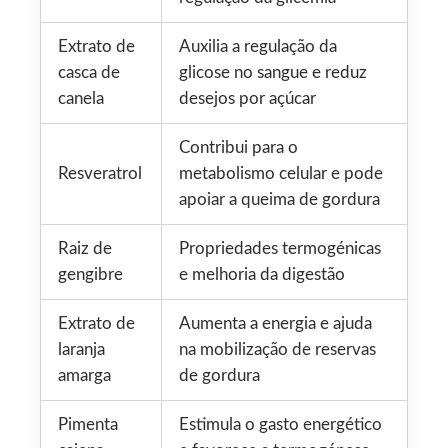
Extrato de
Auxilia a regulação da
casca de
glicose no sangue e reduz
canela
desejos por açúcar
Contribui para o
Resveratrol
metabolismo celular e pode
apoiar a queima de gordura
Raiz de
Propriedades termogénicas
gengibre
e melhoria da digestão
Extrato de
Aumenta a energia e ajuda
laranja
na mobilização de reservas
amarga
de gordura
Pimenta
Estimula o gasto energético