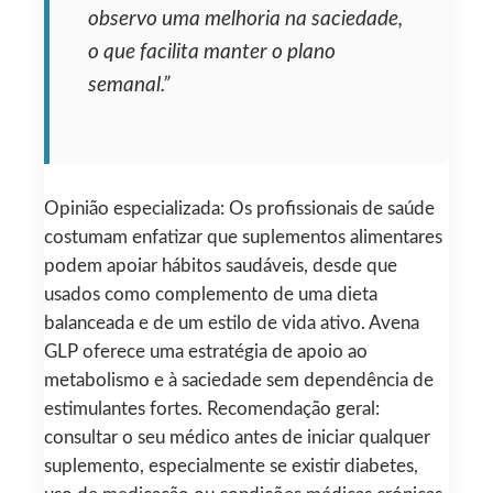
observo uma melhoria na saciedade,
o que facilita manter o plano
semanal.”
Opinião especializada: Os profissionais de saúde
costumam enfatizar que suplementos alimentares
podem apoiar hábitos saudáveis, desde que
usados como complemento de uma dieta
balanceada e de um estilo de vida ativo. Avena
GLP oferece uma estratégia de apoio ao
metabolismo e à saciedade sem dependência de
estimulantes fortes. Recomendação geral:
consultar o seu médico antes de iniciar qualquer
suplemento, especialmente se existir diabetes,