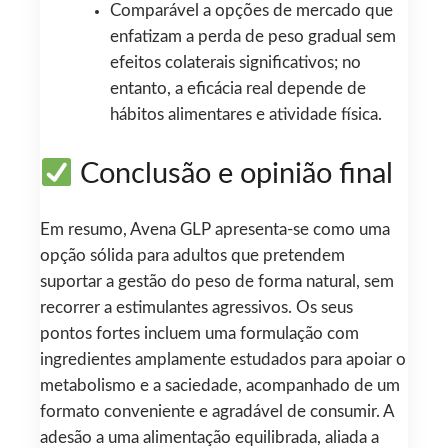
Comparável a opções de mercado que
enfatizam a perda de peso gradual sem
efeitos colaterais significativos; no
entanto, a eficácia real depende de
hábitos alimentares e atividade física.
Conclusão e opinião final
Em resumo, Avena GLP apresenta-se como uma
opção sólida para adultos que pretendem
suportar a gestão do peso de forma natural, sem
recorrer a estimulantes agressivos. Os seus
pontos fortes incluem uma formulação com
ingredientes amplamente estudados para apoiar o
metabolismo e a saciedade, acompanhado de um
formato conveniente e agradável de consumir. A
adesão a uma alimentação equilibrada, aliada a