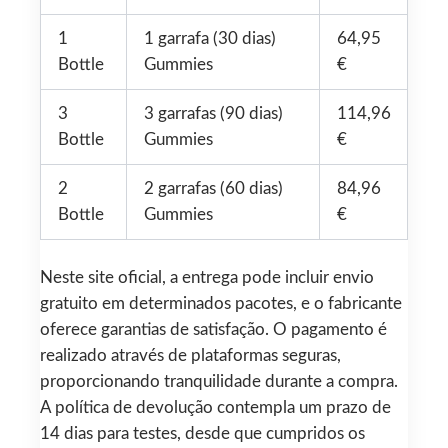
1
1 garrafa (30 dias)
64,95
Bottle
Gummies
€
3
3 garrafas (90 dias)
114,96
Bottle
Gummies
€
2
2 garrafas (60 dias)
84,96
Bottle
Gummies
€
Neste site oficial, a entrega pode incluir envio
gratuito em determinados pacotes, e o fabricante
oferece garantias de satisfação. O pagamento é
realizado através de plataformas seguras,
proporcionando tranquilidade durante a compra.
A política de devolução contempla um prazo de
14 dias para testes, desde que cumpridos os