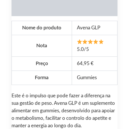
Reviews (0)
Nome do produto
Avena GLP
Nota
5.0/5
Preço
64,95 €
Forma
Gummies
Este é o impulso que pode fazer a diferença na
sua gestão de peso. Avena GLP é um suplemento
alimentar em gummies, desenvolvido para apoiar
o metabolismo, facilitar o controlo do apetite e
manter a energia ao longo do dia.