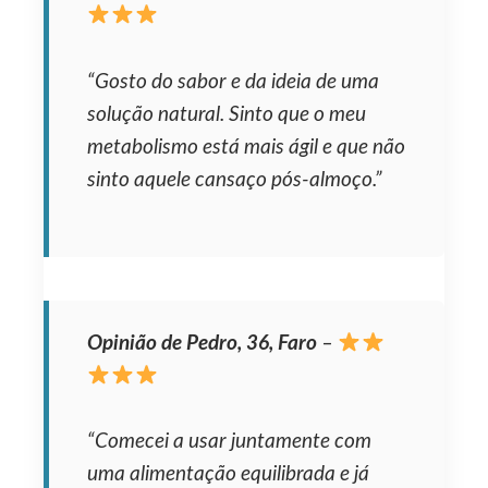
“Gosto do sabor e da ideia de uma
solução natural. Sinto que o meu
metabolismo está mais ágil e que não
sinto aquele cansaço pós-almoço.”
Opinião de Pedro, 36, Faro
–
“Comecei a usar juntamente com
uma alimentação equilibrada e já