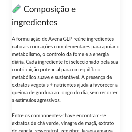
Composição e
ingredientes
A formulação de Avena GLP reúne ingredientes
naturais com ações complementares para apoiar o
metabolismo, o controlo da fome e a energia
diária. Cada ingrediente foi seleccionado pela sua
contribuição potencial para um equilíbrio
metabólico suave e sustentável. A presença de
extratos vegetais + nutrientes ajuda a favorecer a
queima de gordura ao longo do dia, sem recorrer
a estímulos agressivos.
Entre os componentes-chave encontram-se
extratos de chá verde, vinagre de maçã, extrato
de canela, resveratrol, gengibre, laranja amarga,