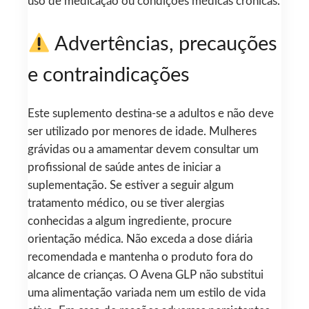
uso de medicação ou condições médicas crónicas.
Advertências, precauções
e contraindicações
Este suplemento destina-se a adultos e não deve
ser utilizado por menores de idade. Mulheres
grávidas ou a amamentar devem consultar um
profissional de saúde antes de iniciar a
suplementação. Se estiver a seguir algum
tratamento médico, ou se tiver alergias
conhecidas a algum ingrediente, procure
orientação médica. Não exceda a dose diária
recomendada e mantenha o produto fora do
alcance de crianças. O Avena GLP não substitui
uma alimentação variada nem um estilo de vida