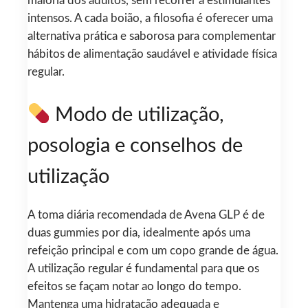
maioria dos adultos, sem recorrer a estimulantes
intensos. A cada boião, a filosofia é oferecer uma
alternativa prática e saborosa para complementar
hábitos de alimentação saudável e atividade física
regular.
Modo de utilização,
posologia e conselhos de
utilização
A toma diária recomendada de Avena GLP é de
duas gummies por dia, idealmente após uma
refeição principal e com um copo grande de água.
A utilização regular é fundamental para que os
efeitos se façam notar ao longo do tempo.
Mantenga uma hidratação adequada e