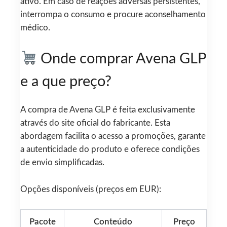
ativo. Em caso de reações adversas persistentes,
interrompa o consumo e procure aconselhamento
médico.
Onde comprar Avena GLP
e a que preço?
A compra de Avena GLP é feita exclusivamente
através do site oficial do fabricante. Esta
abordagem facilita o acesso a promoções, garante
a autenticidade do produto e oferece condições
de envio simplificadas.
Opções disponíveis (preços em EUR):
Pacote
Conteúdo
Preço