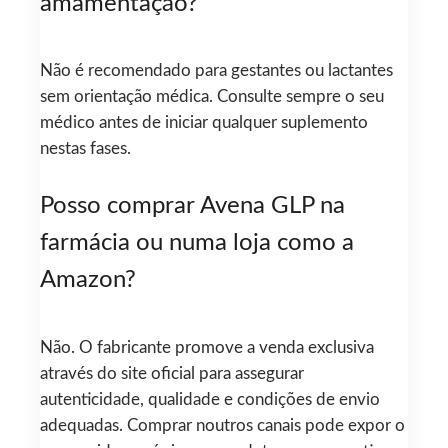
amamentação?
Não é recomendado para gestantes ou lactantes
sem orientação médica. Consulte sempre o seu
médico antes de iniciar qualquer suplemento
nestas fases.
Posso comprar Avena GLP na
farmácia ou numa loja como a
Amazon?
Não. O fabricante promove a venda exclusiva
através do site oficial para assegurar
autenticidade, qualidade e condições de envio
adequadas. Comprar noutros canais pode expor o