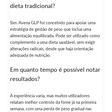
dieta tradicional?
Sim. Avena GLP foi concebido para apoiar uma
estratégia de gestão de peso que inclua uma
alimentação equilibrada. Pode ser utilizado como
complemento a uma dieta saudável, sem exigir
alterações radicais, desde que haja orientação
adequada de nutrição.
Em quanto tempo é possível notar
resultados?
A experiência varia, mas muitos utilizadores
relatam melhor controlo da fome já na primeira
semana, com uma perda de peso gradual nas