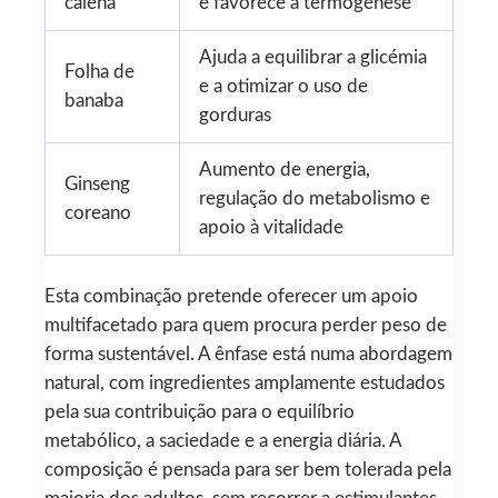
caiena
e favorece a termogénese
Ajuda a equilibrar a glicémia
Folha de
e a otimizar o uso de
banaba
gorduras
Aumento de energia,
Ginseng
regulação do metabolismo e
coreano
apoio à vitalidade
Esta combinação pretende oferecer um apoio
multifacetado para quem procura perder peso de
forma sustentável. A ênfase está numa abordagem
natural, com ingredientes amplamente estudados
pela sua contribuição para o equilíbrio
metabólico, a saciedade e a energia diária. A
composição é pensada para ser bem tolerada pela