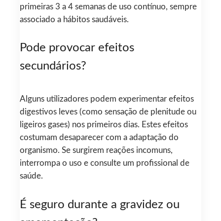
primeiras 3 a 4 semanas de uso contínuo, sempre
associado a hábitos saudáveis.
Pode provocar efeitos
secundários?
Alguns utilizadores podem experimentar efeitos
digestivos leves (como sensação de plenitude ou
ligeiros gases) nos primeiros dias. Estes efeitos
costumam desaparecer com a adaptação do
organismo. Se surgirem reações incomuns,
interrompa o uso e consulte um profissional de
saúde.
É seguro durante a gravidez ou