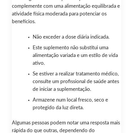
complemente com uma alimentação equilibrada e
atividade física moderada para potenciar os
benefícios.
Não exceder a dose diária indicada.
Este suplemento não substitui uma
alimentação variada e um estilo de vida
ativo.
Se estiver a realizar tratamento médico,
consulte um profissional de saúde antes
de iniciar a suplementação.
Armazene num local fresco, seco e
protegido da luz direta.
Algumas pessoas podem notar uma resposta mais
rápida do que outras, dependendo do