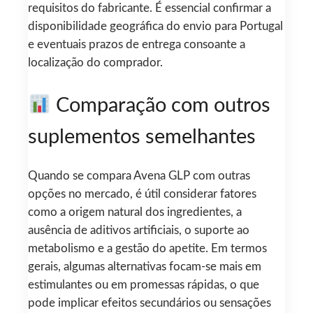
requisitos do fabricante. É essencial confirmar a
disponibilidade geográfica do envio para Portugal
e eventuais prazos de entrega consoante a
localização do comprador.
Comparação com outros
suplementos semelhantes
Quando se compara Avena GLP com outras
opções no mercado, é útil considerar fatores
como a origem natural dos ingredientes, a
ausência de aditivos artificiais, o suporte ao
metabolismo e a gestão do apetite. Em termos
gerais, algumas alternativas focam-se mais em
estimulantes ou em promessas rápidas, o que
pode implicar efeitos secundários ou sensações