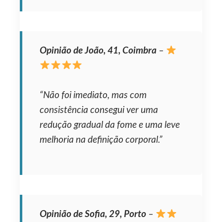
Opinião de João, 41, Coimbra
–
“Não foi imediato, mas com
consistência consegui ver uma
redução gradual da fome e uma leve
melhoria na definição corporal.”
Opinião de Sofia, 29, Porto
–